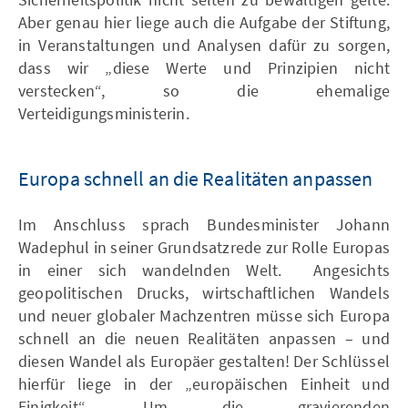
Aber genau hier liege auch die Aufgabe der Stiftung,
in Veranstaltungen und Analysen dafür zu sorgen,
dass wir „diese Werte und Prinzipien nicht
verstecken“, so die ehemalige
Verteidigungsministerin.
Europa schnell an die Realitäten anpassen
Im Anschluss sprach Bundesminister Johann
Wadephul in seiner Grundsatzrede zur Rolle Europas
in einer sich wandelnden Welt. Angesichts
geopolitischen Drucks, wirtschaftlichen Wandels
und neuer globaler Machzentren müsse sich Europa
schnell an die neuen Realitäten anpassen – und
diesen Wandel als Europäer gestalten! Der Schlüssel
hierfür liege in der „europäischen Einheit und
Einigkeit“. Um die gravierenden