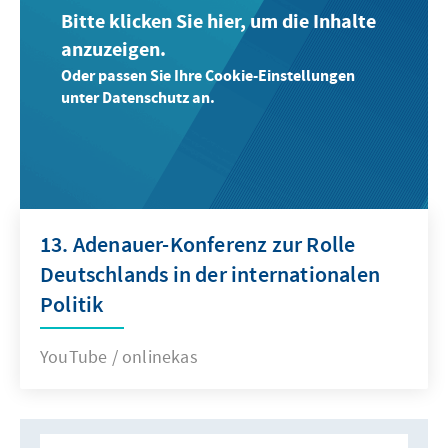
Bitte klicken Sie hier, um die Inhalte
anzuzeigen.
Oder passen Sie Ihre Cookie-Einstellungen
unter Datenschutz an.
13. Adenauer-Konferenz zur Rolle
Deutschlands in der internationalen
Politik
YouTube / onlinekas