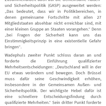
und Sicherheitspolitik (GASP) ausgeweitet werden:
„Das bedeutet, dass wir in Politikbereichen, in
denen gemeinsame Fortschritte mit allen 27
Mitgliedstaaten absehbar nicht erreichbar sind, mit
einer kleinen Gruppe an Staaten vorangehen.“ Denn
„bei Fragen der Sicherheit kann uns das
Einstimmigkeitsprinzip in eine existentielle Gefahr
bringen“.
Wadephuls zweiter Punkt schloss daran an und
forderte die Einführung qualifizierter
Mehrheitsentscheidungen: „Deutschland will in der
EU etwas verändern und bewegen. Doch Brüssel
muss dafür seine Geschwindigkeit erhöhen,
insbesondere in der Gemeinsamen Außen- und
Sicherheitspolitik. Der wichtigste Hebel dafür ist
eine schnellere Entscheidungsfindung durch
qualifizierte Mehrheiten.“ Sein dritter Punkt forderte