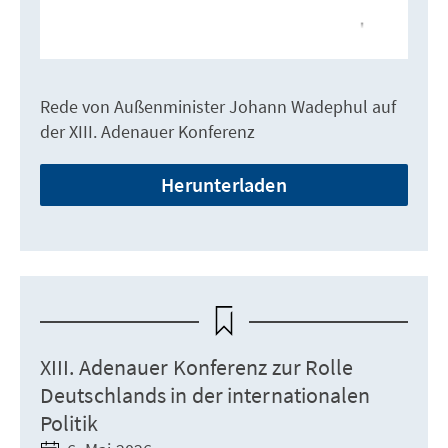
Rede von Außenminister Johann Wadephul auf
der XIII. Adenauer Konferenz
Herunterladen
XIII. Adenauer Konferenz zur Rolle
Deutschlands in der internationalen
Politik