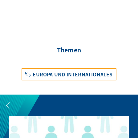
Themen
EUROPA UND INTERNATIONALES