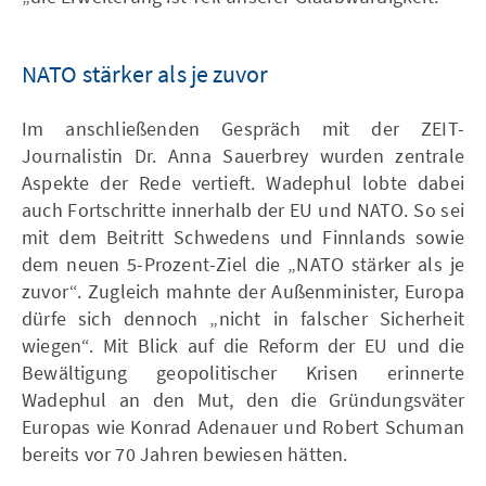
NATO stärker als je zuvor
Im anschließenden Gespräch mit der ZEIT-
Journalistin Dr. Anna Sauerbrey wurden zentrale
Aspekte der Rede vertieft. Wadephul lobte dabei
auch Fortschritte innerhalb der EU und NATO. So sei
mit dem Beitritt Schwedens und Finnlands sowie
dem neuen 5-Prozent-Ziel die „NATO stärker als je
zuvor“. Zugleich mahnte der Außenminister, Europa
dürfe sich dennoch „nicht in falscher Sicherheit
wiegen“. Mit Blick auf die Reform der EU und die
Bewältigung geopolitischer Krisen erinnerte
Wadephul an den Mut, den die Gründungsväter
Europas wie Konrad Adenauer und Robert Schuman
bereits vor 70 Jahren bewiesen hätten.