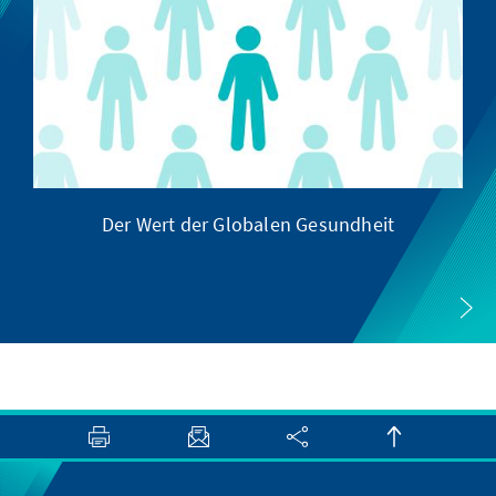
Der Wert der Globalen Gesundheit