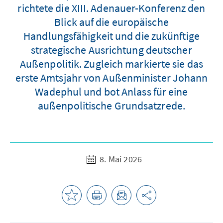
richtete die XIII. Adenauer-Konferenz den
Blick auf die europäische
Handlungsfähigkeit und die zukünftige
strategische Ausrichtung deutscher
Außenpolitik. Zugleich markierte sie das
erste Amtsjahr von Außenminister Johann
Wadephul und bot Anlass für eine
außenpolitische Grundsatzrede.
8. Mai 2026