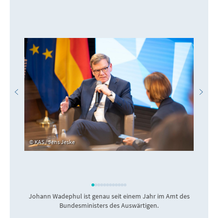
KAS / Jens Jeske
Johann Wadephul ist genau seit einem Jahr im Amt des
Bundesministers des Auswärtigen.