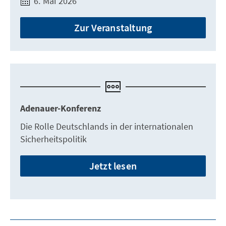
6. Mai 2026
Zur Veranstaltung
Adenauer-Konferenz
Die Rolle Deutschlands in der internationalen
Sicherheitspolitik
Jetzt lesen