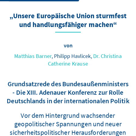
„Unsere Europäische Union sturmfest
und handlungsfähiger machen“
von
Matthias Barner
, Philipp Havlicek,
Dr. Christina
Catherine Krause
Grundsatzrede des Bundesaußenministers
- Die XIII. Adenauer Konferenz zur Rolle
Deutschlands in der internationalen Politik
Vor dem Hintergrund wachsender
geopolitischer Spannungen und neuer
sicherheitspolitischer Herausforderungen