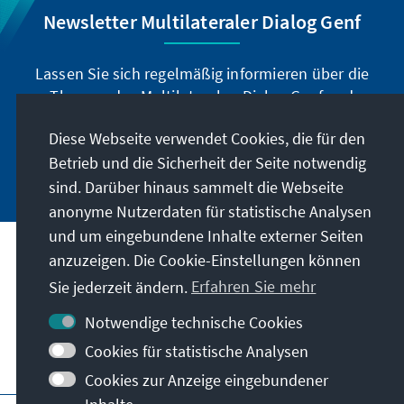
Newsletter Multilateraler Dialog Genf
Lassen Sie sich regelmäßig informieren über die
Themen des Multilateralen Dialog Genf und
abonnieren Sie unseren Newsletter.
Diese Webseite verwendet Cookies, die für den
Betrieb und die Sicherheit der Seite notwendig
Jetzt abonnieren
sind. Darüber hinaus sammelt die Webseite
anonyme Nutzerdaten für statistische Analysen
und um eingebundene Inhalte externer Seiten
anzuzeigen. Die Cookie-Einstellungen können
Anschrift
Sie jederzeit ändern.
Erfahren Sie mehr
Kontakt
Notwendige technische Cookies
Cookies für statistische Analysen
Besuchen Sie auch
Cookies zur Anzeige eingebundener