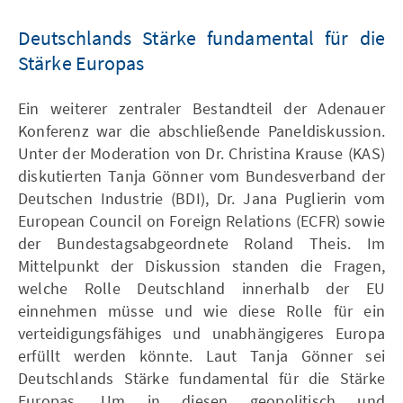
Deutschlands Stärke fundamental für die
Stärke Europas
Ein weiterer zentraler Bestandteil der Adenauer
Konferenz war die abschließende Paneldiskussion.
Unter der Moderation von Dr. Christina Krause (KAS)
diskutierten Tanja Gönner vom Bundesverband der
Deutschen Industrie (BDI), Dr. Jana Puglierin vom
European Council on Foreign Relations (ECFR) sowie
der Bundestagsabgeordnete Roland Theis. Im
Mittelpunkt der Diskussion standen die Fragen,
welche Rolle Deutschland innerhalb der EU
einnehmen müsse und wie diese Rolle für ein
verteidigungsfähiges und unabhängigeres Europa
erfüllt werden könnte. Laut Tanja Gönner sei
Deutschlands Stärke fundamental für die Stärke
Europas. Um in diesen geopolitisch und