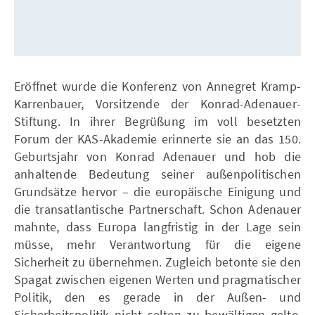
Eröffnet wurde die Konferenz von Annegret Kramp-
Karrenbauer, Vorsitzende der Konrad-Adenauer-
Stiftung. In ihrer Begrüßung im voll besetzten
Forum der KAS-Akademie erinnerte sie an das 150.
Geburtsjahr von Konrad Adenauer und hob die
anhaltende Bedeutung seiner außenpolitischen
Grundsätze hervor – die europäische Einigung und
die transatlantische Partnerschaft. Schon Adenauer
mahnte, dass Europa langfristig in der Lage sein
müsse, mehr Verantwortung für die eigene
Sicherheit zu übernehmen. Zugleich betonte sie den
Spagat zwischen eigenen Werten und pragmatischer
Politik, den es gerade in der Außen- und
Sicherheitspolitik nicht selten zu bewältigen gelte.