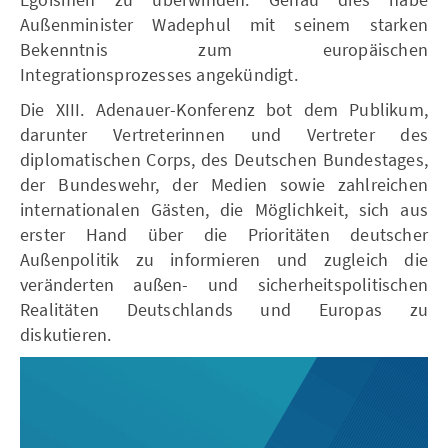
Außenminister Wadephul mit seinem starken
Bekenntnis zum europäischen
Integrationsprozesses angekündigt.
Die XIII. Adenauer-Konferenz bot dem Publikum,
darunter Vertreterinnen und Vertreter des
diplomatischen Corps, des Deutschen Bundestages,
der Bundeswehr, der Medien sowie zahlreichen
internationalen Gästen, die Möglichkeit, sich aus
erster Hand über die Prioritäten deutscher
Außenpolitik zu informieren und zugleich die
veränderten außen- und sicherheitspolitischen
Realitäten Deutschlands und Europas zu
diskutieren.