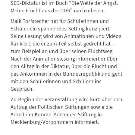
SED-Diktatur ist im Buch "Die Welle der Angst.
Meine Flucht aus der DDR" nachzulesen.
Maik Torfstecher hat für Schülerinnen und
Schüler ein spannendes Setting konzipiert:
Seine Lesung wird von Animationen und Videos
flankiert, die er zum Teil selbst gedreht hat –
zum Beispiel an und über seinen Fluchtweg.
Nach der Animationslesung informiert er über
den Alltag in der Diktatur, über die Flucht und
das Ankommen in der Bundesrepublik und geht
mit den Schülerinnen und Schülern ins
Gespräch.
Zu Beginn der Veranstaltung wird kurz über den
Auftrag der Politischen Stiftungen sowie die
Arbeit der Konrad-Adenauer-Stiftung in
Mecklenburg-Vorpommern informiert.