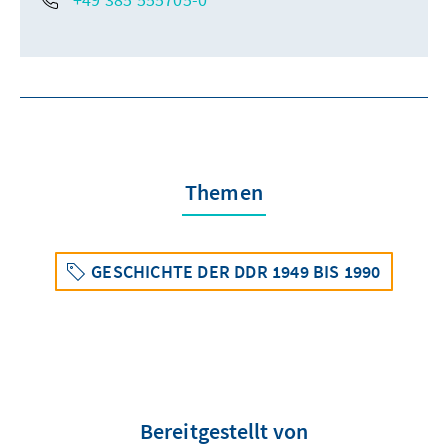
Themen
GESCHICHTE DER DDR 1949 BIS 1990
Bereitgestellt von