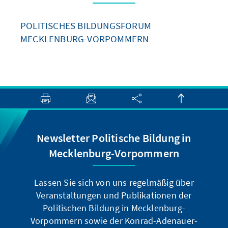
POLITISCHES BILDUNGSFORUM
MECKLENBURG-VORPOMMERN
Newsletter Politische Bildung in
Mecklenburg-Vorpommern
Lassen Sie sich von uns regelmäßig über
Veranstaltungen und Publikationen der
Politischen Bildung in Mecklenburg-
Vorpommern sowie der Konrad-Adenauer-