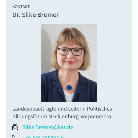
KONTAKT
Dr. Silke Bremer
Landesbeauftragte und Leiterin Politisches
Bildungsforum Mecklenburg-Vorpommern
Silke.Bremer@kas.de
+49 385 555705-0