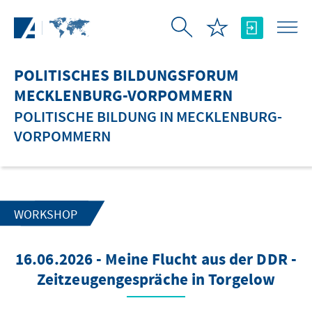
Zum Hauptinhalt springen
POLITISCHES BILDUNGSFORUM
MECKLENBURG-VORPOMMERN
POLITISCHE BILDUNG IN MECKLENBURG-
VORPOMMERN
WORKSHOP
16.06.2026 - Meine Flucht aus der DDR -
Zeitzeugengespräche in Torgelow