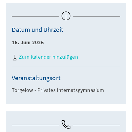
Datum und Uhrzeit
16. Juni 2026
Zum Kalender hinzufügen
Veranstaltungsort
Torgelow - Privates Internatsgymnasium