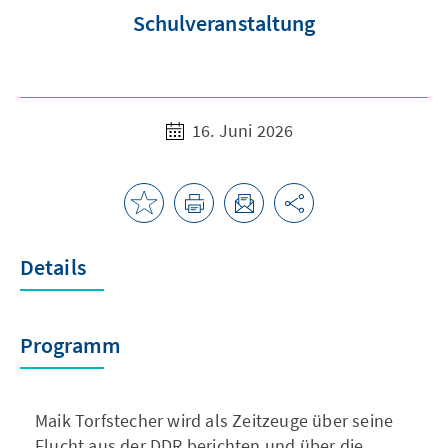
Schulveranstaltung
16. Juni 2026
Details
Programm
Maik Torfstecher wird als Zeitzeuge über seine
Flucht aus der DDR berichten und über die