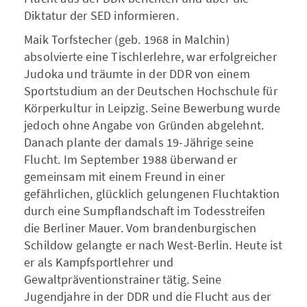
Diktatur der SED informieren.
Maik Torfstecher (geb. 1968 in Malchin)
absolvierte eine Tischlerlehre, war erfolgreicher
Judoka und träumte in der DDR von einem
Sportstudium an der Deutschen Hochschule für
Körperkultur in Leipzig. Seine Bewerbung wurde
jedoch ohne Angabe von Gründen abgelehnt.
Danach plante der damals 19-Jährige seine
Flucht. Im September 1988 überwand er
gemeinsam mit einem Freund in einer
gefährlichen, glücklich gelungenen Fluchtaktion
durch eine Sumpflandschaft im Todesstreifen
die Berliner Mauer. Vom brandenburgischen
Schildow gelangte er nach West-Berlin. Heute ist
er als Kampfsportlehrer und
Gewaltpräventionstrainer tätig. Seine
Jugendjahre in der DDR und die Flucht aus der