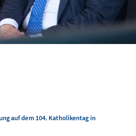
ng auf dem 104. Katholikentag in