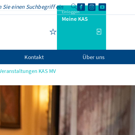
Einloggen
Meine KAS
Kontakt
Über uns
Veranstaltungen KAS MV