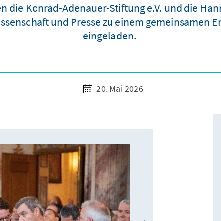
n die Konrad-Adenauer-Stiftung e.V. und die Hann
, Wissenschaft und Presse zu einem gemeinsamen E
eingeladen.
20. Mai 2026