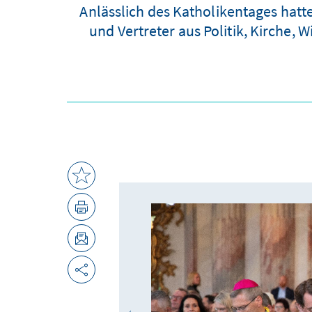
Anlässlich des Katholikentages hatte
und Vertreter aus Politik, Kirche