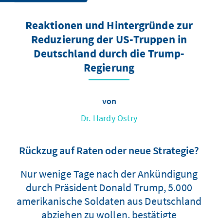
Reaktionen und Hintergründe zur
Reduzierung der US-Truppen in
Deutschland durch die Trump-
Regierung
von
Dr. Hardy Ostry
Rückzug auf Raten oder neue Strategie?
Nur wenige Tage nach der Ankündigung
durch Präsident Donald Trump, 5.000
amerikanische Soldaten aus Deutschland
abziehen zu wollen, bestätigte