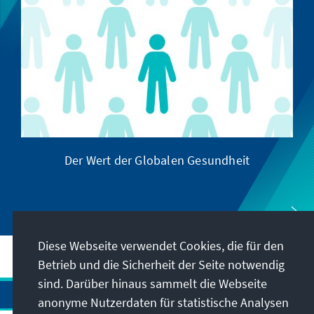
Der Wert der Globalen Gesundheit
Diese Webseite verwendet Cookies, die für den
Betrieb und die Sicherheit der Seite notwendig
sind. Darüber hinaus sammelt die Webseite
anonyme Nutzerdaten für statistische Analysen