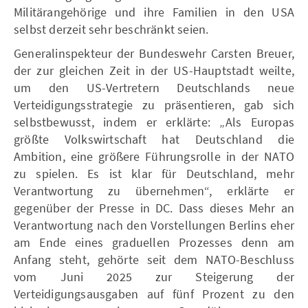
Militärangehörige und ihre Familien in den USA
selbst derzeit sehr beschränkt seien.
Generalinspekteur der Bundeswehr Carsten Breuer,
der zur gleichen Zeit in der US-Hauptstadt weilte,
um den US-Vertretern Deutschlands neue
Verteidigungsstrategie zu präsentieren, gab sich
selbstbewusst, indem er erklärte: „Als Europas
größte Volkswirtschaft hat Deutschland die
Ambition, eine größere Führungsrolle in der NATO
zu spielen. Es ist klar für Deutschland, mehr
Verantwortung zu übernehmen“, erklärte er
gegenüber der Presse in DC. Dass dieses Mehr an
Verantwortung nach den Vorstellungen Berlins eher
am Ende eines graduellen Prozesses denn am
Anfang steht, gehörte seit dem NATO-Beschluss
vom Juni 2025 zur Steigerung der
Verteidigungsausgaben auf fünf Prozent zu den