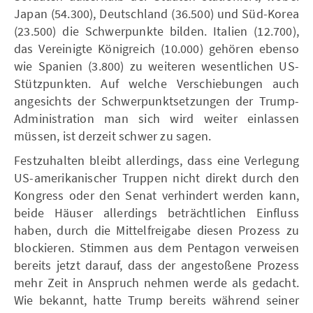
Japan (54.300), Deutschland (36.500) und Süd-Korea
(23.500) die Schwerpunkte bilden. Italien (12.700),
das Vereinigte Königreich (10.000) gehören ebenso
wie Spanien (3.800) zu weiteren wesentlichen US-
Stützpunkten. Auf welche Verschiebungen auch
angesichts der Schwerpunktsetzungen der Trump-
Administration man sich wird weiter einlassen
müssen, ist derzeit schwer zu sagen.
Festzuhalten bleibt allerdings, dass eine Verlegung
US-amerikanischer Truppen nicht direkt durch den
Kongress oder den Senat verhindert werden kann,
beide Häuser allerdings beträchtlichen Einfluss
haben, durch die Mittelfreigabe diesen Prozess zu
blockieren. Stimmen aus dem Pentagon verweisen
bereits jetzt darauf, dass der angestoßene Prozess
mehr Zeit in Anspruch nehmen werde als gedacht.
Wie bekannt, hatte Trump bereits während seiner