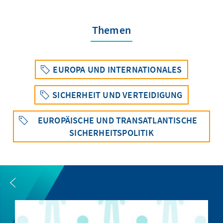
Themen
EUROPA UND INTERNATIONALES
SICHERHEIT UND VERTEIDIGUNG
EUROPÄISCHE UND TRANSATLANTISCHE
SICHERHEITSPOLITIK