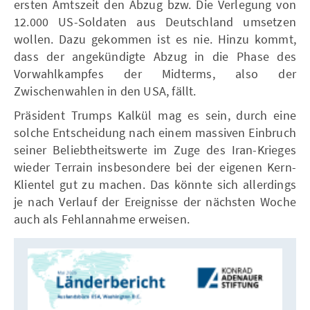
ersten Amtszeit den Abzug bzw. Die Verlegung von
12.000 US-Soldaten aus Deutschland umsetzen
wollen. Dazu gekommen ist es nie. Hinzu kommt,
dass der angekündigte Abzug in die Phase des
Vorwahlkampfes der Midterms, also der
Zwischenwahlen in den USA, fällt.
Präsident Trumps Kalkül mag es sein, durch eine
solche Entscheidung nach einem massiven Einbruch
seiner Beliebtheitswerte im Zuge des Iran-Krieges
wieder Terrain insbesondere bei der eigenen Kern-
Klientel gut zu machen. Das könnte sich allerdings
je nach Verlauf der Ereignisse der nächsten Woche
auch als Fehlannahme erweisen.