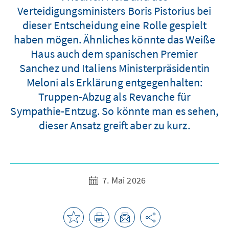
Verteidigungsministers Boris Pistorius bei
dieser Entscheidung eine Rolle gespielt
haben mögen. Ähnliches könnte das Weiße
Haus auch dem spanischen Premier
Sanchez und Italiens Ministerpräsidentin
Meloni als Erklärung entgegenhalten:
Truppen-Abzug als Revanche für
Sympathie-Entzug. So könnte man es sehen,
dieser Ansatz greift aber zu kurz.
7. Mai 2026