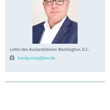
Leiter des Auslandsbüros Washington, D.C.
hardy.ostry@kas.de