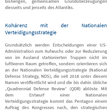
bisherigen, gemeinsamen Grundüberzeugungen
diesseits und jenseits des Atlantiks.
Kohärenz mit der Nationalen
Verteidigungsstrategie
Grundsätzlich werden Entscheidungen einer US-
Administration zum Aufwuchs oder zur Reduzierung
von im Ausland stationierten Truppen nicht im
luftleeren Raum getroffen, sondern orientieren sich
an der Nationalen Verteidigungsstrategie (National
Defense Strategy, NDS), die seit 2018 unter diesem
Namen veröffentlicht wird und die bis dahin übliche
„Quadrennial Defense Review“ (QDR) ablöste. Mit
dem Entwurf einer Nationalen
Verteidigungsstrategie kommt das Pentagon einem
Auftrag des Kongresses nach, den strategischen