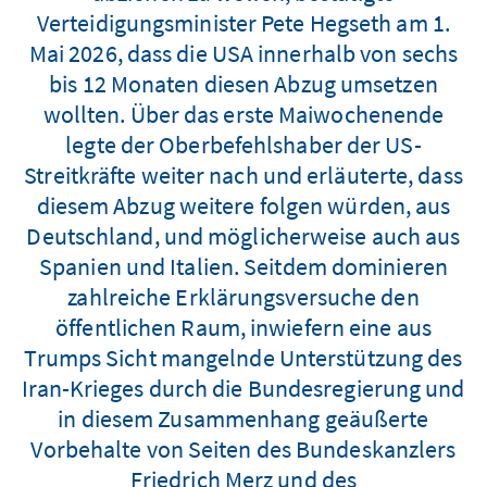
Verteidigungsminister Pete Hegseth am 1.
Mai 2026, dass die USA innerhalb von sechs
bis 12 Monaten diesen Abzug umsetzen
wollten. Über das erste Maiwochenende
legte der Oberbefehlshaber der US-
Streitkräfte weiter nach und erläuterte, dass
diesem Abzug weitere folgen würden, aus
Deutschland, und möglicherweise auch aus
Spanien und Italien. Seitdem dominieren
zahlreiche Erklärungsversuche den
öffentlichen Raum, inwiefern eine aus
Trumps Sicht mangelnde Unterstützung des
Iran-Krieges durch die Bundesregierung und
in diesem Zusammenhang geäußerte
Vorbehalte von Seiten des Bundeskanzlers
Friedrich Merz und des