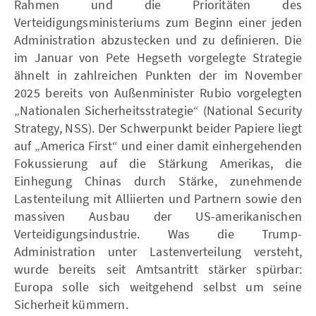
Rahmen und die Prioritäten des
Verteidigungsministeriums zum Beginn einer jeden
Administration abzustecken und zu definieren. Die
im Januar von Pete Hegseth vorgelegte Strategie
ähnelt in zahlreichen Punkten der im November
2025 bereits von Außenminister Rubio vorgelegten
„Nationalen Sicherheitsstrategie“ (National Security
Strategy, NSS). Der Schwerpunkt beider Papiere liegt
auf „America First“ und einer damit einhergehenden
Fokussierung auf die Stärkung Amerikas, die
Einhegung Chinas durch Stärke, zunehmende
Lastenteilung mit Alliierten und Partnern sowie den
massiven Ausbau der US-amerikanischen
Verteidigungsindustrie. Was die Trump-
Administration unter Lastenverteilung versteht,
wurde bereits seit Amtsantritt stärker spürbar:
Europa solle sich weitgehend selbst um seine
Sicherheit kümmern.