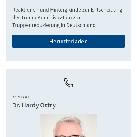
Reaktionen und Hintergründe zur Entscheidung
der Trump Administration zur
Truppenreduzierung in Deutschland
Herunterladen
KONTAKT
Dr. Hardy Ostry