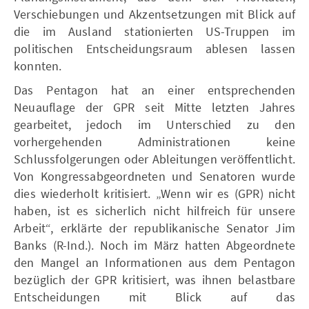
Verschiebungen und Akzentsetzungen mit Blick auf
die im Ausland stationierten US-Truppen im
politischen Entscheidungsraum ablesen lassen
konnten.
Das Pentagon hat an einer entsprechenden
Neuauflage der GPR seit Mitte letzten Jahres
gearbeitet, jedoch im Unterschied zu den
vorhergehenden Administrationen keine
Schlussfolgerungen oder Ableitungen veröffentlicht.
Von Kongressabgeordneten und Senatoren wurde
dies wiederholt kritisiert. „Wenn wir es (GPR) nicht
haben, ist es sicherlich nicht hilfreich für unsere
Arbeit“, erklärte der republikanische Senator Jim
Banks (R-Ind.). Noch im März hatten Abgeordnete
den Mangel an Informationen aus dem Pentagon
bezüglich der GPR kritisiert, was ihnen belastbare
Entscheidungen mit Blick auf das