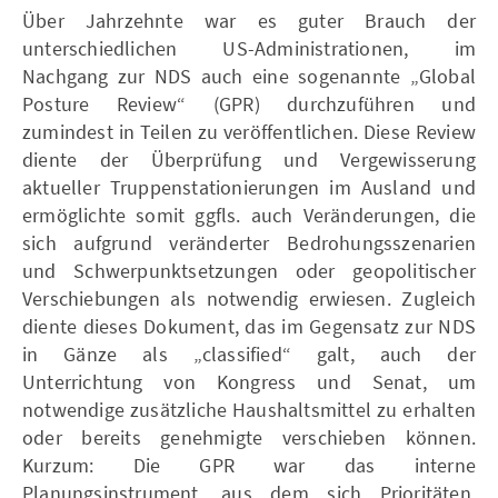
Über Jahrzehnte war es guter Brauch der
unterschiedlichen US-Administrationen, im
Nachgang zur NDS auch eine sogenannte „Global
Posture Review“ (GPR) durchzuführen und
zumindest in Teilen zu veröffentlichen. Diese Review
diente der Überprüfung und Vergewisserung
aktueller Truppenstationierungen im Ausland und
ermöglichte somit ggfls. auch Veränderungen, die
sich aufgrund veränderter Bedrohungsszenarien
und Schwerpunktsetzungen oder geopolitischer
Verschiebungen als notwendig erwiesen. Zugleich
diente dieses Dokument, das im Gegensatz zur NDS
in Gänze als „classified“ galt, auch der
Unterrichtung von Kongress und Senat, um
notwendige zusätzliche Haushaltsmittel zu erhalten
oder bereits genehmigte verschieben können.
Kurzum: Die GPR war das interne
Planungsinstrument, aus dem sich Prioritäten,