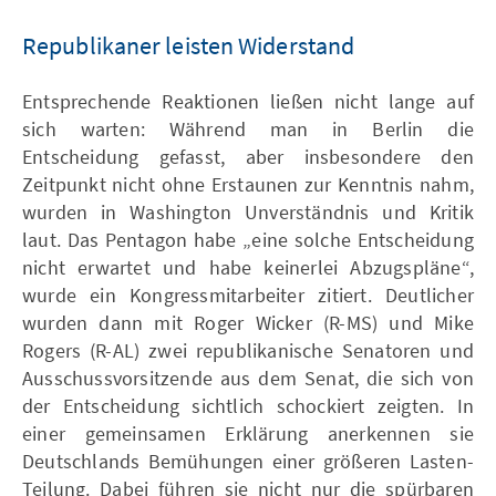
Republikaner leisten Widerstand
Entsprechende Reaktionen ließen nicht lange auf
sich warten: Während man in Berlin die
Entscheidung gefasst, aber insbesondere den
Zeitpunkt nicht ohne Erstaunen zur Kenntnis nahm,
wurden in Washington Unverständnis und Kritik
laut. Das Pentagon habe „eine solche Entscheidung
nicht erwartet und habe keinerlei Abzugspläne“,
wurde ein Kongressmitarbeiter zitiert. Deutlicher
wurden dann mit Roger Wicker (R-MS) und Mike
Rogers (R-AL) zwei republikanische Senatoren und
Ausschussvorsitzende aus dem Senat, die sich von
der Entscheidung sichtlich schockiert zeigten. In
einer gemeinsamen Erklärung anerkennen sie
Deutschlands Bemühungen einer größeren Lasten-
Teilung. Dabei führen sie nicht nur die spürbaren