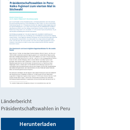
Länderbericht
Präsidentschaftswahlen in Peru
Herunterladen