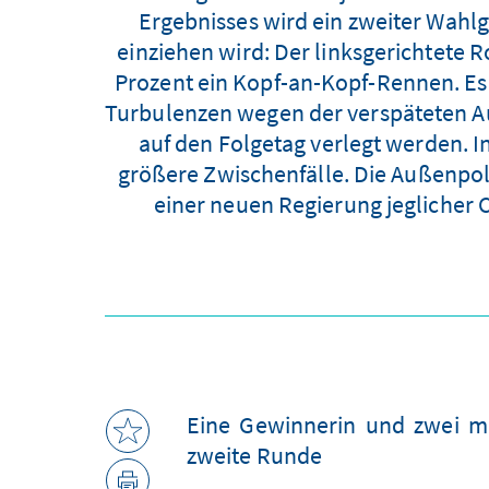
Ergebnisses wird ein zweiter Wahlga
einziehen wird: Der linksgerichtete R
Prozent ein Kopf-an-Kopf-Rennen. Es
Turbulenzen wegen der verspäteten Au
auf den Folgetag verlegt werden. 
größere Zwischenfälle. Die Außenpoliti
einer neuen Regierung jeglicher 
Eine Gewinnerin und zwei m
zweite Runde