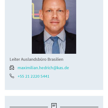
Leiter Auslandsbüro Brasilien
maximilian.hedrich@kas.de
+55 21 2220 5441