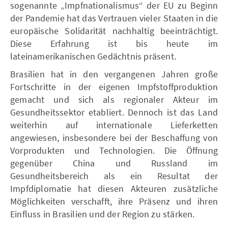
sogenannte „Impfnationalismus“ der EU zu Beginn
der Pandemie hat das Vertrauen vieler Staaten in die
europäische Solidarität nachhaltig beeinträchtigt.
Diese Erfahrung ist bis heute im
lateinamerikanischen Gedächtnis präsent.
Brasilien hat in den vergangenen Jahren große
Fortschritte in der eigenen Impfstoffproduktion
gemacht und sich als regionaler Akteur im
Gesundheitssektor etabliert. Dennoch ist das Land
weiterhin auf internationale Lieferketten
angewiesen, insbesondere bei der Beschaffung von
Vorprodukten und Technologien. Die Öffnung
gegenüber China und Russland im
Gesundheitsbereich als ein Resultat der
Impfdiplomatie hat diesen Akteuren zusätzliche
Möglichkeiten verschafft, ihre Präsenz und ihren
Einfluss in Brasilien und der Region zu stärken.