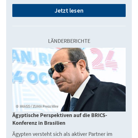
Jetzt lesen
LÄNDERBERICHTE
IMAGO / ZUMA Press Wire
Ägyptische Perspektiven auf die BRICS-
Konferenz in Brasilien
Ägypten versteht sich als aktiver Partner im