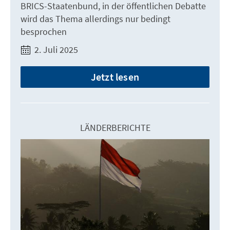
BRICS-Staatenbund, in der öffentlichen Debatte
wird das Thema allerdings nur bedingt
besprochen
2. Juli 2025
Jetzt lesen
LÄNDERBERICHTE