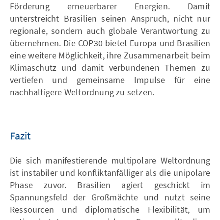
Förderung erneuerbarer Energien. Damit
unterstreicht Brasilien seinen Anspruch, nicht nur
regionale, sondern auch globale Verantwortung zu
übernehmen. Die COP30 bietet Europa und Brasilien
eine weitere Möglichkeit, ihre Zusammenarbeit beim
Klimaschutz und damit verbundenen Themen zu
vertiefen und gemeinsame Impulse für eine
nachhaltigere Weltordnung zu setzen.
Fazit
Die sich manifestierende multipolare Weltordnung
ist instabiler und konfliktanfälliger als die unipolare
Phase zuvor. Brasilien agiert geschickt im
Spannungsfeld der Großmächte und nutzt seine
Ressourcen und diplomatische Flexibilität, um