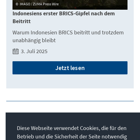
IMAGO / ZUMA Press Wire
Indonesiens erster BRICS-Gipfel nach dem
Beitritt
Warum Indonesien BRICS beitritt und trotzdem
unabhängig bleibt
3. Juli 2025
Jetzt lesen
Diese Webseite verwendet Cookies, die für den
Betrieb und die Sicherheit der Seite notwendig