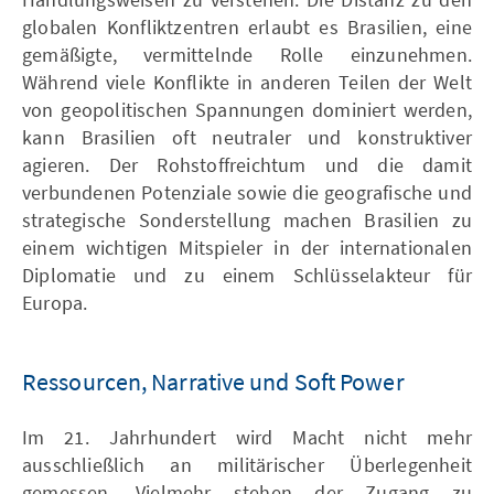
globalen Konfliktzentren erlaubt es Brasilien, eine
gemäßigte, vermittelnde Rolle einzunehmen.
Während viele Konflikte in anderen Teilen der Welt
von geopolitischen Spannungen dominiert werden,
kann Brasilien oft neutraler und konstruktiver
agieren. Der Rohstoffreichtum und die damit
verbundenen Potenziale sowie die geografische und
strategische Sonderstellung machen Brasilien zu
einem wichtigen Mitspieler in der internationalen
Diplomatie und zu einem Schlüsselakteur für
Europa.
Ressourcen, Narrative und Soft Power
Im 21. Jahrhundert wird Macht nicht mehr
ausschließlich an militärischer Überlegenheit
gemessen. Vielmehr stehen der Zugang zu