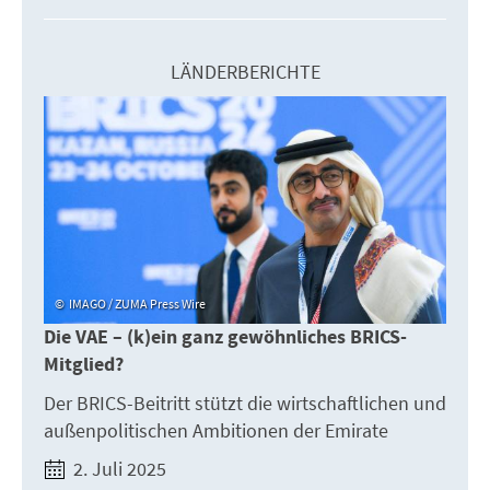
LÄNDERBERICHTE
IMAGO / ZUMA Press Wire
Die VAE – (k)ein ganz gewöhnliches BRICS-
Mitglied?
Der BRICS-Beitritt stützt die wirtschaftlichen und
außenpolitischen Ambitionen der Emirate
2. Juli 2025