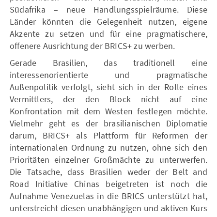
Südafrika – neue Handlungsspielräume. Diese
Länder könnten die Gelegenheit nutzen, eigene
Akzente zu setzen und für eine pragmatischere,
offenere Ausrichtung der BRICS+ zu werben.
Gerade Brasilien, das traditionell eine
interessenorientierte und pragmatische
Außenpolitik verfolgt, sieht sich in der Rolle eines
Vermittlers, der den Block nicht auf eine
Konfrontation mit dem Westen festlegen möchte.
Vielmehr geht es der brasilianischen Diplomatie
darum, BRICS+ als Plattform für Reformen der
internationalen Ordnung zu nutzen, ohne sich den
Prioritäten einzelner Großmächte zu unterwerfen.
Die Tatsache, dass Brasilien weder der Belt and
Road Initiative Chinas beigetreten ist noch die
Aufnahme Venezuelas in die BRICS unterstützt hat,
unterstreicht diesen unabhängigen und aktiven Kurs