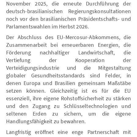
November 2025, die erneute Durchführung der
deutsch-brasilianischen Regierungskonsultationen
noch vor den brasilianischen Präsidentschafts- und
Parlamentswahlen im Herbst 2026.
Der Abschluss des EU-Mercosur-Abkommens, die
Zusammenarbeit bei erneuerbaren Energien, die
Förderung nachhaltiger Landwirtschaft, die
Vertiefung der Kooperation der
Verteidigungsindustrie und die Mitgestaltung
globaler Gesundheitsstandards sind Felder, in
denen Europa und Brasilien gemeinsam Maßstäbe
setzen können. Gleichzeitig ist es für die EU
essenziell, ihre eigene Rohstoffsicherheit zu stärken
und den Zugang zu Schlüsseltechnologien und
seltenen Erden zu sichern, um die eigene
Handlungsfähigkeit zu bewahren.
Langfristig eröffnet eine enge Partnerschaft mit