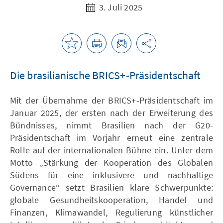
3. Juli 2025
Die brasilianische BRICS+-Präsidentschaft
Mit der Übernahme der BRICS+-Präsidentschaft im
Januar 2025, der ersten nach der Erweiterung des
Bündnisses, nimmt Brasilien nach der G20-
Präsidentschaft im Vorjahr erneut eine zentrale
Rolle auf der internationalen Bühne ein. Unter dem
Motto „Stärkung der Kooperation des Globalen
Südens für eine inklusivere und nachhaltige
Governance“ setzt Brasilien klare Schwerpunkte:
globale Gesundheitskooperation, Handel und
Finanzen, Klimawandel, Regulierung künstlicher