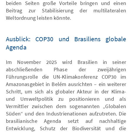
beiden Seiten große Vorteile bringen und einen
Beitrag zur Stabilisierung der multilateralen
Weltordnung leisten könnte.
Ausblick: COP30 und Brasiliens globale
Agenda
Im November 2025 wird Brasilien in seiner
abschließenden Phase der zweijährigen
Führungsrolle die UN-Klimakonferenz COP30 im
Amazonasgebiet in Belém ausrichten – ein weiterer
Schritt, um sich als globaler Akteur in der Klima-
und Umweltpolitik zu positionieren und als
Vermittler zwischen dem sogenannten „Globalen
Süden“ und den Industrienationen aufzutreten. Die
brasilianische Agenda setzt auf nachhaltige
Entwicklung, Schutz der Biodiversität und die