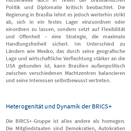
Politik und Diplomatie kritisch beobachtet. Die
Regierung in Brasília lehnt es jedoch weiterhin strikt
ab, sich in ein festes Lager einzuordnen oder
einordnen zu lassen, sondern setzt auf Flexibilität
und Offenheit – eine Strategie, die maximale
Handlungsfreiheit sichert. Im Unterschied zu
Ländern wie Mexiko, das durch seine geografische
Lage und wirtschaftliche Verflechtung stärker an die
USA gebunden ist, kann Brasilien außenpolitisch
zwischen verschiedenen Machtzentren balancieren
und seine Interessen selbstbewusst vertreten.
Heterogenität und Dynamik der BRICS+
Die BRICS+-Gruppe ist alles andere als homogen.
Die Mitgliedstaaten sind Demokratien, Autokratien