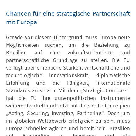
Chancen für eine strategische Partnerschaft
mit Europa
Gerade vor diesem Hintergrund muss Europa neue
Möglichkeiten suchen, um die Beziehung zu
Brasilien auf eine zukunftsorientierte und
partnerschaftliche Grundlage zu stellen. Die EU
verfügt über erhebliche Stärken: wirtschaftliche und
technologische Innovationskraft, diplomatische
Erfahrung und die Fähigkeit, internationale
Standards zu setzen. Mit dem „Strategic Compass“
hat die EU ihre außenpolitischen Instrumente
weiterentwickelt und setzt auf die vier Leitprinzipien
„Acting, Securing, Investing, Partnering“. Doch um
im globalen Wettbewerb erfolgreich zu sein, muss
Europa schneller agieren und bereit sein, Brasilien
auf Augenhöhe zu begegnen und als