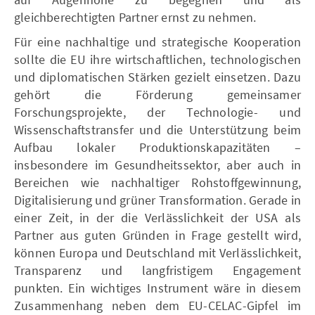
gleichberechtigten Partner ernst zu nehmen.
Für eine nachhaltige und strategische Kooperation
sollte die EU ihre wirtschaftlichen, technologischen
und diplomatischen Stärken gezielt einsetzen. Dazu
gehört die Förderung gemeinsamer
Forschungsprojekte, der Technologie- und
Wissenschaftstransfer und die Unterstützung beim
Aufbau lokaler Produktionskapazitäten –
insbesondere im Gesundheitssektor, aber auch in
Bereichen wie nachhaltiger Rohstoffgewinnung,
Digitalisierung und grüner Transformation. Gerade in
einer Zeit, in der die Verlässlichkeit der USA als
Partner aus guten Gründen in Frage gestellt wird,
können Europa und Deutschland mit Verlässlichkeit,
Transparenz und langfristigem Engagement
punkten. Ein wichtiges Instrument wäre in diesem
Zusammenhang neben dem EU-CELAC-Gipfel im