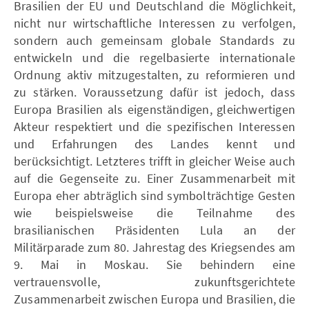
Brasilien der EU und Deutschland die Möglichkeit,
nicht nur wirtschaftliche Interessen zu verfolgen,
sondern auch gemeinsam globale Standards zu
entwickeln und die regelbasierte internationale
Ordnung aktiv mitzugestalten, zu reformieren und
zu stärken. Voraussetzung dafür ist jedoch, dass
Europa Brasilien als eigenständigen, gleichwertigen
Akteur respektiert und die spezifischen Interessen
und Erfahrungen des Landes kennt und
berücksichtigt. Letzteres trifft in gleicher Weise auch
auf die Gegenseite zu. Einer Zusammenarbeit mit
Europa eher abträglich sind symbolträchtige Gesten
wie beispielsweise die Teilnahme des
brasilianischen Präsidenten Lula an der
Militärparade zum 80. Jahrestag des Kriegsendes am
9. Mai in Moskau. Sie behindern eine
vertrauensvolle, zukunftsgerichtete
Zusammenarbeit zwischen Europa und Brasilien, die