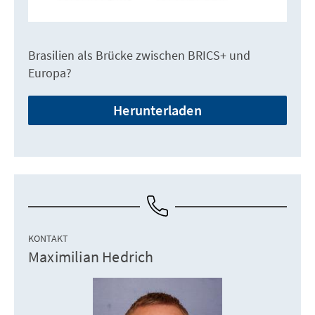
Brasilien als Brücke zwischen BRICS+ und
Europa?
Herunterladen
KONTAKT
Maximilian Hedrich