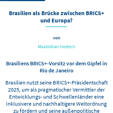
Brasilien als Brücke zwischen BRICS+
und Europa?
von
Maximilian Hedrich
Brasiliens BRICS+-Vorsitz vor dem Gipfel in
Rio de Janeiro
Brasilien nutzt seine BRICS+-Präsidentschaft
2025, um als pragmatischer Vermittler der
Entwicklungs- und Schwellenländer eine
inklusivere und nachhaltigere Weltordnung
zu fördern und seine außenpolitische