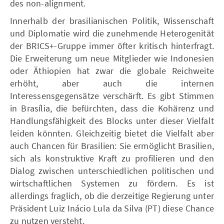
des non-alignment.
Innerhalb der brasilianischen Politik, Wissenschaft
und Diplomatie wird die zunehmende Heterogenität
der BRICS+-Gruppe immer öfter kritisch hinterfragt.
Die Erweiterung um neue Mitglieder wie Indonesien
oder Äthiopien hat zwar die globale Reichweite
erhöht, aber auch die internen
Interessensgegensätze verschärft. Es gibt Stimmen
in Brasília, die befürchten, dass die Kohärenz und
Handlungsfähigkeit des Blocks unter dieser Vielfalt
leiden könnten. Gleichzeitig bietet die Vielfalt aber
auch Chancen für Brasilien: Sie ermöglicht Brasilien,
sich als konstruktive Kraft zu profilieren und den
Dialog zwischen unterschiedlichen politischen und
wirtschaftlichen Systemen zu fördern. Es ist
allerdings fraglich, ob die derzeitige Regierung unter
Präsident Luiz Inácio Lula da Silva (PT) diese Chance
zu nutzen versteht.