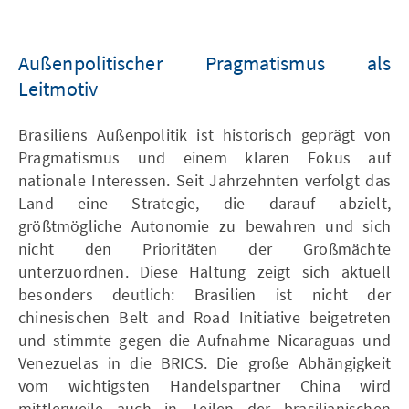
Außenpolitischer Pragmatismus als
Leitmotiv
Brasiliens Außenpolitik ist historisch geprägt von
Pragmatismus und einem klaren Fokus auf
nationale Interessen. Seit Jahrzehnten verfolgt das
Land eine Strategie, die darauf abzielt,
größtmögliche Autonomie zu bewahren und sich
nicht den Prioritäten der Großmächte
unterzuordnen. Diese Haltung zeigt sich aktuell
besonders deutlich: Brasilien ist nicht der
chinesischen Belt and Road Initiative beigetreten
und stimmte gegen die Aufnahme Nicaraguas und
Venezuelas in die BRICS. Die große Abhängigkeit
vom wichtigsten Handelspartner China wird
mittlerweile auch in Teilen der brasilianischen