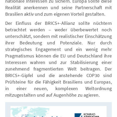
nationale Interessen zu sichern. Europa sollte diese
Realität anerkennen und seine Partnerschaft mit
Brasilien aktiv und zum eigenen Vorteil gestalten.
Der Einfluss der BRICS+-Allianz sollte nüchtern
betrachtet werden – weder überbewertet noch
unterschätzt, sondern mit realistischer Einschätzung
ihrer Bedeutung und Potenziale. Nur durch
strategisches Engagement und ein wenig mehr
Pragmatismus können die EU und Deutschland ihre
Interessen wahren und zur Stabilisierung einer
zunehmend fragmentierten Welt beitragen. Der
BRICS+-Gipfel und die anstehende COP30 sind
Prüfsteine für die Fähigkeit Brasiliens und Europas,
in einer neuen, komplexen Weltordnung
mitzugestalten und auf Augenhöhe zu agieren.