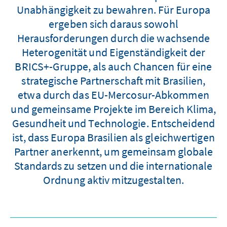
Unabhängigkeit zu bewahren. Für Europa
ergeben sich daraus sowohl
Herausforderungen durch die wachsende
Heterogenität und Eigenständigkeit der
BRICS+-Gruppe, als auch Chancen für eine
strategische Partnerschaft mit Brasilien,
etwa durch das EU-Mercosur-Abkommen
und gemeinsame Projekte im Bereich Klima,
Gesundheit und Technologie. Entscheidend
ist, dass Europa Brasilien als gleichwertigen
Partner anerkennt, um gemeinsam globale
Standards zu setzen und die internationale
Ordnung aktiv mitzugestalten.