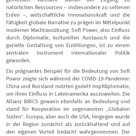
natürlichen Ressourcen – insbesondere zu seltenen
Erden –, wirtschaftliche Innovationskraft und die
Fähigkeit globale Narrative zu prägen im Mittelpunkt
moderner Machtausübung. Soft Power, also Einfluss
durch Diplomatie, kulturellen Austausch und die
gezielte Gestaltung von Erzählungen, ist zu einem
zentralen Instrument internationaler Politik
geworden.
Ein prägnantes Beispiel für die Bedeutung von Soft
Power zeigte sich während der COVID-19-Pandemie:
China und Russland nutzten gezielt Impfdiplomatie,
um ihren Einfluss in Lateinamerika auszuweiten. Die
Allianz BRICS gewann ebenfalls an Bedeutung und
stand für Kooperation im sogenannten „Globalen
Süden“. Europa, aber auch die USA, hingegen wurde
in der Region zunächst als zurückhaltend und auf
den eigenen Vorteil bedacht wahrgenommen. Der