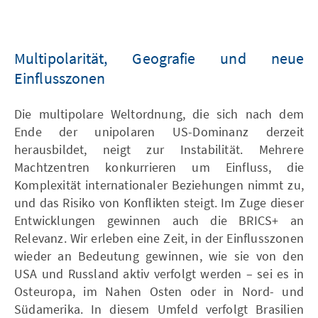
Multipolarität, Geografie und neue
Einflusszonen
Die multipolare Weltordnung, die sich nach dem
Ende der unipolaren US-Dominanz derzeit
herausbildet, neigt zur Instabilität. Mehrere
Machtzentren konkurrieren um Einfluss, die
Komplexität internationaler Beziehungen nimmt zu,
und das Risiko von Konflikten steigt. Im Zuge dieser
Entwicklungen gewinnen auch die BRICS+ an
Relevanz. Wir erleben eine Zeit, in der Einflusszonen
wieder an Bedeutung gewinnen, wie sie von den
USA und Russland aktiv verfolgt werden – sei es in
Osteuropa, im Nahen Osten oder in Nord- und
Südamerika. In diesem Umfeld verfolgt Brasilien