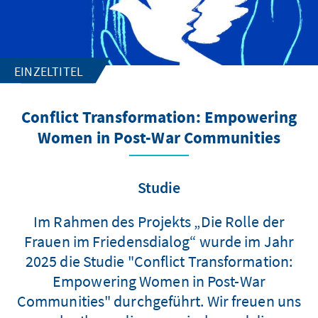
EINZELTITEL
Conflict Transformation: Empowering
Women in Post-War Communities
Studie
Im Rahmen des Projekts „Die Rolle der
Frauen im Friedensdialog“ wurde im Jahr
2025 die Studie "Conflict Transformation:
Empowering Women in Post-War
Communities" durchgeführt. Wir freuen uns