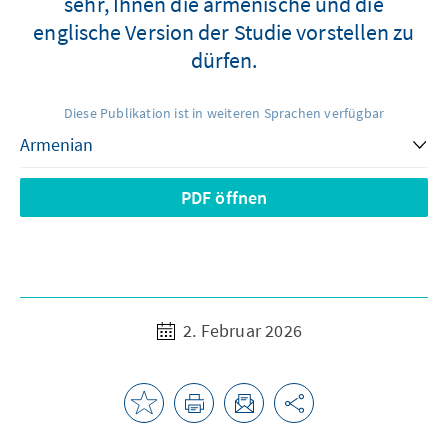
sehr, Ihnen die armenische und die
englische Version der Studie vorstellen zu
dürfen.
Diese Publikation ist in weiteren Sprachen verfügbar
PDF öffnen
2. Februar 2026