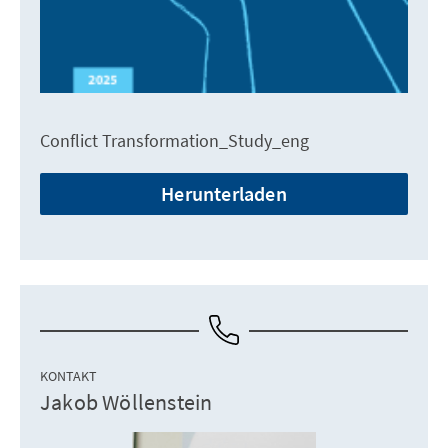
Conflict Transformation_Study_eng
Herunterladen
KONTAKT
Jakob Wöllenstein