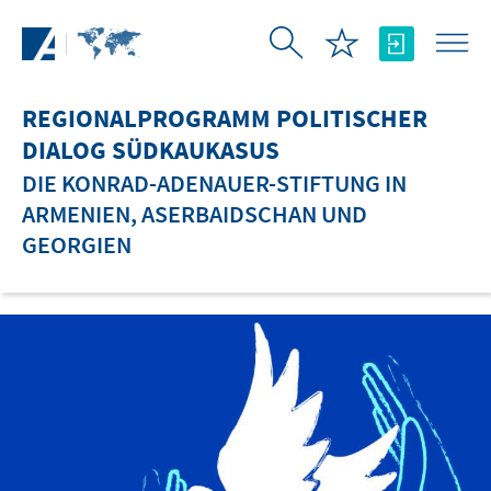
Zum Hauptinhalt springen
REGIONALPROGRAMM POLITISCHER
DIALOG SÜDKAUKASUS
DIE KONRAD-ADENAUER-STIFTUNG IN
ARMENIEN, ASERBAIDSCHAN UND
GEORGIEN