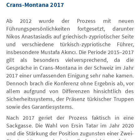
Crans-Montana 2017
Ab 2012 wurde der Prozess mit neuen
Führungspersönlichkeiten fortgesetzt, darunter
Nikos Anastasiadis auf griechisch-zypriotischer Seite
und verschiedene türkisch-zypriotische Führer,
insbesondere Mustafa Akıncı. Die Periode 2015–2017
gilt als besonders vielversprechend, da die
Gespräche in Crans-Montana in der Schweiz im Jahr
2017 einer umfassenden Einigung sehr nahe kamen.
Dennoch brach die Konferenz ohne Ergebnis ab, vor
allem aufgrund von Differenzen hinsichtlich des
Sicherheitssystems, der Präsenz türkischer Truppen
sowie des Garantiesystems.
Nach 2017 geriet der Prozess faktisch in eine
Sackgasse. Die Wahl von Ersin Tatar im Jahr 2020
und die Stärkung der Position zugunsten einer Zwei-