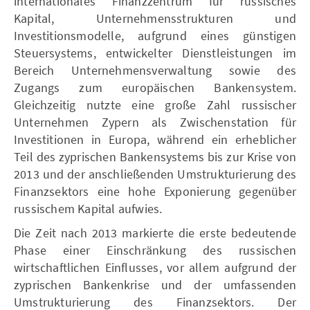
internationales Finanzzentrum für russisches
Kapital, Unternehmensstrukturen und
Investitionsmodelle, aufgrund eines günstigen
Steuersystems, entwickelter Dienstleistungen im
Bereich Unternehmensverwaltung sowie des
Zugangs zum europäischen Bankensystem.
Gleichzeitig nutzte eine große Zahl russischer
Unternehmen Zypern als Zwischenstation für
Investitionen in Europa, während ein erheblicher
Teil des zyprischen Bankensystems bis zur Krise von
2013 und der anschließenden Umstrukturierung des
Finanzsektors eine hohe Exponierung gegenüber
russischem Kapital aufwies.
Die Zeit nach 2013 markierte die erste bedeutende
Phase einer Einschränkung des russischen
wirtschaftlichen Einflusses, vor allem aufgrund der
zyprischen Bankenkrise und der umfassenden
Umstrukturierung des Finanzsektors. Der