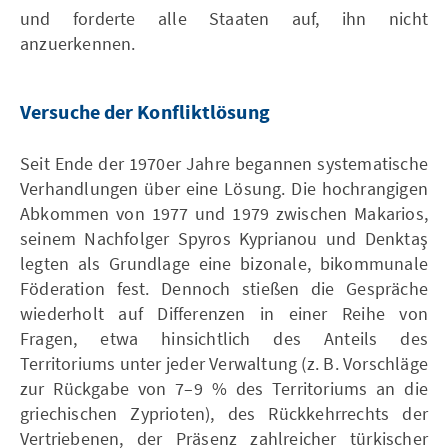
und forderte alle Staaten auf, ihn nicht
anzuerkennen.
Versuche der Konfliktlösung
Seit Ende der 1970er Jahre begannen systematische
Verhandlungen über eine Lösung. Die hochrangigen
Abkommen von 1977 und 1979 zwischen Makarios,
seinem Nachfolger Spyros Kyprianou und Denktaş
legten als Grundlage eine bizonale, bikommunale
Föderation fest. Dennoch stießen die Gespräche
wiederholt auf Differenzen in einer Reihe von
Fragen, etwa hinsichtlich des Anteils des
Territoriums unter jeder Verwaltung (z. B. Vorschläge
zur Rückgabe von 7–9 % des Territoriums an die
griechischen Zyprioten), des Rückkehrrechts der
Vertriebenen, der Präsenz zahlreicher türkischer