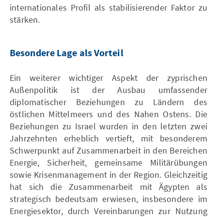
internationales Profil als stabilisierender Faktor zu
stärken.
Besondere Lage als Vorteil
Ein weiterer wichtiger Aspekt der zyprischen
Außenpolitik ist der Ausbau umfassender
diplomatischer Beziehungen zu Ländern des
östlichen Mittelmeers und des Nahen Ostens. Die
Beziehungen zu Israel wurden in den letzten zwei
Jahrzehnten erheblich vertieft, mit besonderem
Schwerpunkt auf Zusammenarbeit in den Bereichen
Energie, Sicherheit, gemeinsame Militärübungen
sowie Krisenmanagement in der Region. Gleichzeitig
hat sich die Zusammenarbeit mit Ägypten als
strategisch bedeutsam erwiesen, insbesondere im
Energiesektor, durch Vereinbarungen zur Nutzung