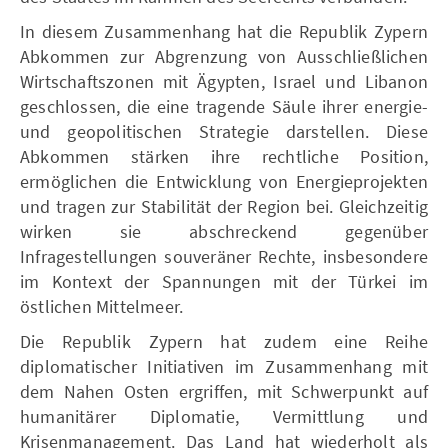
In diesem Zusammenhang hat die Republik Zypern
Abkommen zur Abgrenzung von Ausschließlichen
Wirtschaftszonen mit Ägypten, Israel und Libanon
geschlossen, die eine tragende Säule ihrer energie-
und geopolitischen Strategie darstellen. Diese
Abkommen stärken ihre rechtliche Position,
ermöglichen die Entwicklung von Energieprojekten
und tragen zur Stabilität der Region bei. Gleichzeitig
wirken sie abschreckend gegenüber
Infragestellungen souveräner Rechte, insbesondere
im Kontext der Spannungen mit der Türkei im
östlichen Mittelmeer.
Die Republik Zypern hat zudem eine Reihe
diplomatischer Initiativen im Zusammenhang mit
dem Nahen Osten ergriffen, mit Schwerpunkt auf
humanitärer Diplomatie, Vermittlung und
Krisenmanagement. Das Land hat wiederholt als