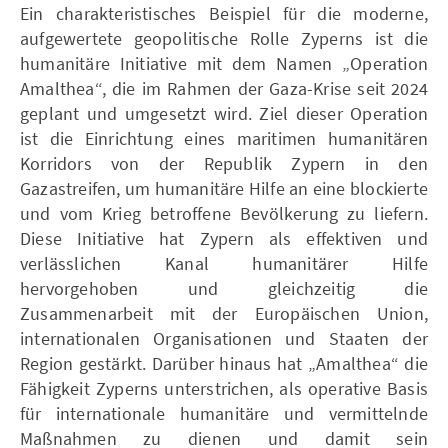
Ein charakteristisches Beispiel für die moderne,
aufgewertete geopolitische Rolle Zyperns ist die
humanitäre Initiative mit dem Namen „Operation
Amalthea“, die im Rahmen der Gaza-Krise seit 2024
geplant und umgesetzt wird. Ziel dieser Operation
ist die Einrichtung eines maritimen humanitären
Korridors von der Republik Zypern in den
Gazastreifen, um humanitäre Hilfe an eine blockierte
und vom Krieg betroffene Bevölkerung zu liefern.
Diese Initiative hat Zypern als effektiven und
verlässlichen Kanal humanitärer Hilfe
hervorgehoben und gleichzeitig die
Zusammenarbeit mit der Europäischen Union,
internationalen Organisationen und Staaten der
Region gestärkt. Darüber hinaus hat „Amalthea“ die
Fähigkeit Zyperns unterstrichen, als operative Basis
für internationale humanitäre und vermittelnde
Maßnahmen zu dienen und damit sein