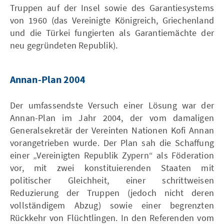
Truppen auf der Insel sowie des Garantiesystems
von 1960 (das Vereinigte Königreich, Griechenland
und die Türkei fungierten als Garantiemächte der
neu gegründeten Republik).
Annan-Plan 2004
Der umfassendste Versuch einer Lösung war der
Annan-Plan im Jahr 2004, der vom damaligen
Generalsekretär der Vereinten Nationen Kofi Annan
vorangetrieben wurde. Der Plan sah die Schaffung
einer „Vereinigten Republik Zypern“ als Föderation
vor, mit zwei konstituierenden Staaten mit
politischer Gleichheit, einer schrittweisen
Reduzierung der Truppen (jedoch nicht deren
vollständigem Abzug) sowie einer begrenzten
Rückkehr von Flüchtlingen. In den Referenden vom