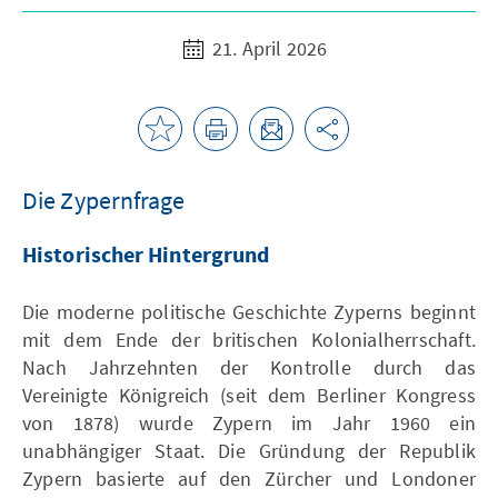
21. April 2026
Die Zypernfrage
Historischer Hintergrund
Die moderne politische Geschichte Zyperns beginnt
mit dem Ende der britischen Kolonialherrschaft.
Nach Jahrzehnten der Kontrolle durch das
Vereinigte Königreich (seit dem Berliner Kongress
von 1878) wurde Zypern im Jahr 1960 ein
unabhängiger Staat. Die Gründung der Republik
Zypern basierte auf den Zürcher und Londoner