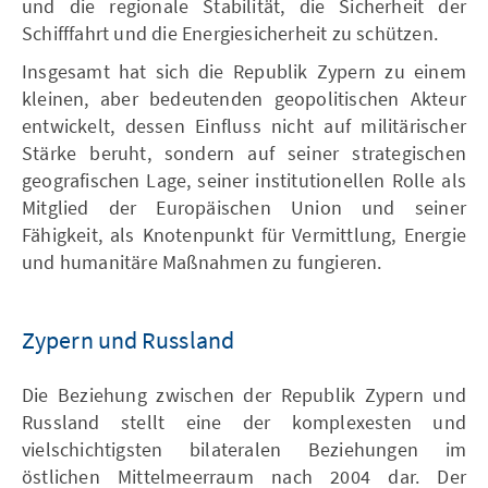
und die regionale Stabilität, die Sicherheit der
Schifffahrt und die Energiesicherheit zu schützen.
Insgesamt hat sich die Republik Zypern zu einem
kleinen, aber bedeutenden geopolitischen Akteur
entwickelt, dessen Einfluss nicht auf militärischer
Stärke beruht, sondern auf seiner strategischen
geografischen Lage, seiner institutionellen Rolle als
Mitglied der Europäischen Union und seiner
Fähigkeit, als Knotenpunkt für Vermittlung, Energie
und humanitäre Maßnahmen zu fungieren.
Zypern und Russland
Die Beziehung zwischen der Republik Zypern und
Russland stellt eine der komplexesten und
vielschichtigsten bilateralen Beziehungen im
östlichen Mittelmeerraum nach 2004 dar. Der