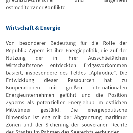
ostmediterraner Konflikte.
Wirtschaft & Energie
Von besonderer Bedeutung für die Rolle der
Republik Zypern ist ihre Energiepolitik, die auf der
Nutzung der in ihrer Ausschließlichen
Wirtschaftszone entdeckten Erdgasvorkommen
basiert, insbesondere des Feldes „Aphrodite“. Die
Entwicklung dieser Ressourcen hat zu
Kooperationen mit großen internationalen
Energieunternehmen geführt und die Position
Zyperns als potenziellen Energiehub im östlichen
Mittelmeer gestärkt. Die energiepolitische
Dimension ist eng mit der Abgrenzung maritimer
Zonen und der Sicherung der souveränen Rechte
des Staates im Rahmen des Seerechts verbunden.