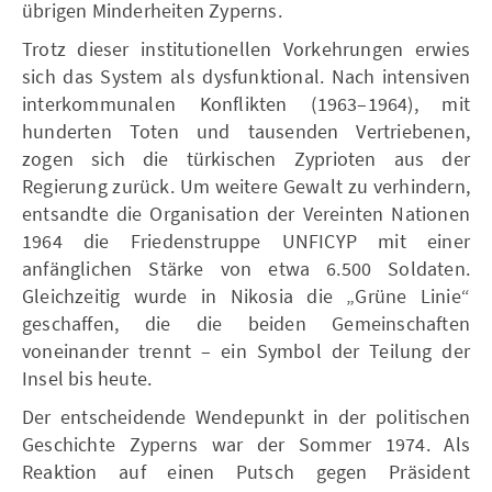
übrigen Minderheiten Zyperns.
Trotz dieser institutionellen Vorkehrungen erwies
sich das System als dysfunktional. Nach intensiven
interkommunalen Konflikten (1963–1964), mit
hunderten Toten und tausenden Vertriebenen,
zogen sich die türkischen Zyprioten aus der
Regierung zurück. Um weitere Gewalt zu verhindern,
entsandte die Organisation der Vereinten Nationen
1964 die Friedenstruppe UNFICYP mit einer
anfänglichen Stärke von etwa 6.500 Soldaten.
Gleichzeitig wurde in Nikosia die „Grüne Linie“
geschaffen, die die beiden Gemeinschaften
voneinander trennt – ein Symbol der Teilung der
Insel bis heute.
Der entscheidende Wendepunkt in der politischen
Geschichte Zyperns war der Sommer 1974. Als
Reaktion auf einen Putsch gegen Präsident