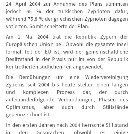
24. April 2004 zur Annahme des Plans stimmten
jedoch 65 % der türkischen Zyprioten dafür,
während 75,8 % der griechischen Zyprioten dagegen
votierten. Somit scheiterte der Plan.
Am 1. Mai 2004 trat die Republik Zypern der
Europäischen Union bei. Obwohl die gesamte Insel
formal Teil der EU ist, wird der gemeinschaftliche
Besitzstand in der Praxis nur im von der Republik
kontrollierten südlichen Teil angewendet.
Die Bemühungen um eine Wiedervereinigung
Zyperns seit 2004 bis heute stellen einen langen
und komplexen Prozess dar, der durch
aufeinanderfolgende Verhandlungen, Phasen des
Optimismus, aber auch durch Stillstände
gekennzeichnet ist.
In den ersten Jahren nach 2004 herrschte Stillstand
in den Gesprächen, obwohl es einige