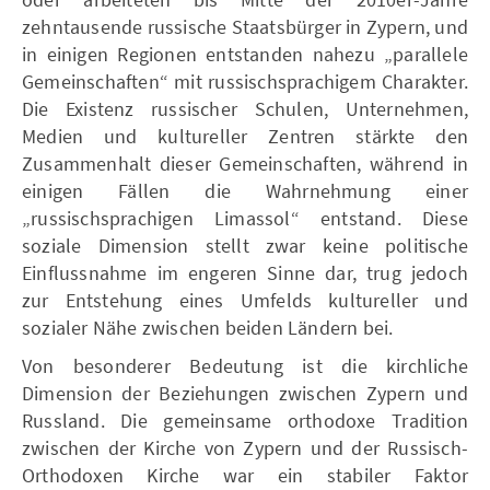
zehntausende russische Staatsbürger in Zypern, und
in einigen Regionen entstanden nahezu „parallele
Gemeinschaften“ mit russischsprachigem Charakter.
Die Existenz russischer Schulen, Unternehmen,
Medien und kultureller Zentren stärkte den
Zusammenhalt dieser Gemeinschaften, während in
einigen Fällen die Wahrnehmung einer
„russischsprachigen Limassol“ entstand. Diese
soziale Dimension stellt zwar keine politische
Einflussnahme im engeren Sinne dar, trug jedoch
zur Entstehung eines Umfelds kultureller und
sozialer Nähe zwischen beiden Ländern bei.
Von besonderer Bedeutung ist die kirchliche
Dimension der Beziehungen zwischen Zypern und
Russland. Die gemeinsame orthodoxe Tradition
zwischen der Kirche von Zypern und der Russisch-
Orthodoxen Kirche war ein stabiler Faktor