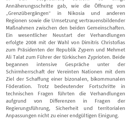
Annäherungsschritte gab, wie die Öffnung von
„Grenzübergängen“ in Nikosia und anderen
Regionen sowie die Umsetzung vertrauensbildender
Maßnahmen zwischen den beiden Gemeinschaften.
Ein wesentlicher Neustart der Verhandlungen
erfolgte 2008 mit der Wahl von Dimitris Christofias
zum Präsidenten der Republik Zypern und Mehmet
Ali Talat zum Führer der türkischen Zyprioten. Beide
begannen intensive Gespräche unter der
Schirmherrschaft der Vereinten Nationen mit dem
Ziel der Schaffung einer bizonalen, bikommunalen
Föderation. Trotz bedeutender Fortschritte in
technischen Fragen führten die Verhandlungen
aufgrund von Differenzen in Fragen der
Regierungsführung, Sicherheit und territorialen
Anpassungen nicht zu einer endgültigen Einigung.