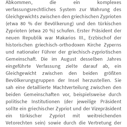
Abkommen, die ein komplexes
verfassungsrechtliches System zur Wahrung des
Gleichgewichts zwischen den griechischen Zyprioten
(etwa 80 % der Bevölkerung) und den türkischen
Zyprioten (etwa 20 %) schufen. Erster Präsident der
neuen Republik war Makarios III., Erzbischof der
historischen griechisch-orthodoxen Kirche Zyperns
und nationaler Führer der griechisch-zypriotischen
Gemeinschaft. Die im August desselben Jahres
eingeführte Verfassung zielte darauf ab, ein
Gleichgewicht zwischen den beiden größten
Bevölkerungsgruppen der Insel herzustellen. Sie
sah eine detaillierte Machtverteilung zwischen den
beiden Gemeinschaften vor, beispielsweise durch
politische Institutionen (der jeweilige Präsident
sollte ein griechischer Zypriot und der Vizepräsident
ein türkischer Zypriot mit weitreichenden
Vetorechten sein) sowie durch die Vertretung der