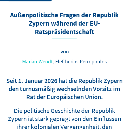
Außenpolitische Fragen der Republik
Zypern während der EU-
Ratspräsidentschaft
von
Marian Wendt
, Eleftherios Petropoulos
Seit 1. Januar 2026 hat die Republik Zypern
den turnusmäßig wechselnden Vorsitz im
Rat der Europäischen Union.
Die politische Geschichte der Republik
Zypern ist stark geprägt von den Einflüssen
ihrer kolonialen Vergangenheit, den