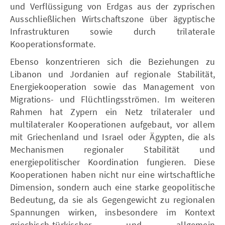
und Verflüssigung von Erdgas aus der zyprischen
Ausschließlichen Wirtschaftszone über ägyptische
Infrastrukturen sowie durch trilaterale
Kooperationsformate.
Ebenso konzentrieren sich die Beziehungen zu
Libanon und Jordanien auf regionale Stabilität,
Energiekooperation sowie das Management von
Migrations- und Flüchtlingsströmen. Im weiteren
Rahmen hat Zypern ein Netz trilateraler und
multilateraler Kooperationen aufgebaut, vor allem
mit Griechenland und Israel oder Ägypten, die als
Mechanismen regionaler Stabilität und
energiepolitischer Koordination fungieren. Diese
Kooperationen haben nicht nur eine wirtschaftliche
Dimension, sondern auch eine starke geopolitische
Bedeutung, da sie als Gegengewicht zu regionalen
Spannungen wirken, insbesondere im Kontext
griechisch-türkischer und allgemein