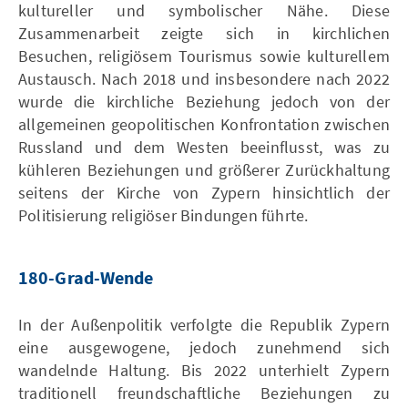
kultureller und symbolischer Nähe. Diese
Zusammenarbeit zeigte sich in kirchlichen
Besuchen, religiösem Tourismus sowie kulturellem
Austausch. Nach 2018 und insbesondere nach 2022
wurde die kirchliche Beziehung jedoch von der
allgemeinen geopolitischen Konfrontation zwischen
Russland und dem Westen beeinflusst, was zu
kühleren Beziehungen und größerer Zurückhaltung
seitens der Kirche von Zypern hinsichtlich der
Politisierung religiöser Bindungen führte.
180-Grad-Wende
In der Außenpolitik verfolgte die Republik Zypern
eine ausgewogene, jedoch zunehmend sich
wandelnde Haltung. Bis 2022 unterhielt Zypern
traditionell freundschaftliche Beziehungen zu