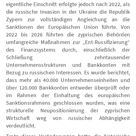
eigentliche Einschnitt erfolgte jedoch nach 2022, als
die russische Invasion in der Ukraine die Republik
Zypern zur vollständigen Angleichung an die
Sanktionen der Europäischen Union führte. Von
2022 bis 2026 führten die zyprischen Behörden
umfangreiche Maßnahmen zur „Ent-Russifizierung“
des Finanzsystems durch, einschließlich der
Schließung zehntausender
Unternehmensstrukturen und Bankkonten mit
Bezug zu russischen Interessen. Es wurde berichtet,
dass mehr als 40.000 Unternehmenseinheiten und
über 120.000 Bankkonten entweder überprüft oder
im Rahmen der Einhaltung des europäischen
Sanktionsrahmens geschlossen wurden, was eine
strukturelle Neupositionierung der zyprischen
Wirtschaft weg von russischer Abhängigkeit
verdeutlicht.