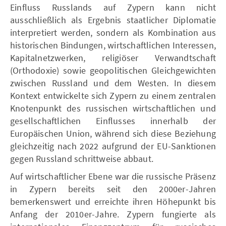
Einfluss Russlands auf Zypern kann nicht
ausschließlich als Ergebnis staatlicher Diplomatie
interpretiert werden, sondern als Kombination aus
historischen Bindungen, wirtschaftlichen Interessen,
Kapitalnetzwerken, religiöser Verwandtschaft
(Orthodoxie) sowie geopolitischen Gleichgewichten
zwischen Russland und dem Westen. In diesem
Kontext entwickelte sich Zypern zu einem zentralen
Knotenpunkt des russischen wirtschaftlichen und
gesellschaftlichen Einflusses innerhalb der
Europäischen Union, während sich diese Beziehung
gleichzeitig nach 2022 aufgrund der EU-Sanktionen
gegen Russland schrittweise abbaut.
Auf wirtschaftlicher Ebene war die russische Präsenz
in Zypern bereits seit den 2000er-Jahren
bemerkenswert und erreichte ihren Höhepunkt bis
Anfang der 2010er-Jahre. Zypern fungierte als