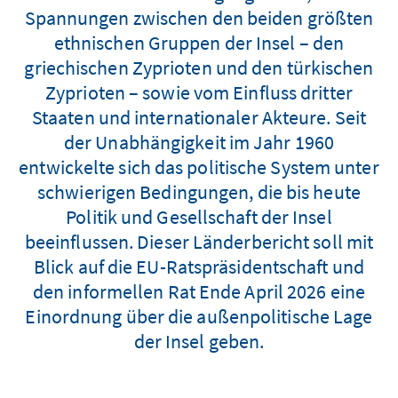
Spannungen zwischen den beiden größten
ethnischen Gruppen der Insel – den
griechischen Zyprioten und den türkischen
Zyprioten – sowie vom Einfluss dritter
Staaten und internationaler Akteure. Seit
der Unabhängigkeit im Jahr 1960
entwickelte sich das politische System unter
schwierigen Bedingungen, die bis heute
Politik und Gesellschaft der Insel
beeinflussen. Dieser Länderbericht soll mit
Blick auf die EU-Ratspräsidentschaft und
den informellen Rat Ende April 2026 eine
Einordnung über die außenpolitische Lage
der Insel geben.