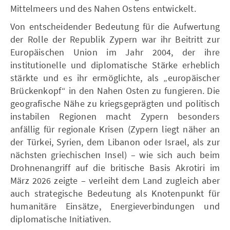
Mittelmeers und des Nahen Ostens entwickelt.
Von entscheidender Bedeutung für die Aufwertung
der Rolle der Republik Zypern war ihr Beitritt zur
Europäischen Union im Jahr 2004, der ihre
institutionelle und diplomatische Stärke erheblich
stärkte und es ihr ermöglichte, als „europäischer
Brückenkopf“ in den Nahen Osten zu fungieren. Die
geografische Nähe zu kriegsgeprägten und politisch
instabilen Regionen macht Zypern besonders
anfällig für regionale Krisen (Zypern liegt näher an
der Türkei, Syrien, dem Libanon oder Israel, als zur
nächsten griechischen Insel) – wie sich auch beim
Drohnenangriff auf die britische Basis Akrotiri im
März 2026 zeigte – verleiht dem Land zugleich aber
auch strategische Bedeutung als Knotenpunkt für
humanitäre Einsätze, Energieverbindungen und
diplomatische Initiativen.