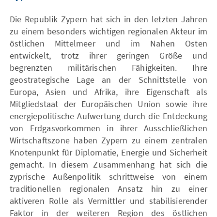
Die Republik Zypern hat sich in den letzten Jahren
zu einem besonders wichtigen regionalen Akteur im
östlichen Mittelmeer und im Nahen Osten
entwickelt, trotz ihrer geringen Größe und
begrenzten militärischen Fähigkeiten. Ihre
geostrategische Lage an der Schnittstelle von
Europa, Asien und Afrika, ihre Eigenschaft als
Mitgliedstaat der Europäischen Union sowie ihre
energiepolitische Aufwertung durch die Entdeckung
von Erdgasvorkommen in ihrer Ausschließlichen
Wirtschaftszone haben Zypern zu einem zentralen
Knotenpunkt für Diplomatie, Energie und Sicherheit
gemacht. In diesem Zusammenhang hat sich die
zyprische Außenpolitik schrittweise von einem
traditionellen regionalen Ansatz hin zu einer
aktiveren Rolle als Vermittler und stabilisierender
Faktor in der weiteren Region des östlichen