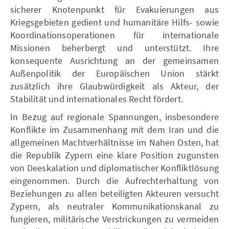
sicherer Knotenpunkt für Evakuierungen aus
Kriegsgebieten gedient und humanitäre Hilfs- sowie
Koordinationsoperationen für internationale
Missionen beherbergt und unterstützt. Ihre
konsequente Ausrichtung an der gemeinsamen
Außenpolitik der Europäischen Union stärkt
zusätzlich ihre Glaubwürdigkeit als Akteur, der
Stabilität und internationales Recht fördert.
In Bezug auf regionale Spannungen, insbesondere
Konflikte im Zusammenhang mit dem Iran und die
allgemeinen Machtverhältnisse im Nahen Osten, hat
die Republik Zypern eine klare Position zugunsten
von Deeskalation und diplomatischer Konfliktlösung
eingenommen. Durch die Aufrechterhaltung von
Beziehungen zu allen beteiligten Akteuren versucht
Zypern, als neutraler Kommunikationskanal zu
fungieren, militärische Verstrickungen zu vermeiden