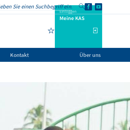
Einloggen
Meine KAS
Kontakt
Über uns