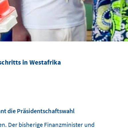
chritts in Westafrika
nt die Präsidentschaftswahl
n. Der bisherige Finanzminister und