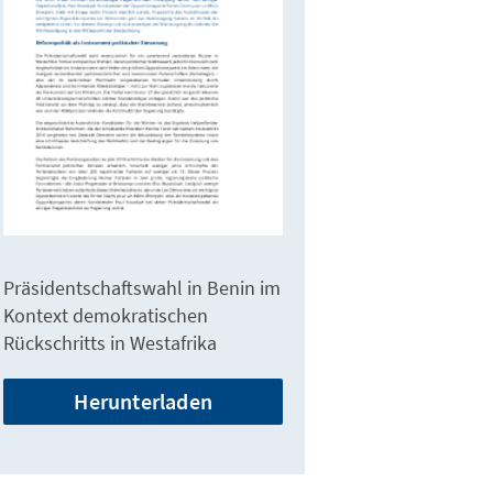
Präsidentschaftswahl in Benin im
Kontext demokratischen
Rückschritts in Westafrika
Herunterladen