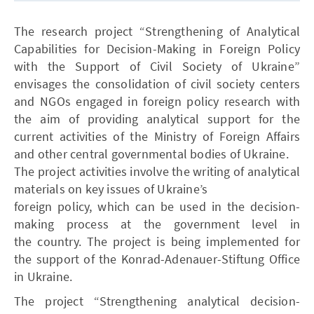
The research project “Strengthening of Analytical
Capabilities for Decision-Making in Foreign Policy
with the Support of Civil Society of Ukraine”
envisages the consolidation of civil society centers
and NGOs engaged in foreign policy research with
the aim of providing analytical support for the
current activities of the Ministry of Foreign Affairs
and other central governmental bodies of Ukraine.
The project activities involve the writing of analytical
materials on key issues of Ukraine’s
foreign policy, which can be used in the decision-
making process at the government level in
the country. The project is being implemented for
the support of the Konrad-Adenauer-Stiftung Office
in Ukraine.
The project “Strengthening analytical decision-