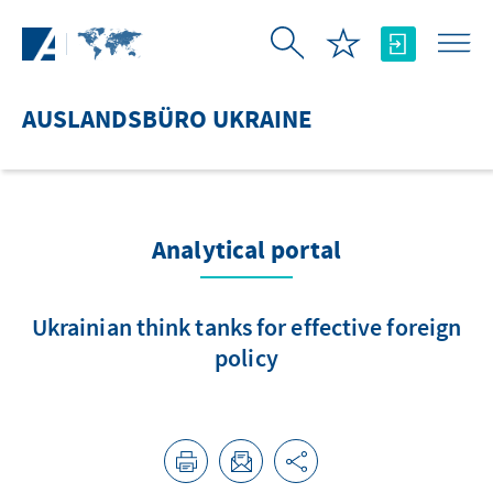
Zum Hauptinhalt springen
AUSLANDSBÜRO UKRAINE
Analytical portal
Ukrainian think tanks for effective foreign
policy