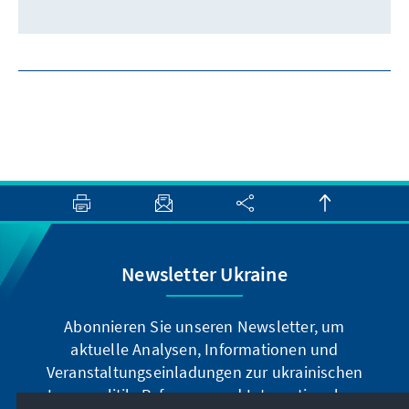
Newsletter Ukraine
Abonnieren Sie unseren Newsletter, um
aktuelle Analysen, Informationen und
Veranstaltungseinladungen zur ukrainischen
Innenpolitik, Reformen und Internationalem