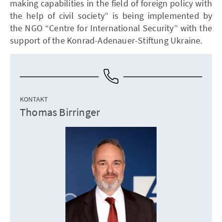
making capabilities in the field of foreign policy with
the help of civil society” is being implemented by
the NGO “Centre for International Security” with the
support of the Konrad-Adenauer-Stiftung Ukraine.
KONTAKT
Thomas Birringer