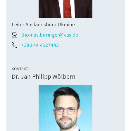
Leiter Auslandsbüro Ukraine
thomas.birringer@kas.de
+380 44 4927443
KONTAKT
Dr. Jan Philipp Wölbern