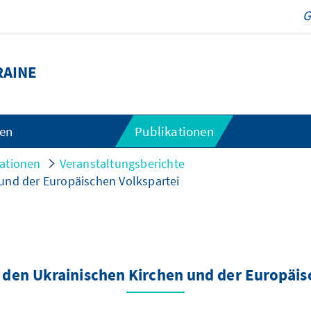
RAINE
gen
Publikationen
kationen
Veranstaltungsberichte
und der Europäischen Volkspartei
 den Ukrainischen Kirchen und der Europäis