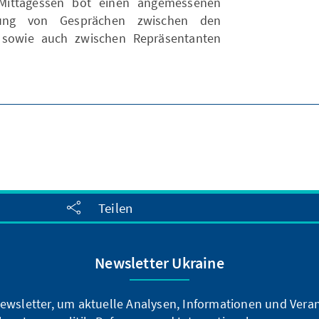
Mittagessen bot einen angemessenen
rung von Gesprächen zwischen den
n sowie auch zwischen Repräsentanten
Teilen
Newsletter Ukraine
ewsletter, um aktuelle Analysen, Informationen und Vera