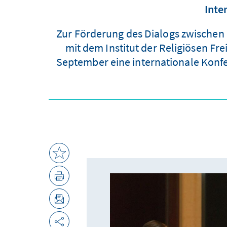
Inte
Zur Förderung des Dialogs zwischen
mit dem Institut der Religiösen Fr
September eine internationale Konfer