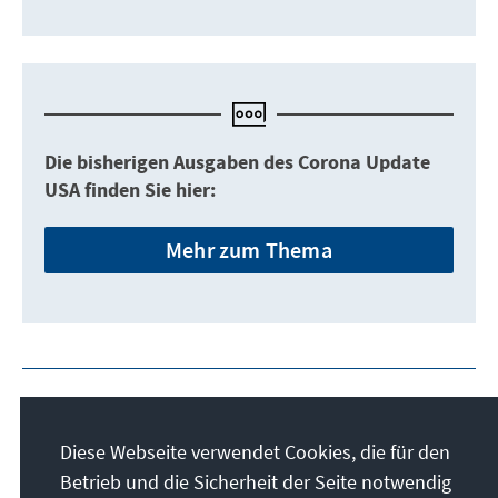
Die bisherigen Ausgaben des Corona Update
USA finden Sie hier:
Mehr zum Thema
Diese Webseite verwendet Cookies, die für den
Betrieb und die Sicherheit der Seite notwendig