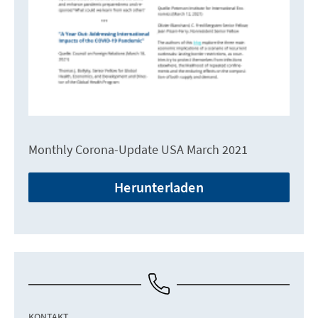
Monthly Corona-Update USA March 2021
Herunterladen
KONTAKT