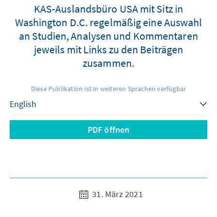
KAS-Auslandsbüro USA mit Sitz in
Washington D.C. regelmäßig eine Auswahl
an Studien, Analysen und Kommentaren
jeweils mit Links zu den Beiträgen
zusammen.
Diese Publikation ist in weiteren Sprachen verfügbar
PDF öffnen
31. März 2021