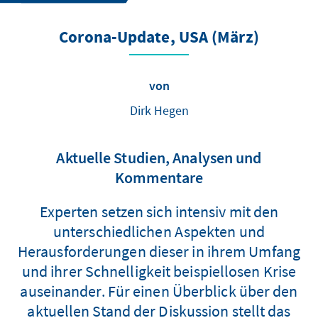
Corona-Update, USA (März)
von
Dirk Hegen
Aktuelle Studien, Analysen und
Kommentare
Experten setzen sich intensiv mit den
unterschiedlichen Aspekten und
Herausforderungen dieser in ihrem Umfang
und ihrer Schnelligkeit beispiellosen Krise
auseinander. Für einen Überblick über den
aktuellen Stand der Diskussion stellt das