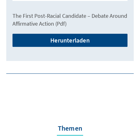
The First Post-Racial Candidate – Debate Around
Affirmative Action (Pdf)
Herunterladen
Themen