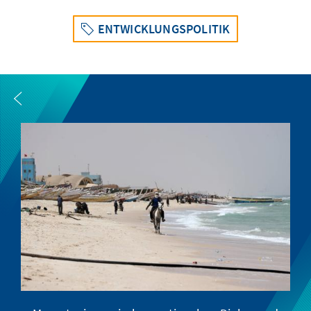
ENTWICKLUNGSPOLITIK