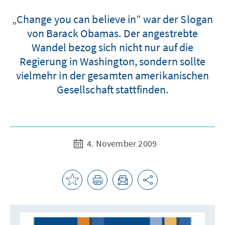
„Change you can believe in” war der Slogan
von Barack Obamas. Der angestrebte
Wandel bezog sich nicht nur auf die
Regierung in Washington, sondern sollte
vielmehr in der gesamten amerikanischen
Gesellschaft stattfinden.
4. November 2009