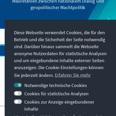
Mauretanien zwischen nationalem Dialog und
geopolitischer Machtpolitik
Diese Webseite verwendet Cookies, die für den
Betrieb und die Sicherheit der Seite notwendig
sind. Darüber hinaus sammelt die Webseite
anonyme Nutzerdaten für statistische Analysen
und um eingebundene Inhalte externer Seiten
Anschrift
anzuzeigen. Die Cookie-Einstellungen können
Sie jederzeit ändern.
Erfahren Sie mehr
Kontakt
Notwendige technische Cookies
Cookies für statistische Analysen
Besuchen Sie auch
Cookies zur Anzeige eingebundener
Inhalte
Hauptseite der KAS
Impressum
Datenschutz