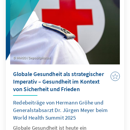
oftmals als intransparent wahrgenommenen
Regierungsstil zu ändern.
IMAGO / Depositphotos
Globale Gesundheit als strategischer
Imperativ – Gesundheit im Kontext
von Sicherheit und Frieden
Redebeiträge von Hermann Gröhe und
Generalstabsarzt Dr. Jürgen Meyer beim
World Health Summit 2025
Globale Gesundheit ist heute ein