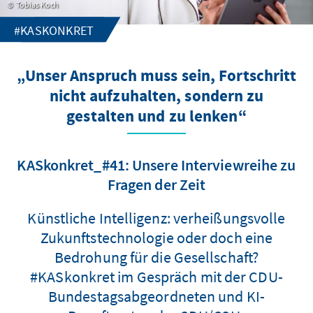
Tobias Koch
#KASKONKRET
„Unser Anspruch muss sein, Fortschritt
nicht aufzuhalten, sondern zu
gestalten und zu lenken“
KASkonkret_#41: Unsere Interviewreihe zu
Fragen der Zeit
Künstliche Intelligenz: verheißungsvolle
Zukunftstechnologie oder doch eine
Bedrohung für die Gesellschaft?
#KASkonkret im Gespräch mit der CDU-
Bundestagsabgeordneten und KI-