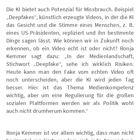
Die KI bietet auch Potenzial für Missbrauch. Beispiel
„Deepfakes“, künstlich erzeugte Videos, in der die KI
das Gesicht und die Stimme eines Menschen, z. B.
eines US-Präsidenten, repliziert und ihn bestimmte
Dinge sagen lässt. Wie können wir in Zukunft noch
erkennen, ob ein Video echt ist oder nicht? Ronja
Kemmer sagt dazu: „In der Medienlandschaft,
Stichwort „Deepfake“, sehe ich wirklich Risiken.
Heute kann man den Fake vom echten Video oft
noch unterscheiden, aber die KI wird jeden Tag
besser. Hier ist das Thema Medienkompetenz
wichtig, aber um eine Regulierung für die großen
sozialen Plattformen werden wir als Politik wohl
auch nicht drumherum kommen.“
Ronja Kemmer ist vor allem wichtig, dass man nicht