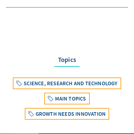
Topics
SCIENCE, RESEARCH AND TECHNOLOGY
MAIN TOPICS
GROWTH NEEDS INNOVATION