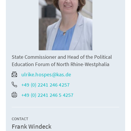
State Commissioner and Head of the Political
Education Forum of North Rhine-Westphalia
ulrike.hospes@kas.de
+49 (0) 2241 246 4257
+49 (0) 2241 246 5 4257
CONTACT
Frank Windeck