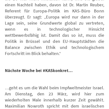
einen Nachteil haben, davon ist Dr. Martin Reuber,
Referent für Europa-Politik im KAS-Büro Bonn
überzeugt. Er sagt: „Europa wird nur dann in der
Lage sein, seine Grundwerte global zu vertreten,
wenn es in technologischer Hinsicht
wettbewerbsfähig ist. Damit das so ist, muss die
Politik in Brüssel und den EU-Hauptstädten die
Balance zwischen Ethik und technologischem
Fortschritt im Blick behalten.“
Nächste Woche bei #KASkonkret…
…geht es um die Wahl beim Impfweltmeister Israel.
Am Dienstag, den 23 März, wird hier zum
wiederholten Male innerhalb kurzer Zeit gewählt.
Maximilian Nowroth spricht mit dem israelischen