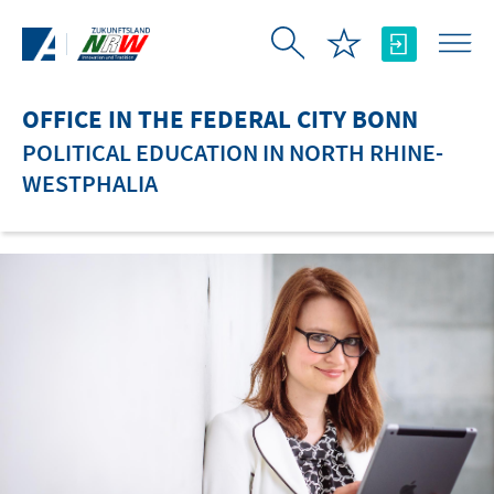
Skip to Main Content
OFFICE IN THE FEDERAL CITY BONN
POLITICAL EDUCATION IN NORTH RHINE-
WESTPHALIA