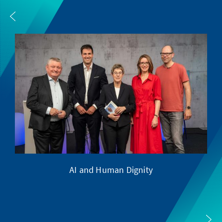
AI and Human Dignity