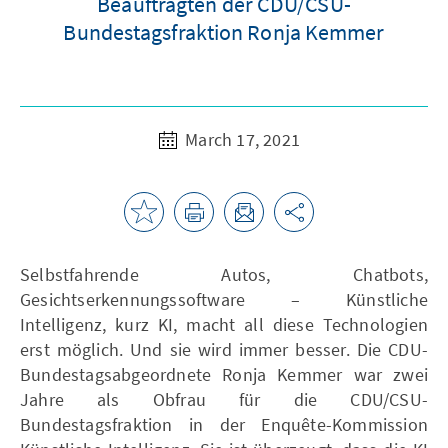
Beauftragten der CDU/CSU-
Bundestagsfraktion Ronja Kemmer
March 17, 2021
Selbstfahrende Autos, Chatbots,
Gesichtserkennungssoftware – Künstliche
Intelligenz, kurz KI, macht all diese Technologien
erst möglich. Und sie wird immer besser. Die CDU-
Bundestagsabgeordnete Ronja Kemmer war zwei
Jahre als Obfrau für die CDU/CSU-
Bundestagsfraktion in der Enquête-Kommission