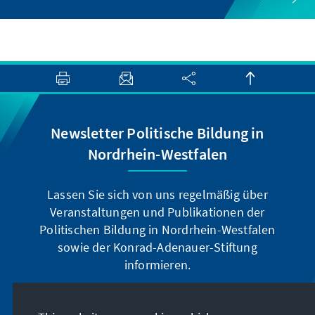
Newsletter Politische Bildung in
Nordrhein-Westfalen
Lassen Sie sich von uns regelmäßig über
Veranstaltungen und Publikationen der
Politischen Bildung in Nordrhein-Westfalen
sowie der Konrad-Adenauer-Stiftung
informieren.
Jetzt abonnieren