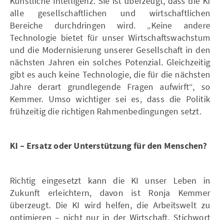
Künstliche Intelligenz. Sie ist überzeugt, dass die KI
alle gesellschaftlichen und wirtschaftlichen
Bereiche durchdringen wird. „Keine andere
Technologie bietet für unser Wirtschaftswachstum
und die Modernisierung unserer Gesellschaft in den
nächsten Jahren ein solches Potenzial. Gleichzeitig
gibt es auch keine Technologie, die für die nächsten
Jahre derart grundlegende Fragen aufwirft“, so
Kemmer. Umso wichtiger sei es, dass die Politik
frühzeitig die richtigen Rahmenbedingungen setzt.
KI – Ersatz oder Unterstützung für den Menschen?
Richtig eingesetzt kann die KI unser Leben in
Zukunft erleichtern, davon ist Ronja Kemmer
überzeugt. Die KI wird helfen, die Arbeitswelt zu
optimieren – nicht nur in der Wirtschaft, Stichwort