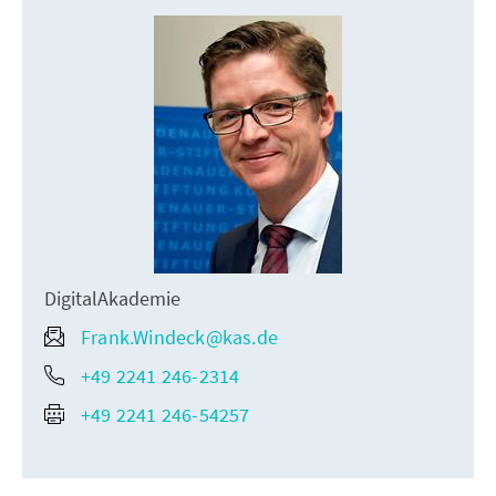
DigitalAkademie
Frank.Windeck@kas.de
+49 2241 246-2314
+49 2241 246-54257