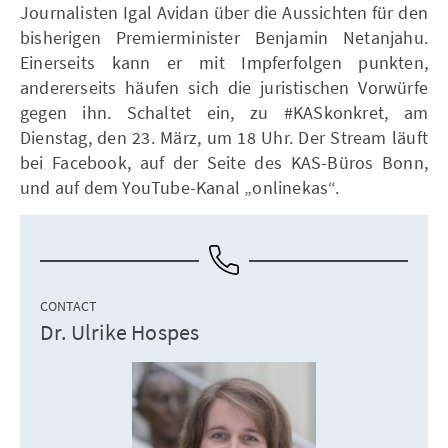
Journalisten Igal Avidan über die Aussichten für den
bisherigen Premierminister Benjamin Netanjahu.
Einerseits kann er mit Impferfolgen punkten,
andererseits häufen sich die juristischen Vorwürfe
gegen ihn. Schaltet ein, zu #KASkonkret, am
Dienstag, den 23. März, um 18 Uhr. Der Stream läuft
bei Facebook, auf der Seite des KAS-Büros Bonn,
und auf dem YouTube-Kanal „onlinekas“.
CONTACT
Dr. Ulrike Hospes