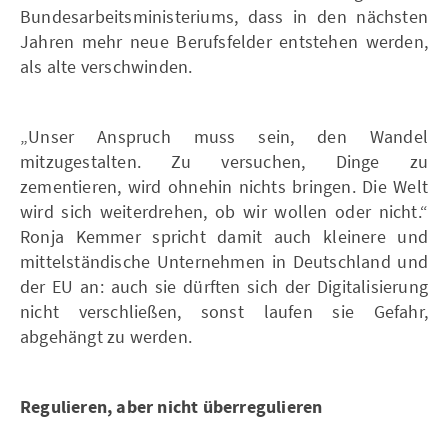
Bundesarbeitsministeriums, dass in den nächsten
Jahren mehr neue Berufsfelder entstehen werden,
als alte verschwinden.
„Unser Anspruch muss sein, den Wandel
mitzugestalten. Zu versuchen, Dinge zu
zementieren, wird ohnehin nichts bringen. Die Welt
wird sich weiterdrehen, ob wir wollen oder nicht.“
Ronja Kemmer spricht damit auch kleinere und
mittelständische Unternehmen in Deutschland und
der EU an: auch sie dürften sich der Digitalisierung
nicht verschließen, sonst laufen sie Gefahr,
abgehängt zu werden.
Regulieren, aber nicht überregulieren