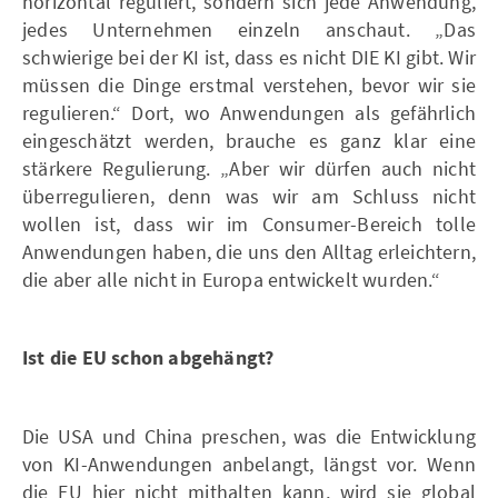
horizontal reguliert, sondern sich jede Anwendung,
jedes Unternehmen einzeln anschaut. „Das
schwierige bei der KI ist, dass es nicht DIE KI gibt. Wir
müssen die Dinge erstmal verstehen, bevor wir sie
regulieren.“ Dort, wo Anwendungen als gefährlich
eingeschätzt werden, brauche es ganz klar eine
stärkere Regulierung. „Aber wir dürfen auch nicht
überregulieren, denn was wir am Schluss nicht
wollen ist, dass wir im Consumer-Bereich tolle
Anwendungen haben, die uns den Alltag erleichtern,
die aber alle nicht in Europa entwickelt wurden.“
Ist die EU schon abgehängt?
Die USA und China preschen, was die Entwicklung
von KI-Anwendungen anbelangt, längst vor. Wenn
die EU hier nicht mithalten kann, wird sie global