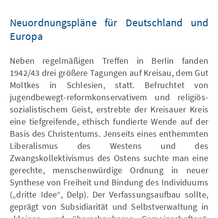
Neuordnungspläne für Deutschland und
Europa
Neben regelmäßigen Treffen in Berlin fanden
1942/43 drei größere Tagungen auf Kreisau, dem Gut
Moltkes in Schlesien, statt. Befruchtet von
jugendbewegt-reformkonservativem und religiös-
sozialistischem Geist, erstrebte der Kreisauer Kreis
eine tiefgreifende, ethisch fundierte Wende auf der
Basis des Christentums. Jenseits eines enthemmten
Liberalismus des Westens und des
Zwangskollektivismus des Ostens suchte man eine
gerechte, menschenwürdige Ordnung in neuer
Synthese von Freiheit und Bindung des Individuums
(„dritte Idee“, Delp). Der Verfassungsaufbau sollte,
geprägt von Subsidiarität und Selbstverwaltung in