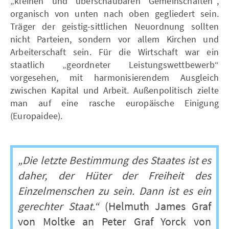
„kleinen und überschaubaren Gemeinschaften“,
organisch von unten nach oben gegliedert sein.
Träger der geistig-sittlichen Neuordnung sollten
nicht Parteien, sondern vor allem Kirchen und
Arbeiterschaft sein. Für die Wirtschaft war ein
staatlich „geordneter Leistungswettbewerb“
vorgesehen, mit harmonisierendem Ausgleich
zwischen Kapital und Arbeit. Außenpolitisch zielte
man auf eine rasche europäische Einigung
(Europaidee).
„Die letzte Bestimmung des Staates ist es
daher, der Hüter der Freiheit des
Einzelmenschen zu sein. Dann ist es ein
gerechter Staat.“
(Helmuth James Graf
von Moltke an Peter Graf Yorck von