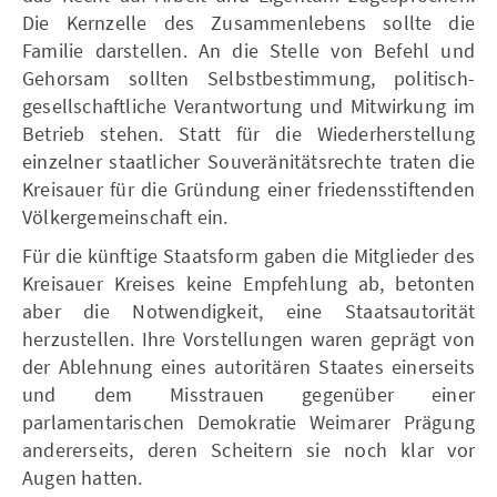
Die Kernzelle des Zusammenlebens sollte die
Familie darstellen. An die Stelle von Befehl und
Gehorsam sollten Selbstbestimmung, politisch-
gesellschaftliche Verantwortung und Mitwirkung im
Betrieb stehen. Statt für die Wiederherstellung
einzelner staatlicher Souveränitätsrechte traten die
Kreisauer für die Gründung einer friedensstiftenden
Völkergemeinschaft ein.
Für die künftige Staatsform gaben die Mitglieder des
Kreisauer Kreises keine Empfehlung ab, betonten
aber die Notwendigkeit, eine Staatsautorität
herzustellen. Ihre Vorstellungen waren geprägt von
der Ablehnung eines autoritären Staates einerseits
und dem Misstrauen gegenüber einer
parlamentarischen Demokratie Weimarer Prägung
andererseits, deren Scheitern sie noch klar vor
Augen hatten.