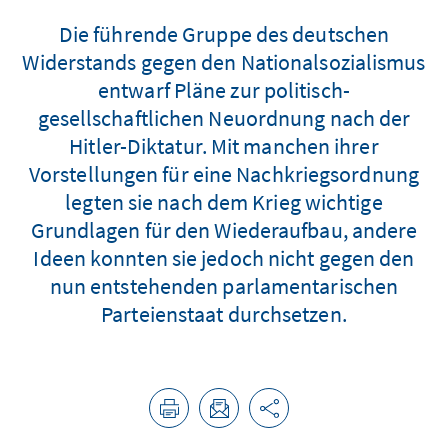
Die führende Gruppe des deutschen
Widerstands gegen den Nationalsozialismus
entwarf Pläne zur politisch-
gesellschaftlichen Neuordnung nach der
Hitler-Diktatur. Mit manchen ihrer
Vorstellungen für eine Nachkriegsordnung
legten sie nach dem Krieg wichtige
Grundlagen für den Wiederaufbau, andere
Ideen konnten sie jedoch nicht gegen den
nun entstehenden parlamentarischen
Parteienstaat durchsetzen.