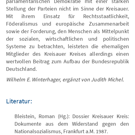
parlamentarischen Demokratie mit einer starken
Stellung der Parteien nicht im Sinne der Kreisauer.
Mit ihrem Einsatz für Rechtsstaatlichkeit,
Föderalismus und europäische Zusammenarbeit
sowie der Forderung, den Menschen als Mittelpunkt
der sozialen, wirtschaftlichen und politischen
Systeme zu betrachten, leisteten die ehemaligen
Mitglieder des Kreisauer Kreises allerdings einen
wertvollen Beitrag zum Aufbau der Bundesrepublik
Deutschland.
Wilhelm E. Winterhager, ergänzt von Judith Michel.
Literatur:
Bleistein, Roman (Hg.): Dossier Kreisauer Kreis:
Dokumente aus dem Widerstand gegen den
Nationalsozialismus, Frankfurt a.M. 1987.