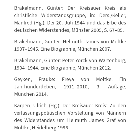
Brakelmann, Günter: Der Kreisauer Kreis als
christliche Widerstandsgruppe, in: Ders./Keller,
Manfred (Hg.): Der 20. Juli 1944 und das Erbe des
deutschen Widerstandes, Münster 2005, S. 67–85.
Brakelmann, Günter: Helmuth James von Moltke
1907–1945. Eine Biographie, München 2007.
Brakelmann, Günter: Peter Yorck von Wartenburg,
1904–1944. Eine Biographie, München 2012.
Geyken, Frauke: Freya von Moltke. Ein
Jahrhundertleben, 1911–2010, 3. Auflage,
München 2014.
Karpen, Ulrich (Hg.): Der Kreisauer Kreis: Zu den
verfassungspolitischen Vorstellung von Männern
des Widerstandes um Helmuth James Graf von
Moltke, Heidelberg 1996.