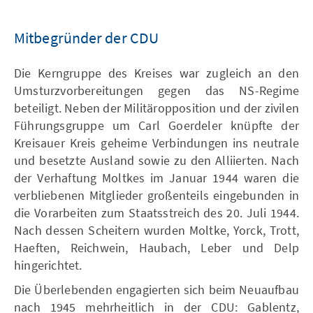
Mitbegründer der CDU
Die Kerngruppe des Kreises war zugleich an den
Umsturzvorbereitungen gegen das NS-Regime
beteiligt. Neben der Militäropposition und der zivilen
Führungsgruppe um Carl Goerdeler knüpfte der
Kreisauer Kreis geheime Verbindungen ins neutrale
und besetzte Ausland sowie zu den Alliierten. Nach
der Verhaftung Moltkes im Januar 1944 waren die
verbliebenen Mitglieder großenteils eingebunden in
die Vorarbeiten zum Staatsstreich des 20. Juli 1944.
Nach dessen Scheitern wurden Moltke, Yorck, Trott,
Haeften, Reichwein, Haubach, Leber und Delp
hingerichtet.
Die Überlebenden engagierten sich beim Neuaufbau
nach 1945 mehrheitlich in der CDU: Gablentz,