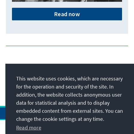
Read now
This website uses cookies, which are necessary
for the operation and security of the site. In
addition, the website collects anonymous user
data for statistical analysis and to display
embedded content from external sites. You can
change the cookie settings at any time.
Read more