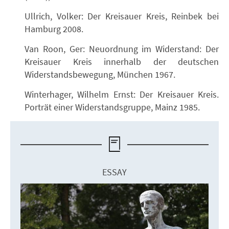
Ullrich, Volker: Der Kreisauer Kreis, Reinbek bei
Hamburg 2008.
Van Roon, Ger: Neuordnung im Widerstand: Der
Kreisauer Kreis innerhalb der deutschen
Widerstandsbewegung, München 1967.
Winterhager, Wilhelm Ernst: Der Kreisauer Kreis.
Porträt einer Widerstandsgruppe, Mainz 1985.
ESSAY