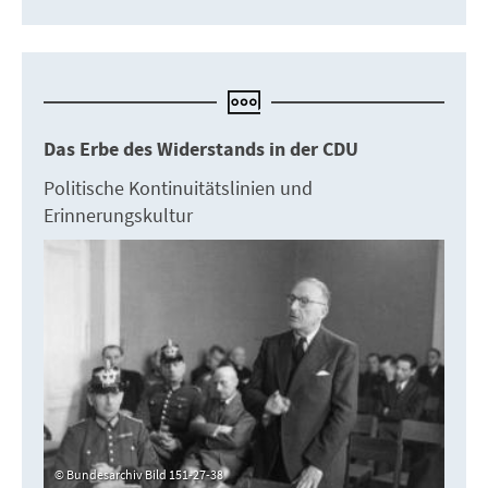
Das Erbe des Widerstands in der CDU
Politische Kontinuitätslinien und
Erinnerungskultur
Bundesarchiv Bild 151-27-38