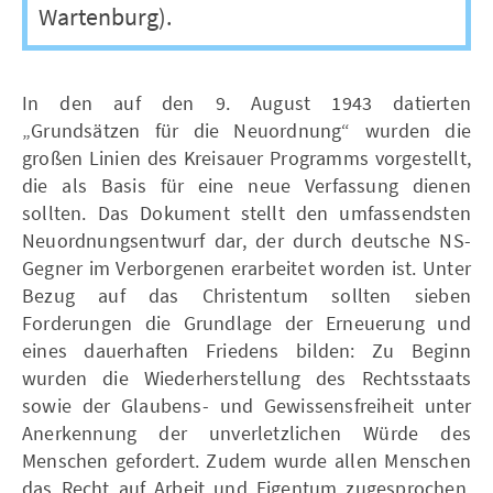
Wartenburg).
In den auf den 9. August 1943 datierten
„Grundsätzen für die Neuordnung“ wurden die
großen Linien des Kreisauer Programms vorgestellt,
die als Basis für eine neue Verfassung dienen
sollten. Das Dokument stellt den umfassendsten
Neuordnungsentwurf dar, der durch deutsche NS-
Gegner im Verborgenen erarbeitet worden ist. Unter
Bezug auf das Christentum sollten sieben
Forderungen die Grundlage der Erneuerung und
eines dauerhaften Friedens bilden: Zu Beginn
wurden die Wiederherstellung des Rechtsstaats
sowie der Glaubens- und Gewissensfreiheit unter
Anerkennung der unverletzlichen Würde des
Menschen gefordert. Zudem wurde allen Menschen
das Recht auf Arbeit und Eigentum zugesprochen.