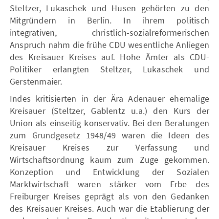
Steltzer, Lukaschek und Husen gehörten zu den
Mitgründern in Berlin. In ihrem politisch
integrativen, christlich-sozialreformerischen
Anspruch nahm die frühe CDU wesentliche Anliegen
des Kreisauer Kreises auf. Hohe Ämter als CDU-
Politiker erlangten Steltzer, Lukaschek und
Gerstenmaier.
Indes kritisierten in der Ära Adenauer ehemalige
Kreisauer (Steltzer, Gablentz u.a.) den Kurs der
Union als einseitig konservativ. Bei den Beratungen
zum Grundgesetz 1948/49 waren die Ideen des
Kreisauer Kreises zur Verfassung und
Wirtschaftsordnung kaum zum Zuge gekommen.
Konzeption und Entwicklung der Sozialen
Marktwirtschaft waren stärker vom Erbe des
Freiburger Kreises geprägt als von den Gedanken
des Kreisauer Kreises. Auch war die Etablierung der