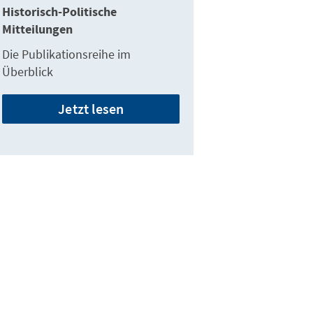
Historisch-Politische
Mitteilungen
Die Publikationsreihe im
Überblick
Jetzt lesen