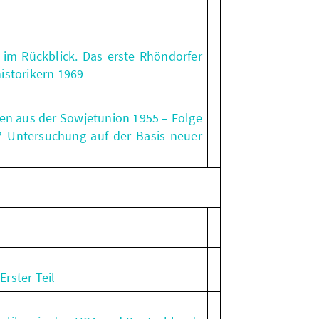
 im Rückblick. Das erste Rhöndorfer
istorikern 1969
en aus der Sowjetunion 1955 – Folge
 Untersuchung auf der Basis neuer
Erster Teil