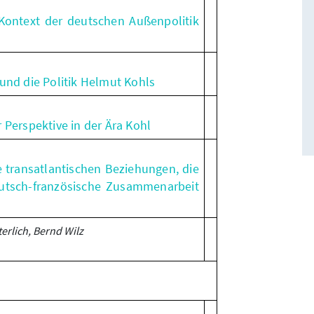
ontext der deutschen Außenpolitik
und die Politik Helmut Kohls
 Perspektive in der Ära Kohl
e transatlantischen Beziehungen, die
utsch-französische Zusammenarbeit
erlich, Bernd Wilz