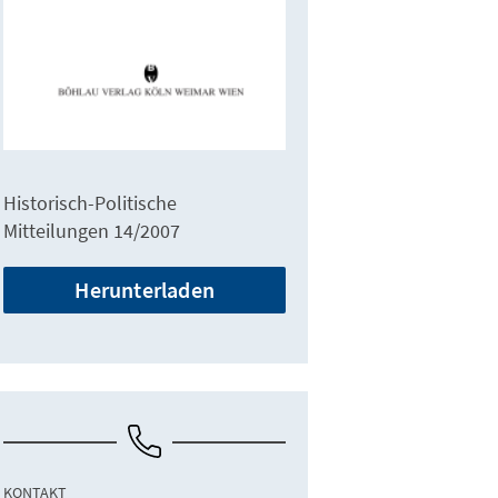
Historisch-Politische
Mitteilungen 14/2007
Herunterladen
KONTAKT