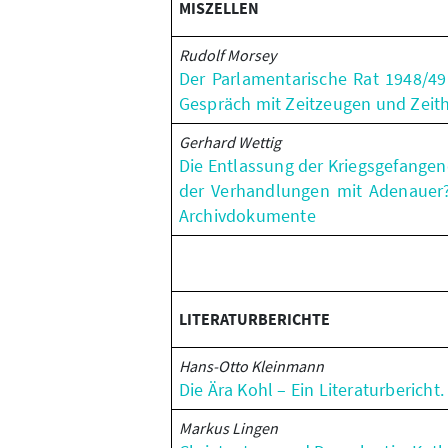
MISZELLEN
Rudolf Morsey
Der Parlamentarische Rat 1948/49
Gespräch mit Zeitzeugen und Zeith
Gerhard Wettig
Die Entlassung der Kriegsgefangen
der Verhandlungen mit Adenauer?
Archivdokumente
LITERATURBERICHTE
Hans-Otto Kleinmann
Die Ära Kohl – Ein Literaturbericht. 
Markus Lingen