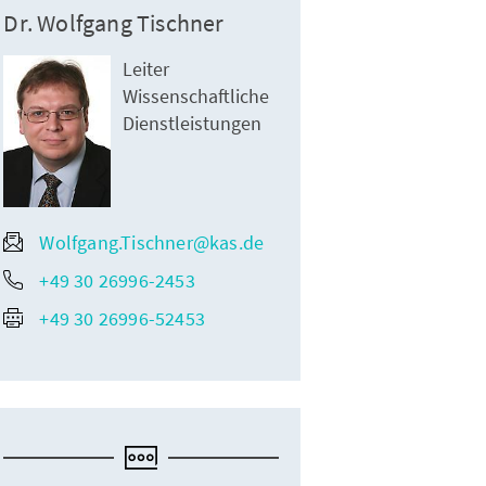
Dr. Wolfgang Tischner
Leiter
Wissenschaftliche
Dienstleistungen
Wolfgang.Tischner@kas.de
+49 30 26996-2453
+49 30 26996-52453