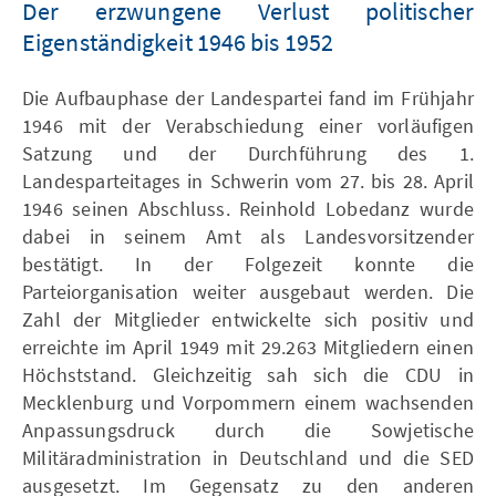
Der erzwungene Verlust politischer
Eigenständigkeit 1946 bis 1952
Die Aufbauphase der Landespartei fand im Frühjahr
1946 mit der Verabschiedung einer vorläufigen
Satzung und der Durchführung des 1.
Landesparteitages in Schwerin vom 27. bis 28. April
1946 seinen Abschluss. Reinhold Lobedanz wurde
dabei in seinem Amt als Landesvorsitzender
bestätigt. In der Folgezeit konnte die
Parteiorganisation weiter ausgebaut werden. Die
Zahl der Mitglieder entwickelte sich positiv und
erreichte im April 1949 mit 29.263 Mitgliedern einen
Höchststand. Gleichzeitig sah sich die CDU in
Mecklenburg und Vorpommern einem wachsenden
Anpassungsdruck durch die Sowjetische
Militäradministration in Deutschland und die SED
ausgesetzt. Im Gegensatz zu den anderen