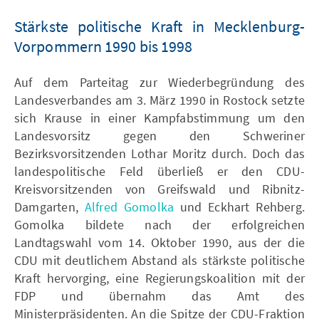
Stärkste politische Kraft in Mecklenburg-
Vorpommern 1990 bis 1998
Auf dem Parteitag zur Wiederbegründung des
Landesverbandes am 3. März 1990 in Rostock setzte
sich Krause in einer Kampfabstimmung um den
Landesvorsitz gegen den Schweriner
Bezirksvorsitzenden Lothar Moritz durch. Doch das
landespolitische Feld überließ er den CDU-
Kreisvorsitzenden von Greifswald und Ribnitz-
Damgarten,
Alfred Gomolka
und Eckhart Rehberg.
Gomolka bildete nach der erfolgreichen
Landtagswahl vom 14. Oktober 1990, aus der die
CDU mit deutlichem Abstand als stärkste politische
Kraft hervorging, eine Regierungskoalition mit der
FDP und übernahm das Amt des
Ministerpräsidenten. An die Spitze der CDU-Fraktion