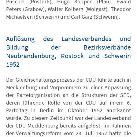
Püschel (Rostock), Hugo Köppen (Plau), Ewald
Peters (Grabow), Walter Kolberg (Wolgast), Theodor
Michaelsen (Schwerin) und Carl Garz (Schwerin).
Auflösung des Landesverbandes und
Bildung der Bezirksverbände
Neubrandenburg, Rostock und Schwerin
1952
Der Gleichschaltungsprozess der CDU führte auch in
Mecklenburg und Vorpommern zu einer Anpassung
der Parteiorganisation an die Strukturen der SED,
deren führende Rolle von der CDU auf ihrem 6.
Parteitag in Berlin im Oktober 1952 anerkannt
wurde. Zu diesem Zeitpunkt war der Landesverband
der CDU Mecklenburg bereits aufgelöst. Im Rahmen
der Verwaltungsreform vom 23. Juli 1952 hatte die