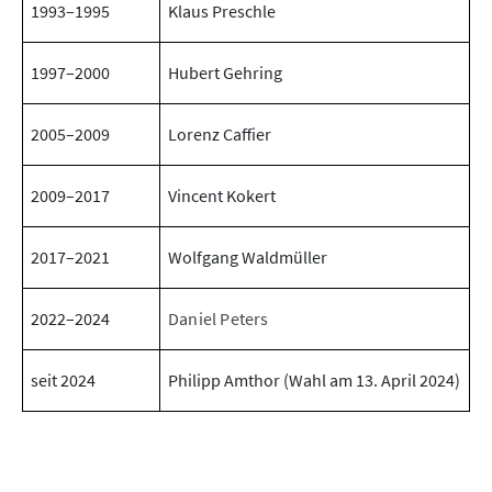
1993–1995
Klaus Preschle
1997–2000
Hubert Gehring
2005–2009
Lorenz Caffier
2009–2017
Vincent Kokert
2017–2021
Wolfgang Waldmüller
2022–2024
Daniel Peters
seit 2024
Philipp Amthor (Wahl am 13. April 2024)