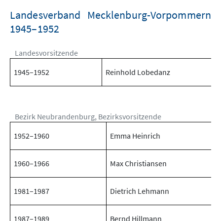
Landesverband Mecklenburg-Vorpommern
1945–1952
Landesvorsitzende
1945–1952
Reinhold Lobedanz
Bezirk Neubrandenburg, Bezirksvorsitzende
1952–1960
Emma Heinrich
1960–1966
Max Christiansen
1981–1987
Dietrich Lehmann
1987–1989
Bernd Hillmann