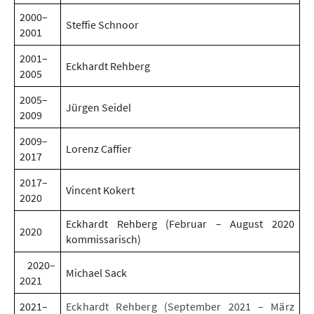
2000–
Steffie Schnoor
2001
2001–
Eckhardt Rehberg
2005
2005–
Jürgen Seidel
2009
2009–
Lorenz Caffier
2017
2017–
Vincent Kokert
2020
Eckhardt Rehberg (Februar – August 2020
2020
kommissarisch)
2020–
Michael Sack
2021
2021–
Eckhardt Rehberg (September 2021 – März