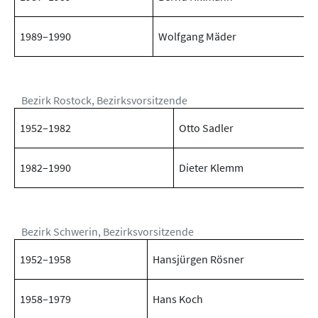
1989–1990
Wolfgang Mäder
Bezirk Rostock, Bezirksvorsitzende
1952–1982
Otto Sadler
1982–1990
Dieter Klemm
Bezirk Schwerin, Bezirksvorsitzende
1952–1958
Hansjürgen Rösner
1958–1979
Hans Koch