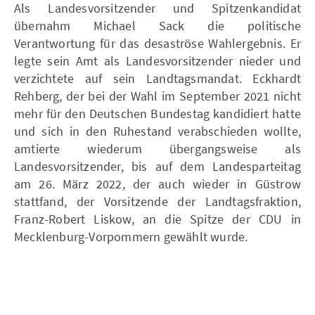
Als Landesvorsitzender und Spitzenkandidat
übernahm Michael Sack die politische
Verantwortung für das desaströse Wahlergebnis. Er
legte sein Amt als Landesvorsitzender nieder und
verzichtete auf sein Landtagsmandat. Eckhardt
Rehberg, der bei der Wahl im September 2021 nicht
mehr für den Deutschen Bundestag kandidiert hatte
und sich in den Ruhestand verabschieden wollte,
amtierte wiederum übergangsweise als
Landesvorsitzender, bis auf dem Landesparteitag
am 26. März 2022, der auch wieder in Güstrow
stattfand, der Vorsitzende der Landtagsfraktion,
Franz-Robert Liskow, an die Spitze der CDU in
Mecklenburg-Vorpommern gewählt wurde.