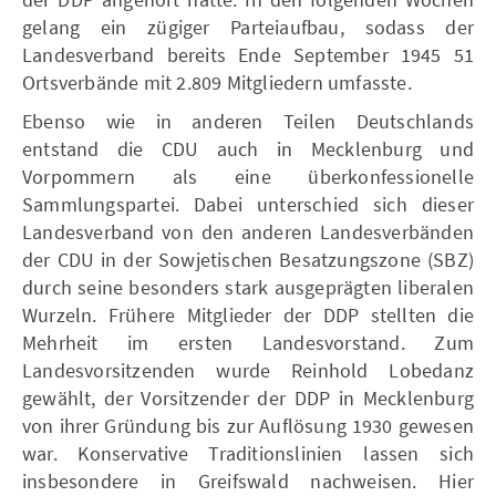
gelang ein zügiger Parteiaufbau, sodass der
Landesverband bereits Ende September 1945 51
Ortsverbände mit 2.809 Mitgliedern umfasste.
Ebenso wie in anderen Teilen Deutschlands
entstand die CDU auch in Mecklenburg und
Vorpommern als eine überkonfessionelle
Sammlungspartei. Dabei unterschied sich dieser
Landesverband von den anderen Landesverbänden
der CDU in der Sowjetischen Besatzungszone (SBZ)
durch seine besonders stark ausgeprägten liberalen
Wurzeln. Frühere Mitglieder der DDP stellten die
Mehrheit im ersten Landesvorstand. Zum
Landesvorsitzenden wurde Reinhold Lobedanz
gewählt, der Vorsitzender der DDP in Mecklenburg
von ihrer Gründung bis zur Auflösung 1930 gewesen
war. Konservative Traditionslinien lassen sich
insbesondere in Greifswald nachweisen. Hier