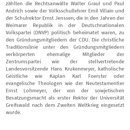
zählten die Rechtsanwälte Walter Graul und Paul
Andrich sowie der Volksschullehrer Emil Villain und
der Schulrektor Ernst Jenssen, die in den Jahren der
Weimarer Republik in der Deutschnationalen
Volkspartei (DNVP) politisch beheimatet waren, zu
den Gründungsmitgliedern der CDU. Die christliche
Traditionslinie unter den Gründungsmitgliedern
verkörperten ehemalige Mitglieder der
Zentrumspartei wie der stellvertretende
Landesvorsitzende Hans Krukenmeyer, katholische
Geistliche wie Kaplan Karl Foerster oder
evangelische Theologen wie der Neutestamentler
Ernst Lohmeyer, der von der sowjetischen
Besatzungsmacht als erster Rektor der Universität
Greifswald nach dem Zweiten Weltkrieg eingesetzt
wurde.