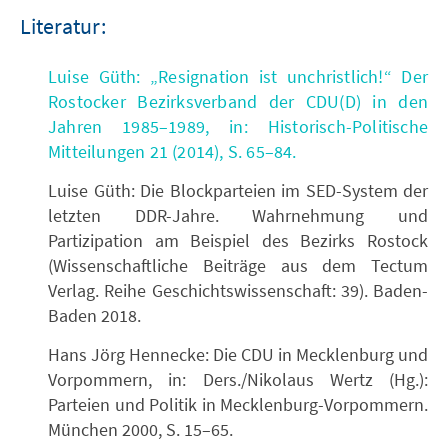
Literatur:
Luise Güth: „Resignation ist unchristlich!“ Der
Rostocker Bezirksverband der CDU(D) in den
Jahren 1985–1989, in: Historisch-Politische
Mitteilungen 21 (2014), S. 65–84.
Luise Güth: Die Blockparteien im SED-System der
letzten DDR-Jahre. Wahrnehmung und
Partizipation am Beispiel des Bezirks Rostock
(Wissenschaftliche Beiträge aus dem Tectum
Verlag. Reihe Geschichtswissenschaft: 39). Baden-
Baden 2018.
Hans Jörg Hennecke: Die CDU in Mecklenburg und
Vorpommern, in: Ders./Nikolaus Wertz (Hg.):
Parteien und Politik in Mecklenburg-Vorpommern.
München 2000, S. 15–65.