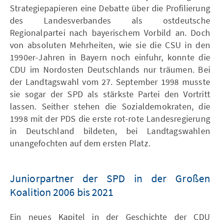
Strategiepapieren eine Debatte über die Profilierung
des Landesverbandes als ostdeutsche
Regionalpartei nach bayerischem Vorbild an. Doch
von absoluten Mehrheiten, wie sie die CSU in den
1990er-Jahren in Bayern noch einfuhr, konnte die
CDU im Nordosten Deutschlands nur träumen. Bei
der Landtagswahl vom 27. September 1998 musste
sie sogar der SPD als stärkste Partei den Vortritt
lassen. Seither stehen die Sozialdemokraten, die
1998 mit der PDS die erste rot-rote Landesregierung
in Deutschland bildeten, bei Landtagswahlen
unangefochten auf dem ersten Platz.
Juniorpartner der SPD in der Großen
Koalition 2006 bis 2021
Ein neues Kapitel in der Geschichte der CDU