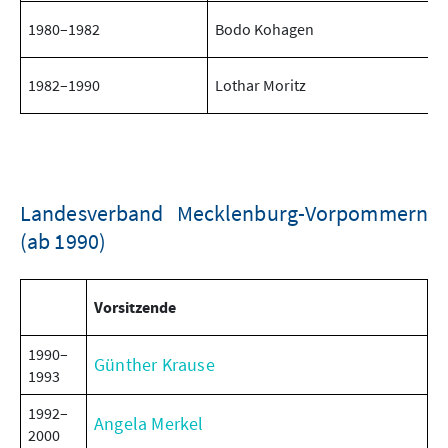
1980–1982
Bodo Kohagen
1982–1990
Lothar Moritz
Landesverband Mecklenburg-Vorpommern
(ab 1990)
Vorsitzende
1990–
Günther Krause
1993
1992–
Angela Merkel
2000