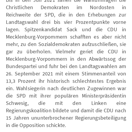
Christlichen Demokraten im Nordosten in
Reichweite der SPD, die in den Erhebungen zur
Landtagswahl drei bis vier Prozentpunkte vorne
lagen. Spitzenkandidat Sack und die CDU in
Mecklenburg-Vorpommern schafften es aber nicht
mehr, zu den Sozialdemokraten aufzuschließen, sie
gar zu überholen. Vielmehr geriet die CDU in
Mecklenburg-Vorpommern in den Abwärtssog der
Bundespartei und fuhr bei den Landtagswahlen am
26. September 2021 mit einem Stimmenanteil von
13,3 Prozent ihr historisch schlechtestes Ergebnis
ein. Wahlsiegerin nach deutlichen Zugewinnen war
die SPD mit ihrer populären Ministerpräsidentin
Schwesig, die mit den Linken eine
Regierungskoalition bildete und damit die CDU nach
15 Jahren ununterbrochener Regierungsbeteiligung
in die Opposition schickte.