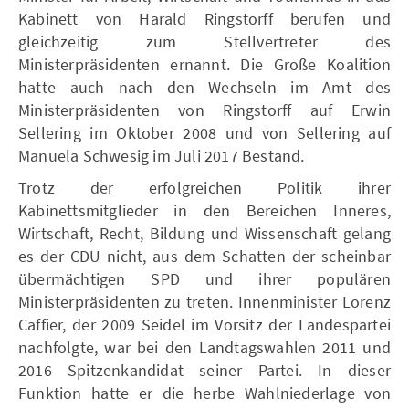
Kabinett von Harald Ringstorff berufen und
gleichzeitig zum Stellvertreter des
Ministerpräsidenten ernannt. Die Große Koalition
hatte auch nach den Wechseln im Amt des
Ministerpräsidenten von Ringstorff auf Erwin
Sellering im Oktober 2008 und von Sellering auf
Manuela Schwesig im Juli 2017 Bestand.
Trotz der erfolgreichen Politik ihrer
Kabinettsmitglieder in den Bereichen Inneres,
Wirtschaft, Recht, Bildung und Wissenschaft gelang
es der CDU nicht, aus dem Schatten der scheinbar
übermächtigen SPD und ihrer populären
Ministerpräsidenten zu treten. Innenminister Lorenz
Caffier, der 2009 Seidel im Vorsitz der Landespartei
nachfolgte, war bei den Landtagswahlen 2011 und
2016 Spitzenkandidat seiner Partei. In dieser
Funktion hatte er die herbe Wahlniederlage von