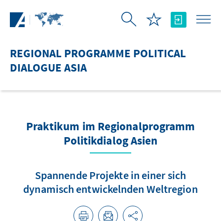
Skip to Main Content
REGIONAL PROGRAMME POLITICAL
DIALOGUE ASIA
Praktikum im Regionalprogramm
Politikdialog Asien
Spannende Projekte in einer sich
dynamisch entwickelnden Weltregion