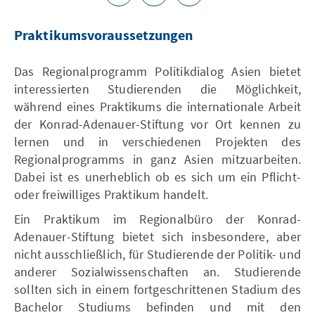
Praktikumsvoraussetzungen
Das Regionalprogramm Politikdialog Asien bietet
interessierten Studierenden die Möglichkeit,
während eines Praktikums die internationale Arbeit
der Konrad-Adenauer-Stiftung vor Ort kennen zu
lernen und in verschiedenen Projekten des
Regionalprogramms in ganz Asien mitzuarbeiten.
Dabei ist es unerheblich ob es sich um ein Pflicht-
oder freiwilliges Praktikum handelt.
Ein Praktikum im Regionalbüro der Konrad-
Adenauer-Stiftung bietet sich insbesondere, aber
nicht ausschließlich, für Studierende der Politik- und
anderer Sozialwissenschaften an. Studierende
sollten sich in einem fortgeschrittenen Stadium des
Bachelor Studiums befinden und mit den