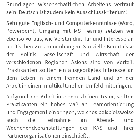
Grundlagen wissenschaftlichen Arbeitens vertraut
sein. Deutsch ist zudem kein Ausschlusskriterium!
Sehr gute Englisch- und Computerkenntnisse (Word,
Powerpoint, Umgang mit MS Teams) setzten wir
ebenso voraus, wie Verständnis für und Interesse an
politischen Zusammenhängen. Spezielle Kenntnisse
der Politik, Gesellschaft und Wirtschaft der
verschiedenen Regionen Asiens sind von Vorteil.
Praktikanten sollten ein ausgeprägtes Interesse an
dem Leben in einem fremden Land und an der
Arbeit in einem multikulturellen Umfeld mitbringen.
Aufgrund der Arbeit in einem kleinen Team, sollten
Praktikanten ein hohes Maß an Teamorientierung
und Engagement einbringen, welches beispielsweise
auch die Teilnahme an Abend- und
Wochenendveranstaltungen der KAS und ihrer
Partnerorganisationen einschließt.