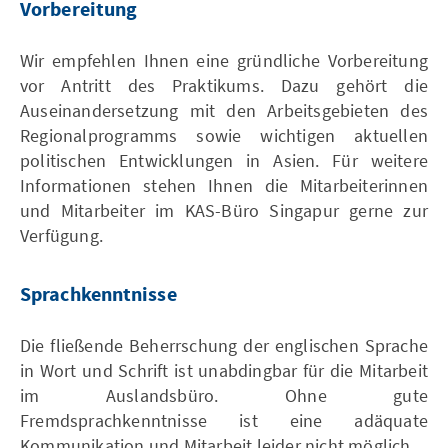
Vorbereitung
Wir empfehlen Ihnen eine gründliche Vorbereitung
vor Antritt des Praktikums. Dazu gehört die
Auseinandersetzung mit den Arbeitsgebieten des
Regionalprogramms sowie wichtigen aktuellen
politischen Entwicklungen in Asien. Für weitere
Informationen stehen Ihnen die Mitarbeiterinnen
und Mitarbeiter im KAS-Büro Singapur gerne zur
Verfügung.
Sprachkenntnisse
Die fließende Beherrschung der englischen Sprache
in Wort und Schrift ist unabdingbar für die Mitarbeit
im Auslandsbüro. Ohne gute
Fremdsprachkenntnisse ist eine adäquate
Kommunikation und Mitarbeit leider nicht möglich.