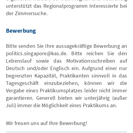
unterstützt das Regionalprogramm Interessierte bei
der Zimmersuche.
Bewerbung
Bitte senden Sie Ihre aussagekräftige Bewerbung an
politics.singapore@kas.de. Bitte reichen Sie den
Lebenslauf sowie das Motivationsschreiben auf
Deutsch und/oder Englisch ein. Aufgrund einer nur
begrenzten Kapazität, Praktikanten sinnvoll in das
Tagesgeschäft einzubeziehen, können wir die
Vergabe eines Praktikumsplatzes leider nicht immer
garantieren. Generell bieten wir unterjährig (außer
Juli) immer die Möglichkeit eines Praktikums an.
Wir freuen uns auf Ihre Bewerbung!