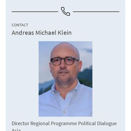
CONTACT
Andreas Michael Klein
Director Regional Programme Political Dialogue
Asia