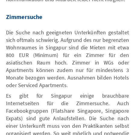
Zimmersuche
Die Suche nach geeigneten Unterkünften gestaltet
sich oftmals schwierig. Aufgrund des nur begrenzten
Wohnraumes in Singapur sind die Mieten mit etwa
800 EUR (Minimum) für ein Zimmer für den
asiatischen Raum hoch. Zimmer in WGs oder
Apartments können zudem nur für mindestens 3
Monate bezogen werden. Ausnahmen bilden Hotels
oder Serviced Apartments.
Es gibt für Singapur einige brauchbare
Internetseiten für die Zimmersuche. Auch
Facebookgruppen (Flatshare Singapore, Singapore
Expats) sind gute Anlaufstellen. Die Suche nach
einer Unterkunft muss von den Praktikanten selbst
organisiert werden. So weit möglich und notwendig