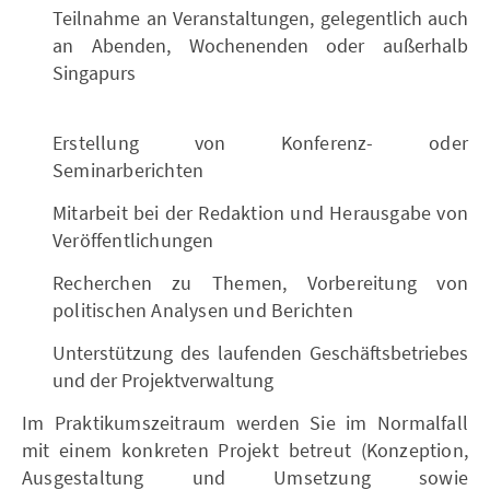
Teilnahme an Veranstaltungen, gelegentlich auch
an Abenden, Wochenenden oder außerhalb
Singapurs
Erstellung von Konferenz- oder
Seminarberichten
Mitarbeit bei der Redaktion und Herausgabe von
Veröffentlichungen
Recherchen zu Themen, Vorbereitung von
politischen Analysen und Berichten
Unterstützung des laufenden Geschäftsbetriebes
und der Projektverwaltung
Im Praktikumszeitraum werden Sie im Normalfall
mit einem konkreten Projekt betreut (Konzeption,
Ausgestaltung und Umsetzung sowie