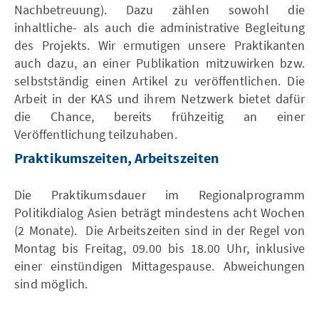
Nachbetreuung). Dazu zählen sowohl die
inhaltliche- als auch die administrative Begleitung
des Projekts. Wir ermutigen unsere Praktikanten
auch dazu, an einer Publikation mitzuwirken bzw.
selbstständig einen Artikel zu veröffentlichen. Die
Arbeit in der KAS und ihrem Netzwerk bietet dafür
die Chance, bereits frühzeitig an einer
Veröffentlichung teilzuhaben.
Praktikumszeiten, Arbeitszeiten
Die Praktikumsdauer im Regionalprogramm
Politikdialog Asien beträgt mindestens acht Wochen
(2 Monate). Die Arbeitszeiten sind in der Regel von
Montag bis Freitag, 09.00 bis 18.00 Uhr, inklusive
einer einstündigen Mittagespause. Abweichungen
sind möglich.