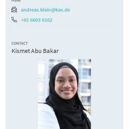
andreas.klein@kas.de
+65 6603 6162
CONTACT
Kismet Abu Bakar