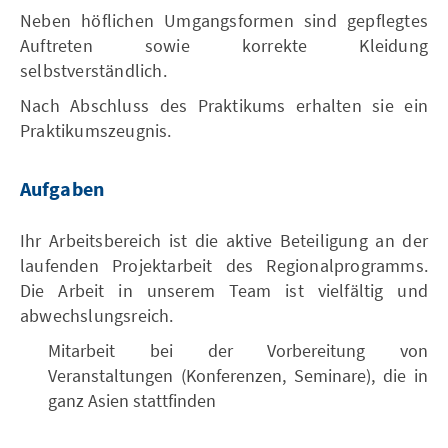
Neben höflichen Umgangsformen sind gepflegtes
Auftreten sowie korrekte Kleidung
selbstverständlich.
Nach Abschluss des Praktikums erhalten sie ein
Praktikumszeugnis.
Aufgaben
Ihr Arbeitsbereich ist die aktive Beteiligung an der
laufenden Projektarbeit des Regionalprogramms.
Die Arbeit in unserem Team ist vielfältig und
abwechslungsreich.
Mitarbeit bei der Vorbereitung von
Veranstaltungen (Konferenzen, Seminare), die in
ganz Asien stattfinden