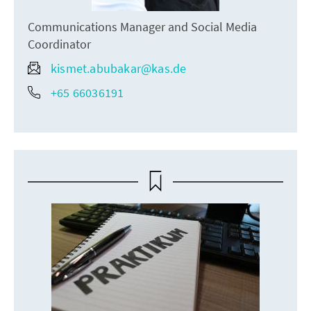
Communications Manager and Social Media
Coordinator
kismet.abubakar@kas.de
+65 66036191