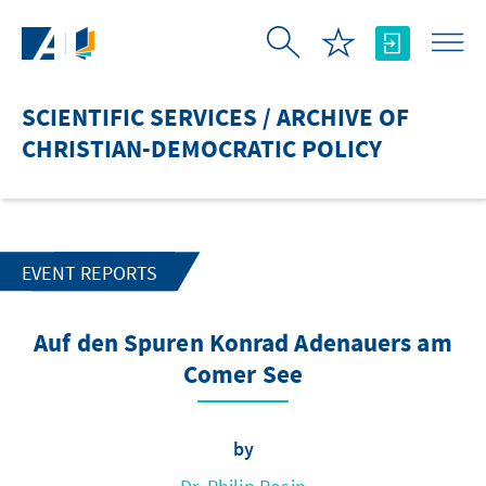
Skip to Main Content
SCIENTIFIC SERVICES / ARCHIVE OF
CHRISTIAN-DEMOCRATIC POLICY
EVENT REPORTS
Auf den Spuren Konrad Adenauers am
Comer See
by