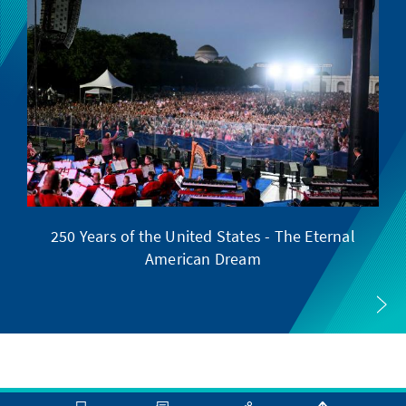
250 Years of the United States - The Eternal
American Dream