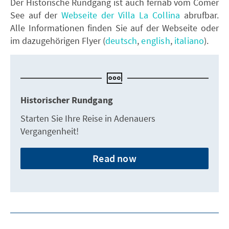
Der Historische Rundgang ist auch fernab vom Comer
See auf der
Webseite der Villa La Collina
abrufbar.
Alle Informationen finden Sie auf der Webseite oder
im dazugehörigen Flyer (
deutsch
,
english
,
italiano
).
Historischer Rundgang
Starten Sie Ihre Reise in Adenauers
Vergangenheit!
Read now