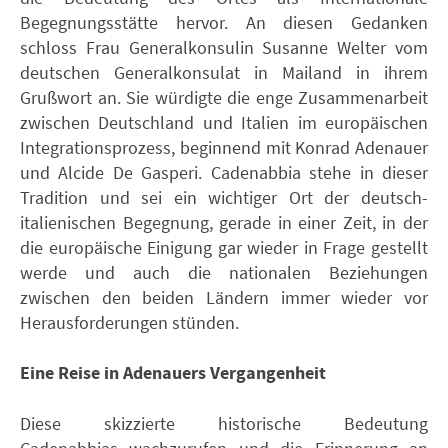
Begegnungsstätte hervor. An diesen Gedanken
schloss Frau Generalkonsulin Susanne Welter vom
deutschen Generalkonsulat in Mailand in ihrem
Grußwort an. Sie würdigte die enge Zusammenarbeit
zwischen Deutschland und Italien im europäischen
Integrationsprozess, beginnend mit Konrad Adenauer
und Alcide De Gasperi. Cadenabbia stehe in dieser
Tradition und sei ein wichtiger Ort der deutsch-
italienischen Begegnung, gerade in einer Zeit, in der
die europäische Einigung gar wieder in Frage gestellt
werde und auch die nationalen Beziehungen
zwischen den beiden Ländern immer wieder vor
Herausforderungen stünden.
Eine Reise in Adenauers Vergangenheit
Diese skizzierte historische Bedeutung