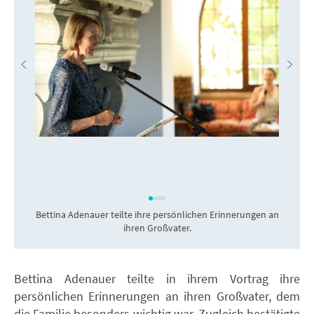
Bettina Adenauer teilte ihre persönlichen Erinnerungen an
ihren Großvater.
Bettina Adenauer teilte in ihrem Vortrag ihre
persönlichen Erinnerungen an ihren Großvater, dem
die Familie besonders wichtig war. Zugleich bestätigte