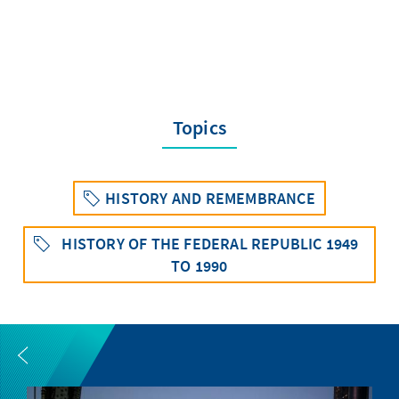
Topics
HISTORY AND REMEMBRANCE
HISTORY OF THE FEDERAL REPUBLIC 1949
TO 1990