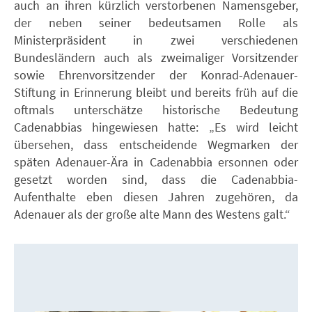
auch an ihren kürzlich verstorbenen Namensgeber,
der neben seiner bedeutsamen Rolle als
Ministerpräsident in zwei verschiedenen
Bundesländern auch als zweimaliger Vorsitzender
sowie Ehrenvorsitzender der Konrad-Adenauer-
Stiftung in Erinnerung bleibt und bereits früh auf die
oftmals unterschätze historische Bedeutung
Cadenabbias hingewiesen hatte: „Es wird leicht
übersehen, dass entscheidende Wegmarken der
späten Adenauer-Ära in Cadenabbia ersonnen oder
gesetzt worden sind, dass die Cadenabbia-
Aufenthalte eben diesen Jahren zugehören, da
Adenauer als der große alte Mann des Westens galt.“