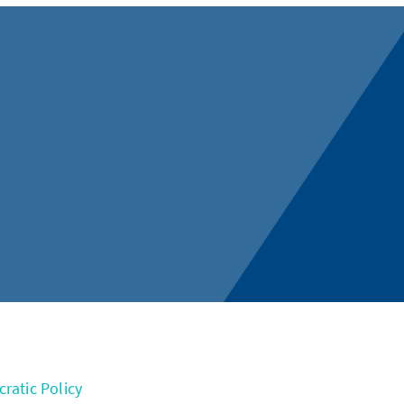
ratic Policy