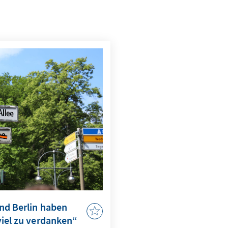
nd Berlin haben
iel zu verdanken“