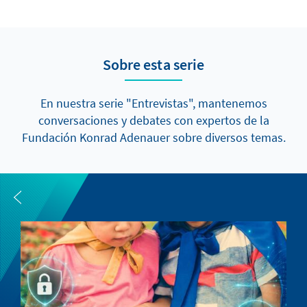
Sobre esta serie
En nuestra serie "Entrevistas", mantenemos
conversaciones y debates con expertos de la
Fundación Konrad Adenauer sobre diversos temas.