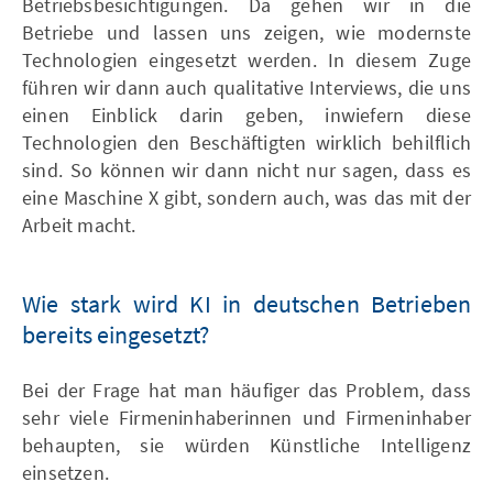
Betriebsbesichtigungen. Da gehen wir in die
Betriebe und lassen uns zeigen, wie modernste
Technologien eingesetzt werden. In diesem Zuge
führen wir dann auch qualitative Interviews, die uns
einen Einblick darin geben, inwiefern diese
Technologien den Beschäftigten wirklich behilflich
sind. So können wir dann nicht nur sagen, dass es
eine Maschine X gibt, sondern auch, was das mit der
Arbeit macht.
Wie stark wird KI in deutschen Betrieben
bereits eingesetzt?
Bei der Frage hat man häufiger das Problem, dass
sehr viele Firmeninhaberinnen und Firmeninhaber
behaupten, sie würden Künstliche Intelligenz
einsetzen.