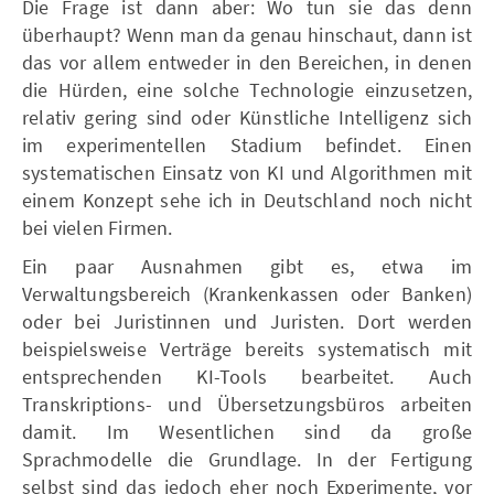
Die Frage ist dann aber: Wo tun sie das denn
überhaupt? Wenn man da genau hinschaut, dann ist
das vor allem entweder in den Bereichen, in denen
die Hürden, eine solche Technologie einzusetzen,
relativ gering sind oder Künstliche Intelligenz sich
im experimentellen Stadium befindet. Einen
systematischen Einsatz von KI und Algorithmen mit
einem Konzept sehe ich in Deutschland noch nicht
bei vielen Firmen.
Ein paar Ausnahmen gibt es, etwa im
Verwaltungsbereich (Krankenkassen oder Banken)
oder bei Juristinnen und Juristen. Dort werden
beispielsweise Verträge bereits systematisch mit
entsprechenden KI-Tools bearbeitet. Auch
Transkriptions- und Übersetzungsbüros arbeiten
damit. Im Wesentlichen sind da große
Sprachmodelle die Grundlage. In der Fertigung
selbst sind das jedoch eher noch Experimente, vor