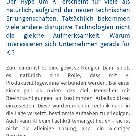
Der Hype um KI erscheint für viele als
natürlich, aufgrund der neuen technischen
Errungenschaften. Tatsächlich bekommen
viele andere disruptive Technologien nicht
die gleiche Aufmerksamkeit. Warum
interessieren sich Unternehmen gerade für
KI?
Zum einen ist es eine gewisse Neugier. Dann spielt
es natürlich eine Rolle, dass mit KI
Produktivitätsgewinne verbunden werden. Bei einer
Firma gab es zudem das Ziel, Menschen mit
Beeinträchtigungen an bestimmten Arbeitsplätzen
einzusetzen. Diese wurden mit der Technik dann in
die Lage versetzt, bestimmte Aufgaben zu erledigen.
Auch kann KI beim Fachkräftemangel helfen – sie ist
nicht die alleinige Lösung, aber ein wichtiger
Baustein.