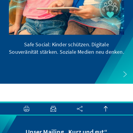
Safe Social: Kinder schützen. Digitale
Souveränität stärken. Soziale Medien neu denken.
Unser Mailing „Kurz und gut“