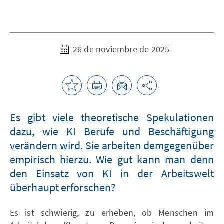
26 de noviembre de 2025
Es gibt viele theoretische Spekulationen
dazu, wie KI Berufe und Beschäftigung
verändern wird. Sie arbeiten demgegenüber
empirisch hierzu. Wie gut kann man denn
den Einsatz von KI in der Arbeitswelt
überhaupt erforschen?
Es ist schwierig, zu erheben, ob Menschen im