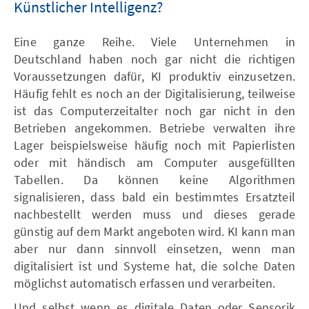
Künstlicher Intelligenz?
Eine ganze Reihe. Viele Unternehmen in
Deutschland haben noch gar nicht die richtigen
Voraussetzungen dafür, KI produktiv einzusetzen.
Häufig fehlt es noch an der Digitalisierung, teilweise
ist das Computerzeitalter noch gar nicht in den
Betrieben angekommen. Betriebe verwalten ihre
Lager beispielsweise häufig noch mit Papierlisten
oder mit händisch am Computer ausgefüllten
Tabellen. Da können keine Algorithmen
signalisieren, dass bald ein bestimmtes Ersatzteil
nachbestellt werden muss und dieses gerade
günstig auf dem Markt angeboten wird. KI kann man
aber nur dann sinnvoll einsetzen, wenn man
digitalisiert ist und Systeme hat, die solche Daten
möglichst automatisch erfassen und verarbeiten.
Und selbst wenn es digitale Daten oder Sensorik