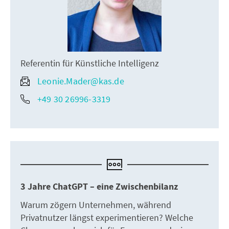
Referentin für Künstliche Intelligenz
Leonie.Mader@kas.de
+49 30 26996-3319
3 Jahre ChatGPT – eine Zwischenbilanz
Warum zögern Unternehmen, während
Privatnutzer längst experimentieren? Welche