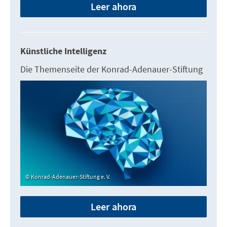
Leer ahora
Künstliche Intelligenz
Die Themenseite der Konrad-Adenauer-Stiftung
Konrad-Adenauer-Stiftung e. V.
Leer ahora