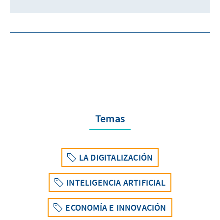
Temas
LA DIGITALIZACIÓN
INTELIGENCIA ARTIFICIAL
ECONOMÍA E INNOVACIÓN