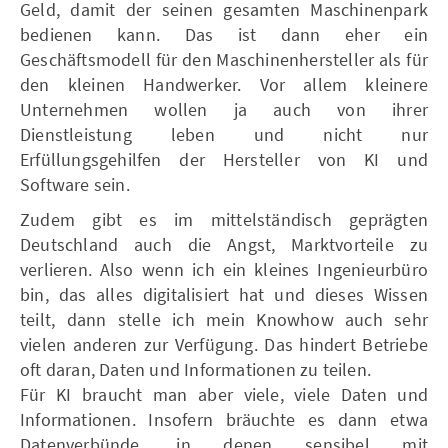
Geld, damit der seinen gesamten Maschinenpark
bedienen kann. Das ist dann eher ein
Geschäftsmodell für den Maschinenhersteller als für
den kleinen Handwerker. Vor allem kleinere
Unternehmen wollen ja auch von ihrer
Dienstleistung leben und nicht nur
Erfüllungsgehilfen der Hersteller von KI und
Software sein.
Zudem gibt es im mittelständisch geprägten
Deutschland auch die Angst, Marktvorteile zu
verlieren. Also wenn ich ein kleines Ingenieurbüro
bin, das alles digitalisiert hat und dieses Wissen
teilt, dann stelle ich mein Knowhow auch sehr
vielen anderen zur Verfügung. Das hindert Betriebe
oft daran, Daten und Informationen zu teilen.
Für KI braucht man aber viele, viele Daten und
Informationen. Insofern bräuchte es dann etwa
Datenverbünde, in denen sensibel mit