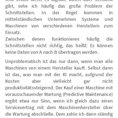
gibt, sehe ich häufig das große Problem der
Schnittstellen. In der Regel kommen in
mittelständischen Unternehmen Systeme und
Maschinen von verschiedenen Herstellern zum
Einsatz.
Zwischen denen funktionieren häufig die
Schnittstellen nicht richtig, das heißt: Es können
keine Daten von A nach B übertragen werden.
Unproblematisch ist das nur dann, wenn man alle
Maschinen von einem Hersteller kauft. Selbst dann
ist das, was man mit der KI macht, aufgrund der
Kosten aber vielleicht gar nicht
produktivitätssteigernd. Der Kauf einer Maschine mit
vorausschauender Wartung (Predictive Maintenance)
ergibt etwa nur Sinn, wenn ich gleich dazu einen
Servicevertrag mit dem Maschinenhersteller über
die Wartung abschließe. Dem zahle ich dann ständig