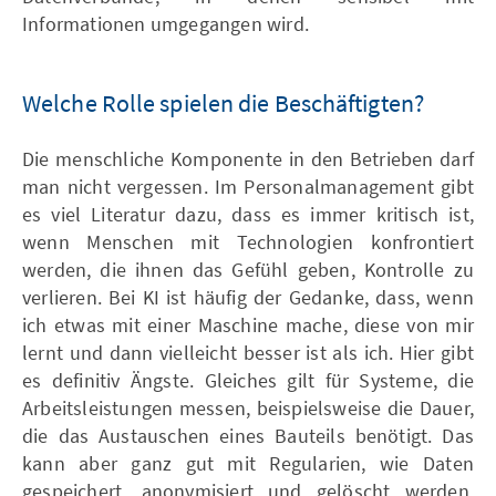
Informationen umgegangen wird.
Welche Rolle spielen die Beschäftigten?
Die menschliche Komponente in den Betrieben darf
man nicht vergessen. Im Personalmanagement gibt
es viel Literatur dazu, dass es immer kritisch ist,
wenn Menschen mit Technologien konfrontiert
werden, die ihnen das Gefühl geben, Kontrolle zu
verlieren. Bei KI ist häufig der Gedanke, dass, wenn
ich etwas mit einer Maschine mache, diese von mir
lernt und dann vielleicht besser ist als ich. Hier gibt
es definitiv Ängste. Gleiches gilt für Systeme, die
Arbeitsleistungen messen, beispielsweise die Dauer,
die das Austauschen eines Bauteils benötigt. Das
kann aber ganz gut mit Regularien, wie Daten
gespeichert, anonymisiert und gelöscht werden,