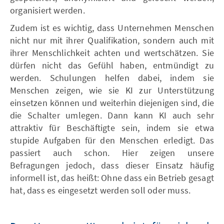
organisiert werden.
Zudem ist es wichtig, dass Unternehmen Menschen
nicht nur mit ihrer Qualifikation, sondern auch mit
ihrer Menschlichkeit achten und wertschätzen. Sie
dürfen nicht das Gefühl haben, entmündigt zu
werden. Schulungen helfen dabei, indem sie
Menschen zeigen, wie sie KI zur Unterstützung
einsetzen können und weiterhin diejenigen sind, die
die Schalter umlegen. Dann kann KI auch sehr
attraktiv für Beschäftigte sein, indem sie etwa
stupide Aufgaben für den Menschen erledigt. Das
passiert auch schon. Hier zeigen unsere
Befragungen jedoch, dass dieser Einsatz häufig
informell ist, das heißt: Ohne dass ein Betrieb gesagt
hat, dass es eingesetzt werden soll oder muss.