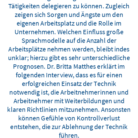
Tätigkeiten delegieren zu können. Zugleich
zeigen sich Sorgen und Ängste um den
eigenen Arbeitsplatz und die Rolle im
Unternehmen. Welchen Einfluss große
Sprachmodelle auf die Anzahl der
Arbeitsplätze nehmen werden, bleibt indes
unklar; hierzu gibt es sehr unterschiedliche
Prognosen. Dr. Britta Matthes erklärt im
folgenden Interview, dass es für einen
erfolgreichen Einsatz der Technik
notwendig ist, die Arbeitnehmerinnen und
Arbeitnehmer mit Weiterbildungen und
klaren Richtlinien mitzunehmen. Ansonsten
können Gefühle von Kontrollverlust
entstehen, die zur Ablehnung der Technik
führen.