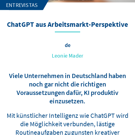
ENTREVISTAS
ChatGPT aus Arbeitsmarkt-Perspektive
de
Leonie Mader
Viele Unternehmen in Deutschland haben
noch gar nicht die richtigen
Voraussetzungen dafür, KI produktiv
einzusetzen.
Mit künstlicher Intelligenz wie ChatGPT wird
die Möglichkeit verbunden, lästige
Routineaufgaben zugunsten kreativer