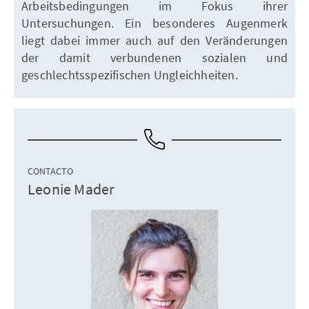
Arbeitsbedingungen im Fokus ihrer
Untersuchungen. Ein besonderes Augenmerk
liegt dabei immer auch auf den Veränderungen
der damit verbundenen sozialen und
geschlechtsspezifischen Ungleichheiten.
CONTACTO
Leonie Mader