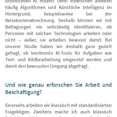
Arbeitsleben KI nutzen. Denn inzwischen arbeiten
häufig Algorithmen und Künstliche Intelligenz im
Hintergrund, beispielsweise bei der
Reisekostenabrechnung. Deshalb können wir mit
Befragungen nie vollständig identifizieren, ob
Personen mit solchen Technologien arbeiten oder
nicht – außer, sie arbeiten bewusst damit. Bei
unserer Studie haben wir deshalb ganz gezielt
gefragt, ob bestimmte KI-Tools für Aufgaben wie
Text- und Bildbearbeitung eingesetzt werden und
damit den bewussten Umgang abgefragt.
Und wie genau erforschen Sie Arbeit und
Beschäftigung?
Einerseits arbeiten wir klassisch mit standardisierten
Fragebögen. Zweitens mache ich auch klassisch