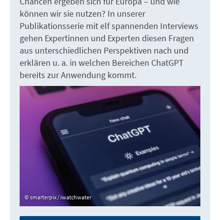
Chancen ergeben sich für Europa – und wie
können wir sie nutzen? In unserer
Publikationsserie mit elf spannenden Interviews
gehen Expertinnen und Experten diesen Fragen
aus unterschiedlichen Perspektiven nach und
erklären u. a. in welchen Bereichen ChatGPT
bereits zur Anwendung kommt.
smarterpix / iwatchwater