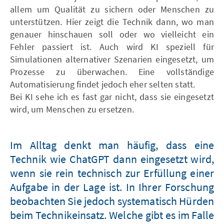
allem um Qualität zu sichern oder Menschen zu
unterstützen. Hier zeigt die Technik dann, wo man
genauer hinschauen soll oder wo vielleicht ein
Fehler passiert ist. Auch wird KI speziell für
Simulationen alternativer Szenarien eingesetzt, um
Prozesse zu überwachen. Eine vollständige
Automatisierung findet jedoch eher selten statt.
Bei KI sehe ich es fast gar nicht, dass sie eingesetzt
wird, um Menschen zu ersetzen.
Im Alltag denkt man häufig, dass eine
Technik wie ChatGPT dann eingesetzt wird,
wenn sie rein technisch zur Erfüllung einer
Aufgabe in der Lage ist. In Ihrer Forschung
beobachten Sie jedoch systematisch Hürden
beim Technikeinsatz. Welche gibt es im Falle