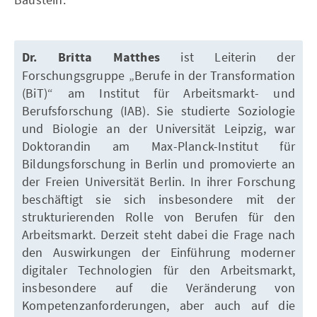
Dr. Britta Matthes
ist Leiterin der
Forschungsgruppe „Berufe in der Transformation
(BiT)“ am Institut für Arbeitsmarkt- und
Berufsforschung (IAB). Sie studierte Soziologie
und Biologie an der Universität Leipzig, war
Doktorandin am Max-Planck-Institut für
Bildungsforschung in Berlin und promovierte an
der Freien Universität Berlin. In ihrer Forschung
beschäftigt sie sich insbesondere mit der
strukturierenden Rolle von Berufen für den
Arbeitsmarkt. Derzeit steht dabei die Frage nach
den Auswirkungen der Einführung moderner
digitaler Technologien für den Arbeitsmarkt,
insbesondere auf die Veränderung von
Kompetenzanforderungen, aber auch auf die