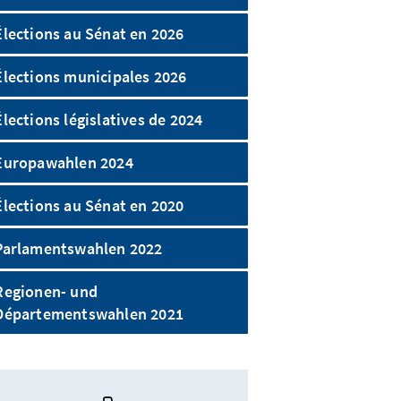
Élections au Sénat en 2026
Élections municipales 2026
Élections législatives de 2024
Europawahlen 2024
Élections au Sénat en 2020
Parlamentswahlen 2022
Regionen- und
Départementswahlen 2021