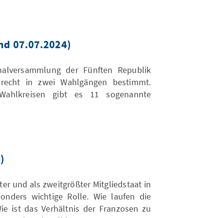
nd 07.07.2024)
nalversammlung der Fünften Republik
recht in zwei Wahlgängen bestimmt.
Wahlkreisen gibt es 11 sogenannte
)
er und als zweitgrößter Mitgliedstaat in
onders wichtige Rolle. Wie laufen die
e ist das Verhältnis der Franzosen zu