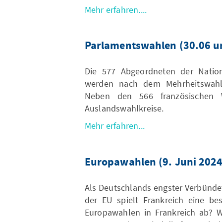
Mehr erfahren....
Parlamentswahlen (30.06 u
Die 577 Abgeordneten der Natio
werden nach dem Mehrheitswahl
Neben den 566 französischen 
Auslandswahlkreise.
Mehr erfahren...
Europawahlen (9. Juni 2024
Als Deutschlands engster Verbündet
der EU spielt Frankreich eine bes
Europawahlen in Frankreich ab? Wi