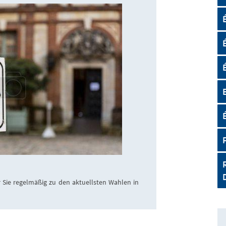
 Sie regelmäßig zu den aktuellsten Wahlen in