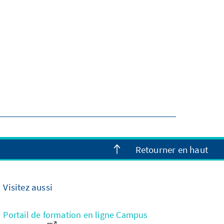
Retourner en haut
Visitez aussi
Portail de formation en ligne Campus