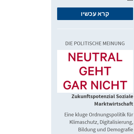
קרא עכשיו
DIE POLITISCHE MEINUNG
Zukunftspotenzial Soziale
Marktwirtschaft
Eine kluge Ordnungspolitik für
Klimaschutz, Digitalisierung,
Bildung und Demografie