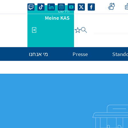
הירשם
Meine KAS
Stando
Presse
מי אנחנו