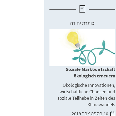
כותרת יחידה
Soziale Marktwirtschaft
ökologisch erneuern
Ökologische Innovationen,
wirtschaftliche Chancen und
soziale Teilhabe in Zeiten des
Klimawandels
10 בספטמבר 2019