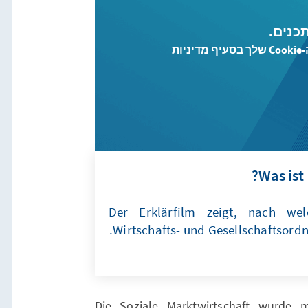
כנים.
או התאם את הגדרות קובצי ה-Cookie שלך בסעיף מדיניות
Was ist
Der Erklärfilm zeigt, nach wel
Wirtschafts- und Gesellschaftsordn
Die Soziale Marktwirtschaft wurde 