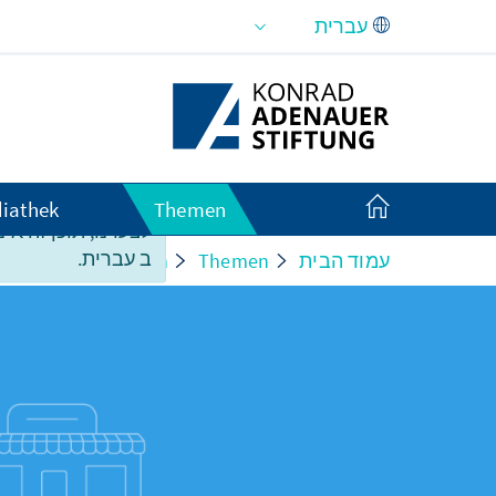
Skip to Main Content
iathek
Themen
לצערנו, תוכן זה אינ
ב עברית.
עמוד הבית
Themen
haft und Innovation