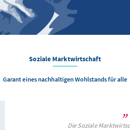
Soziale Marktwirtschaft
Garant eines nachhaltigen Wohlstands für alle
Die Soziale Marktwirtsc