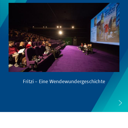
Fritzi – Eine Wendewundergeschichte