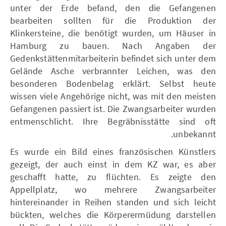
unter der Erde befand, den die Gefangenen
bearbeiten sollten für die Produktion der
Klinkersteine, die benötigt wurden, um Häuser in
Hamburg zu bauen. Nach Angaben der
Gedenkstättenmitarbeiterin befindet sich unter dem
Gelände Asche verbrannter Leichen, was den
besonderen Bodenbelag erklärt. Selbst heute
wissen viele Angehörige nicht, was mit den meisten
Gefangenen passiert ist. Die Zwangsarbeiter wurden
entmenschlicht. Ihre Begräbnisstätte sind oft
unbekannt.
Es wurde ein Bild eines französischen Künstlers
gezeigt, der auch einst in dem KZ war, es aber
geschafft hatte, zu flüchten. Es zeigte den
Appellplatz, wo mehrere Zwangsarbeiter
hintereinander in Reihen standen und sich leicht
bückten, welches die Körperermüdung darstellen