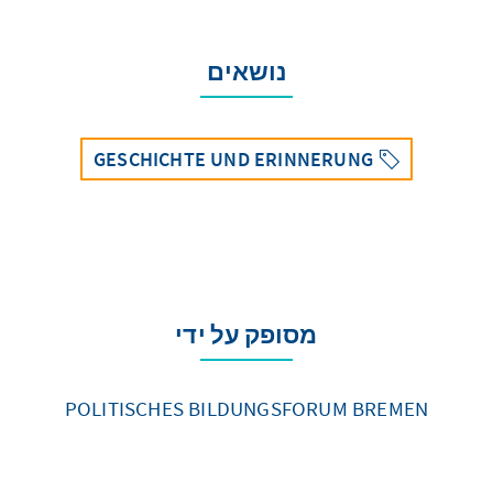
נושאים
GESCHICHTE UND ERINNERUNG
מסופק על ידי
POLITISCHES BILDUNGSFORUM BREMEN