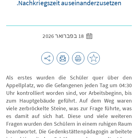
Nachkriegszeit auseinanderzusetzen.
18 בפברואר 2026
Als erstes wurden die Schüler quer über den
Appellplatz, wo die Gefangenen jeden Tag um 04:30
Uhr kontrolliert worden sind, vor Arbeitsbeginn, bis
zum Hauptgebäude geführt. Auf dem Weg waren
viele zerbröckelte Steine, was zur Frage führte, was
es damit auf sich hat. Diese und viele weiteren
Fragen wurden den Schülern in einem ruhigen Raum
beantwortet. Die Gedenkstättenpädagogin arbeitete