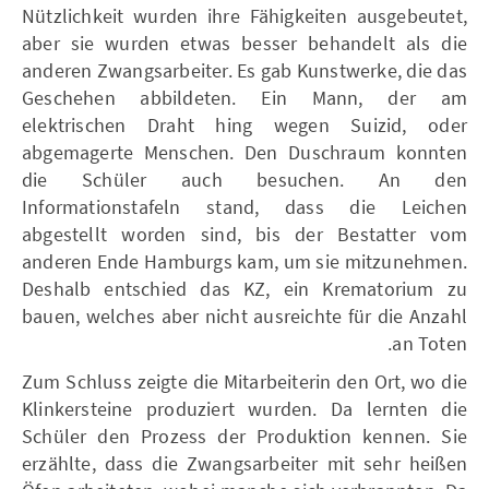
Nützlichkeit wurden ihre Fähigkeiten ausgebeutet,
aber sie wurden etwas besser behandelt als die
anderen Zwangsarbeiter. Es gab Kunstwerke, die das
Geschehen abbildeten. Ein Mann, der am
elektrischen Draht hing wegen Suizid, oder
abgemagerte Menschen. Den Duschraum konnten
die Schüler auch besuchen. An den
Informationstafeln stand, dass die Leichen
abgestellt worden sind, bis der Bestatter vom
anderen Ende Hamburgs kam, um sie mitzunehmen.
Deshalb entschied das KZ, ein Krematorium zu
bauen, welches aber nicht ausreichte für die Anzahl
an Toten.
Zum Schluss zeigte die Mitarbeiterin den Ort, wo die
Klinkersteine produziert wurden. Da lernten die
Schüler den Prozess der Produktion kennen. Sie
erzählte, dass die Zwangsarbeiter mit sehr heißen