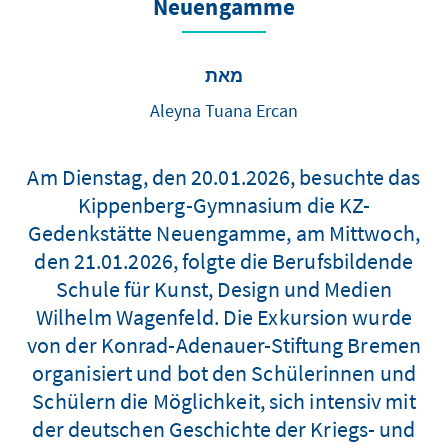
Neuengamme
מאת
Aleyna Tuana Ercan
Am Dienstag, den 20.01.2026, besuchte das
Kippenberg-Gymnasium die KZ-
Gedenkstätte Neuengamme, am Mittwoch,
den 21.01.2026, folgte die Berufsbildende
Schule für Kunst, Design und Medien
Wilhelm Wagenfeld. Die Exkursion wurde
von der Konrad-Adenauer-Stiftung Bremen
organisiert und bot den Schülerinnen und
Schülern die Möglichkeit, sich intensiv mit
der deutschen Geschichte der Kriegs- und