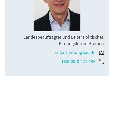
Landesbeauftragter und Leiter Politisches
Bildungsforum Bremen
ralf.altenhof@kas.de
+49 421 163009-0