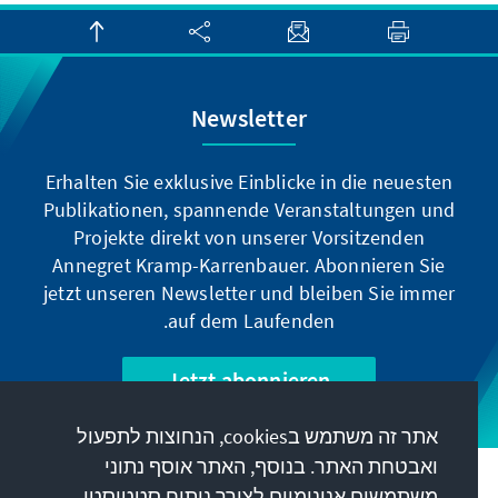
Newsletter
Erhalten Sie exklusive Einblicke in die neuesten
Publikationen, spannende Veranstaltungen und
Projekte direkt von unserer Vorsitzenden
Annegret Kramp-Karrenbauer. Abonnieren Sie
jetzt unseren Newsletter und bleiben Sie immer
auf dem Laufenden.
Jetzt abonnieren
אתר זה משתמש בcookies, הנחוצות לתפעול
ואבטחת האתר. בנוסף, האתר אוסף נתוני
המשימה שלנו
משתמשים אנונימיים לצורך ניתוח סטטיסטי