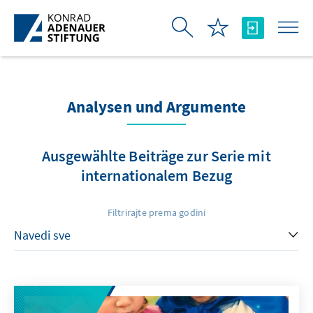
Skip to Main Content
Analysen und Argumente
Ausgewählte Beiträge zur Serie mit
internationalem Bezug
Filtrirajte prema godini