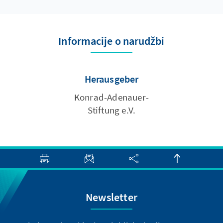
Informacije o narudžbi
Herausgeber
Konrad-Adenauer-
Stiftung e.V.
Newsletter