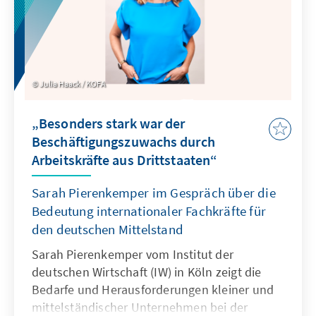
Julia Haack / KOFA
„Besonders stark war der
Beschäftigungszuwachs durch
Arbeitskräfte aus Drittstaaten“
Sarah Pierenkemper im Gespräch über die
Bedeutung internationaler Fachkräfte für
den deutschen Mittelstand
Sarah Pierenkemper vom Institut der
deutschen Wirtschaft (IW) in Köln zeigt die
Bedarfe und Herausforderungen kleiner und
mittelständischer Unternehmen bei der