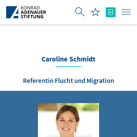
Skip to Main Content
Caroline Schmidt
Referentin Flucht und Migration