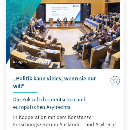
Edgar Nemschok/KAS
„Politik kann vieles, wenn sie nur
will“
Die Zukunft des deutschen und
europäischen Asylrechts
In Kooperation mit dem Konstanzer
Forschungszentrum Ausländer- und Asylrecht