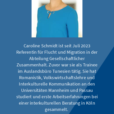
Caroline Schmidt ist seit Juli 2023
Referentin für Flucht und Migration in der
Abteilung Gesellschaftlicher
Zusammenhalt. Zuvor war sie als Trainee
im Auslandsbüro Tunesien tätig. Sie hat
Romanistik, Volkswirtschaftslehre und
Interkulturelle Kommunikation an den
Universitäten Mannheim und Passau
studiert und erste Arbeitserfahrungen bei
einer interkulturellen Beratung in Köln
gesammelt.