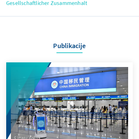
Gesellschaftlicher Zusammenhalt
Publikacije
Imago/ Xinhua