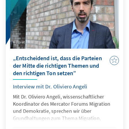
privat
„Entscheidend ist, dass die Parteien
der Mitte die richtigen Themen und
den richtigen Ton setzen”
Interview mit Dr. Oliviero Angeli
Mit Dr. Oliviero Angeli, wissenschaftlicher
Koordinator des Mercator Forums Migration
und Demokratie, sprechen wir über
Grundhaltungen zum Thema Migration,
veränderte politische Forderungen und den