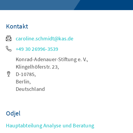
Kontakt
caroline.schmidt@kas.de
+49 30 26996-3539
Konrad-Adenauer-Stiftung e. V.,
Klingelhöferstr. 23,
D-10785,
Berlin,
Deutschland
Odjel
Hauptabteilung Analyse und Beratung