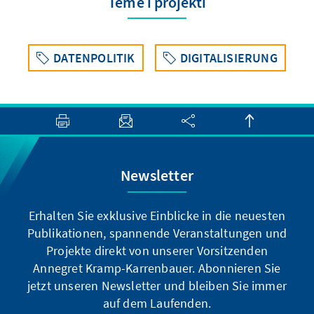
Teme i projekti
DATENPOLITIK
DIGITALISIERUNG
Newsletter
Erhalten Sie exklusive Einblicke in die neuesten
Publikationen, spannende Veranstaltungen und
Projekte direkt von unserer Vorsitzenden
Annegret Kramp-Karrenbauer. Abonnieren Sie
jetzt unseren Newsletter und bleiben Sie immer
auf dem Laufenden.