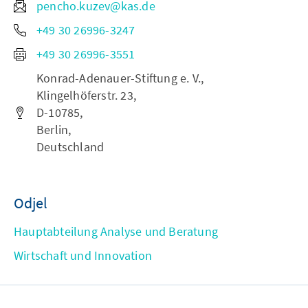
pencho.kuzev@kas.de
+49 30 26996-3247
+49 30 26996-3551
Konrad-Adenauer-Stiftung e. V.,
Klingelhöferstr. 23,
D-10785,
Berlin,
Deutschland
Odjel
Hauptabteilung Analyse und Beratung
Wirtschaft und Innovation