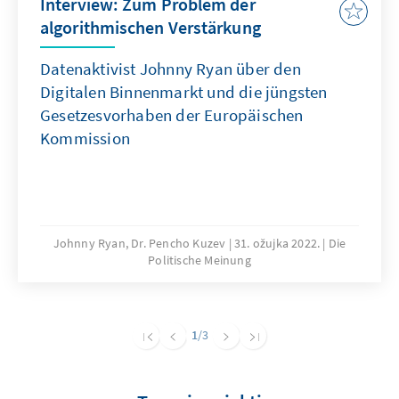
Interview: Zum Problem der
algorithmischen Verstärkung
Datenaktivist Johnny Ryan über den
Digitalen Binnenmarkt und die jüngsten
Gesetzesvorhaben der Europäischen
Kommission
Johnny Ryan, Dr. Pencho Kuzev
31. ožujka 2022.
Die
Politische Meinung
1
/3