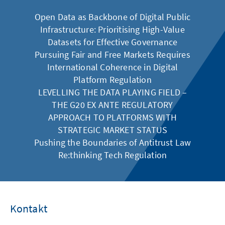
Open Data as Backbone of Digital Public
Infrastructure: Prioritising High-Value
Datasets for Effective Governance
Pursuing Fair and Free Markets Requires
International Coherence in Digital
Platform Regulation
LEVELLING THE DATA PLAYING FIELD –
THE G20 EX ANTE REGULATORY
APPROACH TO PLATFORMS WITH
STRATEGIC MARKET STATUS
Pushing the Boundaries of Antitrust Law
Re:thinking Tech Regulation
Kontakt