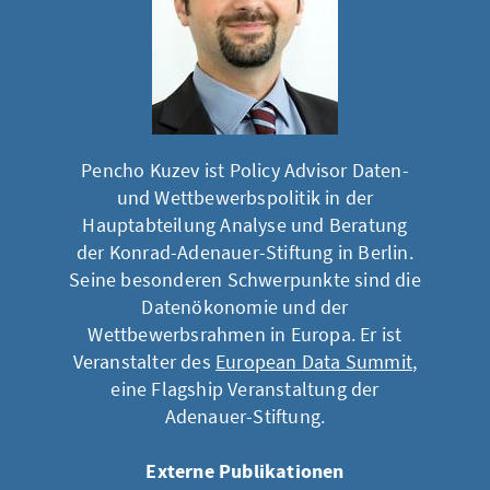
Pencho Kuzev ist Policy Advisor Daten-
und Wettbewerbspolitik in der
Hauptabteilung Analyse und Beratung
der Konrad-Adenauer-Stiftung in Berlin.
Seine besonderen Schwerpunkte sind die
Datenökonomie und der
Wettbewerbsrahmen in Europa. Er ist
Veranstalter des
European Data Summit
,
eine Flagship Veranstaltung der
Adenauer-Stiftung.
Externe Publikationen