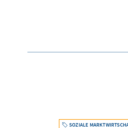
SOZIALE MARKTWIRTSCH