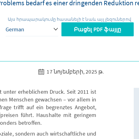
Problems bedarf es einer dringenden Reduktion r
Այս հրապարակումը հասանելի է նաև այլ լեզուներով
Բացել PDF ֆայլը
17 նոյեմբերի, 2025 թ.
unter erheblichem Druck. Seit 2011 ist
onen Menschen gewachsen – vor allem in
age trifft auf ein begrenztes Angebot,
preisen führt. Haushalte mit geringem
onders betroffen.
ziale, sondern auch wirtschaftliche und