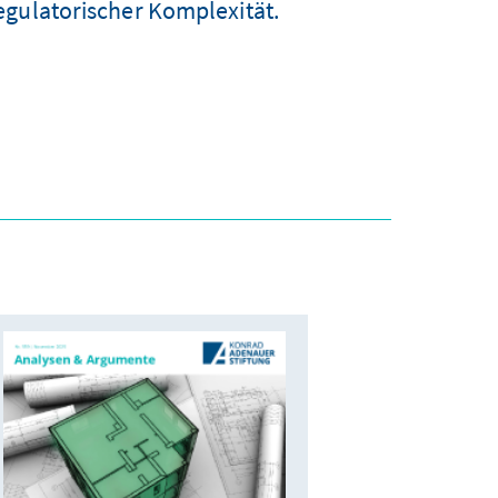
egulatorischer Komplexität.