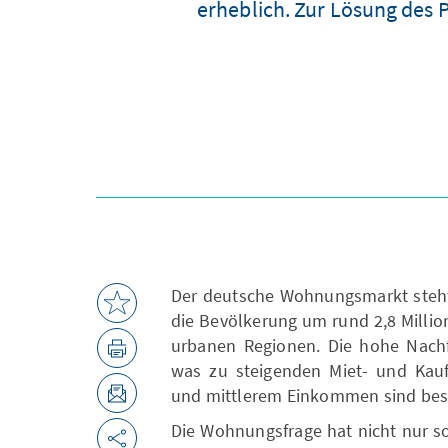
erheblich. Zur Lösung des 
Der deutsche Wohnungsmarkt steht 
die Bevölkerung um rund 2,8 Milli
urbanen Regionen. Die hohe Nachfr
was zu steigenden Miet- und Kauf
und mittlerem Einkommen sind bes
Die Wohnungsfrage hat nicht nur so