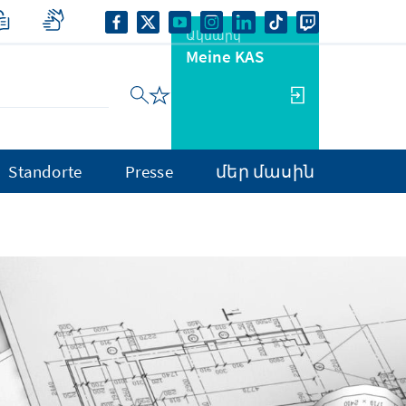
Ակնարկ
Meine KAS
Standorte
Presse
մեր մասին