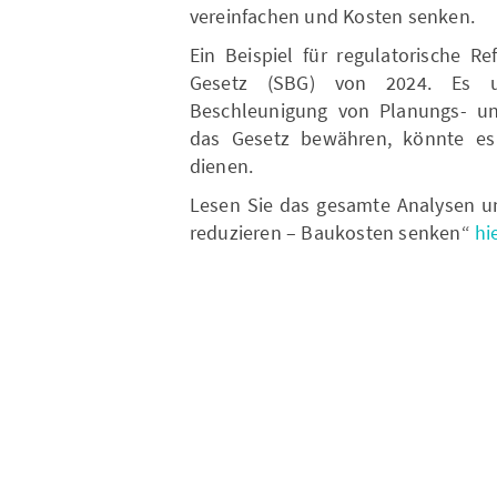
vereinfachen und Kosten senken.
Ein Beispiel für regulatorische R
Gesetz (SBG) von 2024. Es 
Beschleunigung von Planungs- un
das Gesetz bewähren, könnte es
dienen.
Lesen Sie das gesamte Analysen u
reduzieren – Baukosten senken“
hi