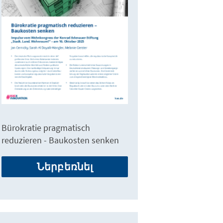
Bürokratie pragmatisch
reduzieren - Baukosten senken
Ներբեռնել