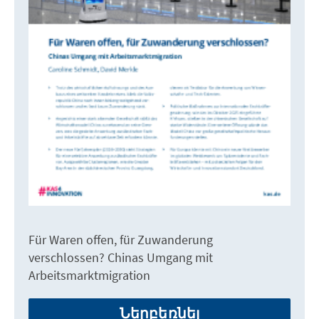
Für Waren offen, für Zuwanderung
verschlossen? Chinas Umgang mit
Arbeitsmarktmigration
Ներբեռնել