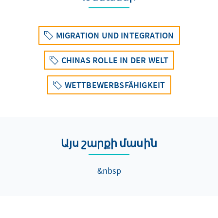
MIGRATION UND INTEGRATION
CHINAS ROLLE IN DER WELT
WETTBEWERBSFÄHIGKEIT
Այս շարքի մասին
&nbsp