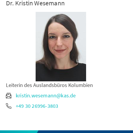
Dr. Kristin Wesemann
Leiterin des Auslandsbüros Kolumbien
kristin.wesemann@kas.de
+49 30 26996-3803