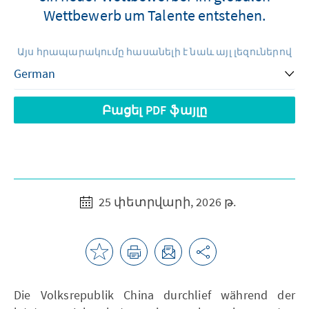
Wettbewerb um Talente entstehen.
Այս հրապարակումը հասանելի է նաև այլ լեզուներով
Բացել PDF ֆայլը
25 փետրվարի, 2026 թ.
Die Volksrepublik China durchlief während der