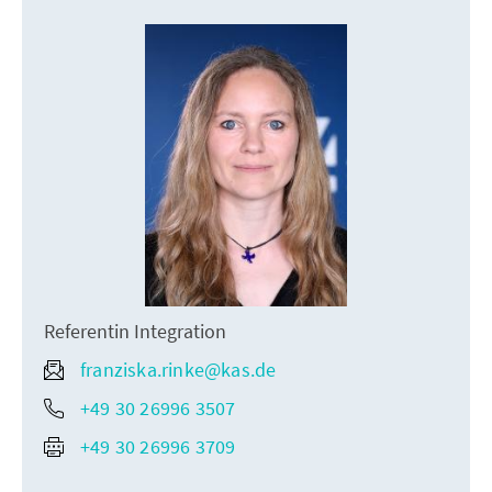
Referentin Integration
franziska.rinke@kas.de
+49 30 26996 3507
+49 30 26996 3709