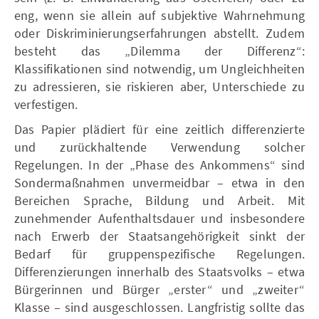
eng, wenn sie allein auf subjektive Wahrnehmung
oder Diskriminierungserfahrungen abstellt. Zudem
besteht das „Dilemma der Differenz“:
Klassifikationen sind notwendig, um Ungleichheiten
zu adressieren, sie riskieren aber, Unterschiede zu
verfestigen.
Das Papier plädiert für eine zeitlich differenzierte
und zurückhaltende Verwendung solcher
Regelungen. In der „Phase des Ankommens“ sind
Sondermaßnahmen unvermeidbar – etwa in den
Bereichen Sprache, Bildung und Arbeit. Mit
zunehmender Aufenthaltsdauer und insbesondere
nach Erwerb der Staatsangehörigkeit sinkt der
Bedarf für gruppenspezifische Regelungen.
Differenzierungen innerhalb des Staatsvolks – etwa
Bürgerinnen und Bürger „erster“ und „zweiter“
Klasse – sind ausgeschlossen. Langfristig sollte das