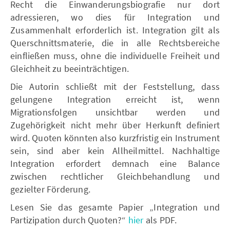
Recht die Einwanderungsbiografie nur dort
adressieren, wo dies für Integration und
Zusammenhalt erforderlich ist. Integration gilt als
Querschnittsmaterie, die in alle Rechtsbereiche
einfließen muss, ohne die individuelle Freiheit und
Gleichheit zu beeinträchtigen.
Die Autorin schließt mit der Feststellung, dass
gelungene Integration erreicht ist, wenn
Migrationsfolgen unsichtbar werden und
Zugehörigkeit nicht mehr über Herkunft definiert
wird. Quoten könnten also kurzfristig ein Instrument
sein, sind aber kein Allheilmittel. Nachhaltige
Integration erfordert demnach eine Balance
zwischen rechtlicher Gleichbehandlung und
gezielter Förderung.
Lesen Sie das gesamte Papier „Integration und
Partizipation durch Quoten?“
hier
als PDF.