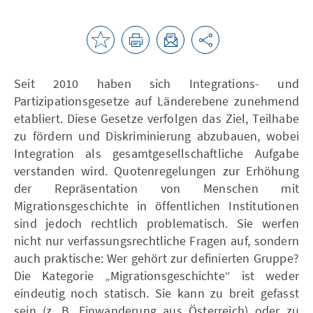
Seit 2010 haben sich Integrations- und
Partizipationsgesetze auf Länderebene zunehmend
etabliert. Diese Gesetze verfolgen das Ziel, Teilhabe
zu fördern und Diskriminierung abzubauen, wobei
Integration als gesamtgesellschaftliche Aufgabe
verstanden wird. Quotenregelungen zur Erhöhung
der Repräsentation von Menschen mit
Migrationsgeschichte in öffentlichen Institutionen
sind jedoch rechtlich problematisch. Sie werfen
nicht nur verfassungsrechtliche Fragen auf, sondern
auch praktische: Wer gehört zur definierten Gruppe?
Die Kategorie „Migrationsgeschichte“ ist weder
eindeutig noch statisch. Sie kann zu breit gefasst
sein (z. B. Einwanderung aus Österreich) oder zu