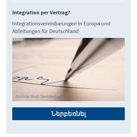
Integration per Vertrag?
Integrationsvereinbarungen in Europa und
Ableitungen für Deutschland
Adobe Stock / Gorodenkoff
Ներբեռնել