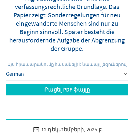
verfassungsrechtliche Grundlage. Das
Papier zeigt: Sonderregelungen für neu
eingewanderte Menschen sind nur zu
Beginn sinnvoll. Später besteht die
herausfordernde Aufgabe der Abgrenzung
der Gruppe.
Այս հրապարակումը հասանելի է նաև այլ լեզուներով
Բացել PDF ֆայլը
12 դեկտեմբերի, 2025 թ.