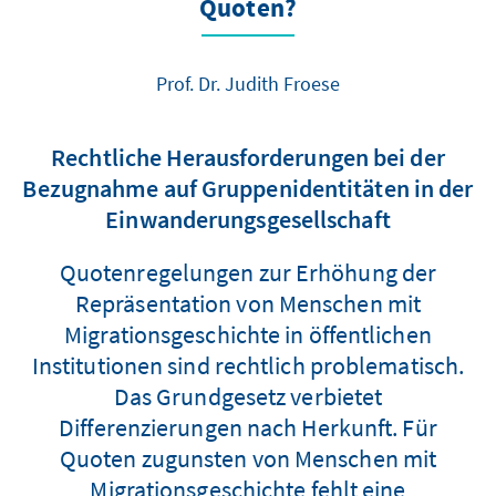
Quoten?
Prof. Dr. Judith Froese
Rechtliche Herausforderungen bei der
Bezugnahme auf Gruppenidentitäten in der
Einwanderungsgesellschaft
Quotenregelungen zur Erhöhung der
Repräsentation von Menschen mit
Migrationsgeschichte in öffentlichen
Institutionen sind rechtlich problematisch.
Das Grundgesetz verbietet
Differenzierungen nach Herkunft. Für
Quoten zugunsten von Menschen mit
Migrationsgeschichte fehlt eine