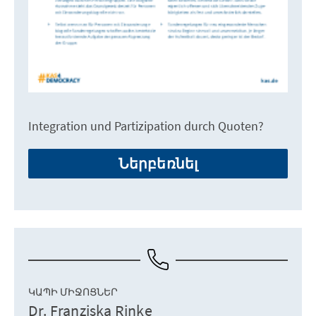
Integration und Partizipation durch Quoten?
Ներբեռնել
ԿԱՊԻ ՄԻՋՈՑՆԵՐ
Dr. Franziska Rinke