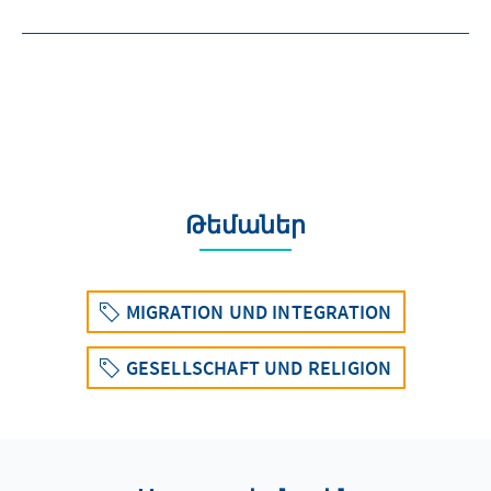
Թեմաներ
MIGRATION UND INTEGRATION
GESELLSCHAFT UND RELIGION