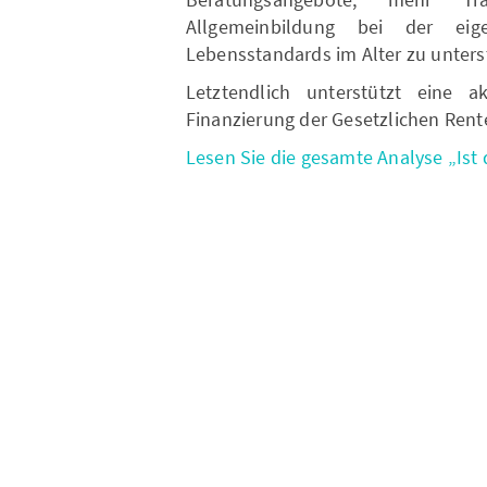
Allgemeinbildung bei der eige
Lebensstandards im Alter zu unters
Letztendlich unterstützt eine ak
Finanzierung der Gesetzlichen Rent
Lesen Sie die gesamte Analyse „Ist d