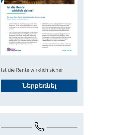
Ist die Rente wirklich sicher
Ներբեռնել