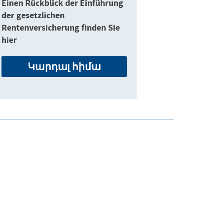
Einen Rückblick der Einführung
der gesetzlichen
Rentenversicherung finden Sie
hier
Կարդալ հիմա