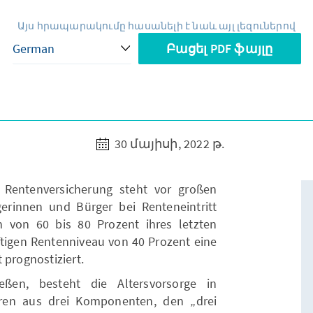
Այս հրապարակումը հասանելի է նաև այլ լեզուներով
Բացել PDF ֆայլը
30 մայիսի, 2022 թ.
e Rentenversicherung steht vor großen
erinnen und Bürger bei Renteneintritt
n von 60 bis 80 Prozent ihres letzten
ftigen Rentenniveau von 40 Prozent eine
 prognostiziert.
ßen, besteht die Altersvorsorge in
ren aus drei Komponenten, den „drei