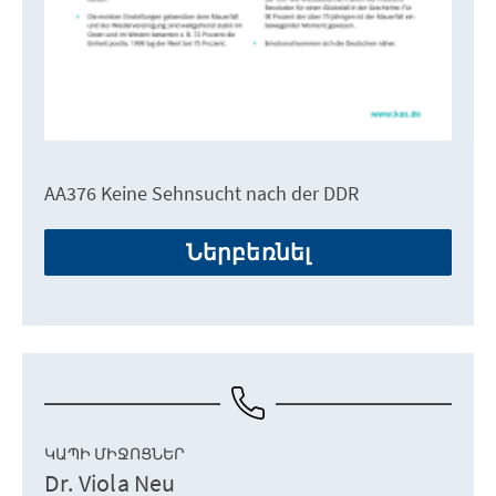
AA376 Keine Sehnsucht nach der DDR
Ներբեռնել
ԿԱՊԻ ՄԻՋՈՑՆԵՐ
Dr. Viola Neu