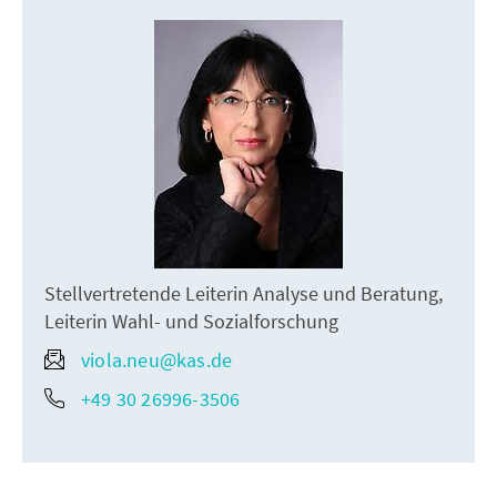
Stellvertretende Leiterin Analyse und Beratung,
Leiterin Wahl- und Sozialforschung
viola.neu@kas.de
+49 30 26996-3506