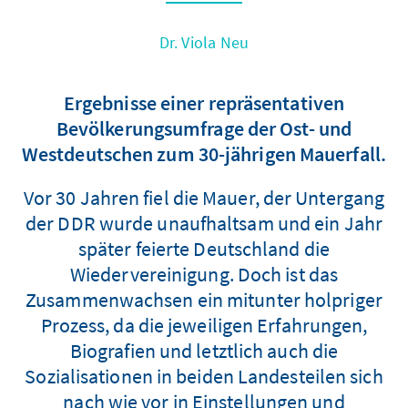
Dr. Viola Neu
Ergebnisse einer repräsentativen
Bevölkerungsumfrage der Ost- und
Westdeutschen zum 30-jährigen Mauerfall.
Vor 30 Jahren fiel die Mauer, der Untergang
der DDR wurde unaufhaltsam und ein Jahr
später feierte Deutschland die
Wiedervereinigung. Doch ist das
Zusammenwachsen ein mitunter holpriger
Prozess, da die jeweiligen Erfahrungen,
Biografien und letztlich auch die
Sozialisationen in beiden Landesteilen sich
nach wie vor in Einstellungen und