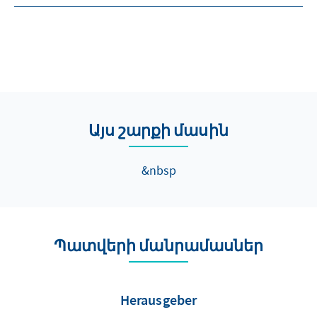
Այս շարքի մասին
&nbsp
Պատվերի մանրամասներ
Herausgeber