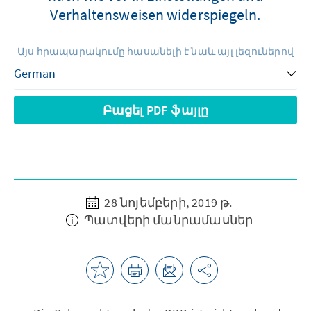
Verhaltensweisen widerspiegeln.
Այս հրապարակումը հասանելի է նաև այլ լեզուներով
Բացել PDF ֆայլը
28 նոյեմբերի, 2019 թ.
Պատվերի մանրամասներ