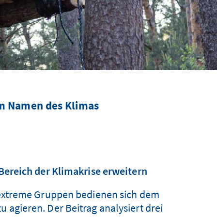
im Namen des Klimas
ereich der Klimakrise erweitern
ksextreme Gruppen bedienen sich dem
 agieren. Der Beitrag analysiert drei