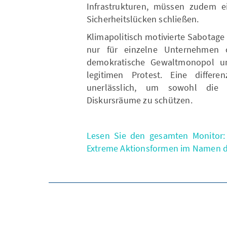
Infrastrukturen, müssen zudem e
Sicherheitslücken schließen.
Klimapolitisch motivierte Sabotage 
nur für einzelne Unternehmen o
demokratische Gewaltmonopol und
legitimen Protest. Eine differe
unerlässlich, um sowohl die 
Diskursräume zu schützen.
Lesen Sie den gesamten Monitor: 
Extreme Aktionsformen im Namen de