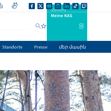
Ակնարկ
Meine KAS
Standorte
Presse
մեր մասին