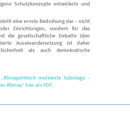
igene Schutzkonzepte entwickeln und
stellt eine ernste Bedrohung dar – nicht
der Einrichtungen, sondern für das
 die gesellschaftliche Debatte über
nzierte Auseinandersetzung ist daher
Sicherheit als auch demokratische
„Klimapolitisch motivierte Sabotage –
s Klimas“ hier als PDF.