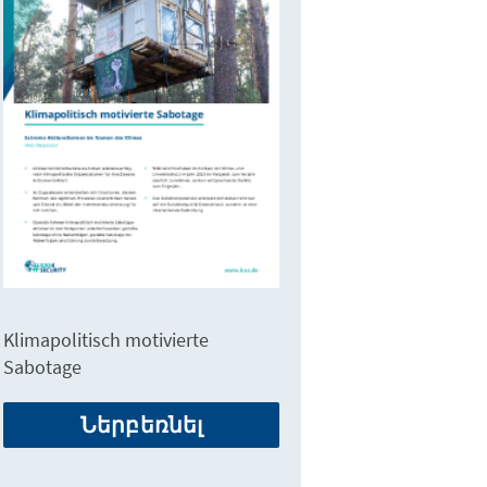
Klimapolitisch motivierte
Sabotage
Ներբեռնել