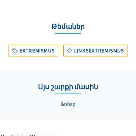
Թեմաներ
EXTREMISMUS
LINKSEXTREMISMUS
Այս շարքի մասին
&nbsp