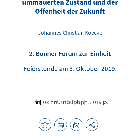
ummauerten Zustand und der
Offenheit der Zukunft
Johannes Christian Koecke
2. Bonner Forum zur Einheit
Feierstunde am 3. Oktober 2019.
03 հոկտեմբերի, 2019 թ.