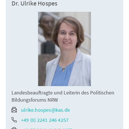
Dr. Ulrike Hospes
Landesbeauftragte und Leiterin des Politischen
Bildungsforums NRW
ulrike.hospes@kas.de
+49 (0) 2241 246 4257