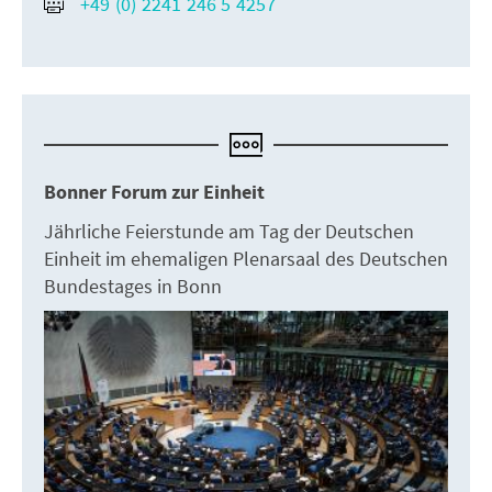
+49 (0) 2241 246 5 4257
Bonner Forum zur Einheit
Jährliche Feierstunde am Tag der Deutschen
Einheit im ehemaligen Plenarsaal des Deutschen
Bundestages in Bonn