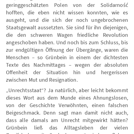
geringgeschätzten Polen von der Solidarność
hofften, die eben nicht wissen konnten, wie es
ausgeht, und die sich der noch ungebrochenen
Staatsgewalt aussetzten. Sie sind für ihn diejenigen,
die den schweren Wagen friedliche Revolution
angeschoben haben. Und noch bis zum Schluss, bis
zur endgültigen Öffnung der Übergänge, waren die
Menschen – so Grünbein in einem der dichtesten
Texte des Nachmittages – wegen der absoluten
Offenheit der Situation hin und hergerissen
zwischen Mut und Resignation.
„Unrechtsstaat“? Ja natürlich, aber leicht bekommt
dieses Wort aus dem Munde eines Ahnungslosen,
von der Geschichte Verwöhnten, einen falschen
Beigeschmack. Denn sagt man damit nicht auch,
dass alle damals am Unrecht mitgewirkt hätten?
Grünbein ließ das Alltagsleben der vielen