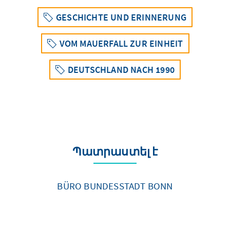
GESCHICHTE UND ERINNERUNG
VOM MAUERFALL ZUR EINHEIT
DEUTSCHLAND NACH 1990
Պատրաստել է
BÜRO BUNDESSTADT BONN