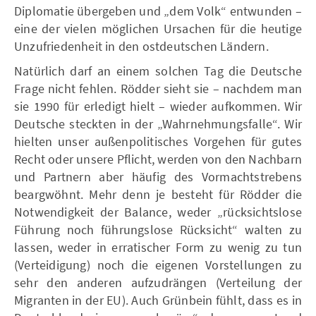
Diplomatie übergeben und „dem Volk“ entwunden –
eine der vielen möglichen Ursachen für die heutige
Unzufriedenheit in den ostdeutschen Ländern.
Natürlich darf an einem solchen Tag die Deutsche
Frage nicht fehlen. Rödder sieht sie – nachdem man
sie 1990 für erledigt hielt – wieder aufkommen. Wir
Deutsche steckten in der „Wahrnehmungsfalle“. Wir
hielten unser außenpolitisches Vorgehen für gutes
Recht oder unsere Pflicht, werden von den Nachbarn
und Partnern aber häufig des Vormachtstrebens
beargwöhnt. Mehr denn je besteht für Rödder die
Notwendigkeit der Balance, weder „rücksichtslose
Führung noch führungslose Rücksicht“ walten zu
lassen, weder in erratischer Form zu wenig zu tun
(Verteidigung) noch die eigenen Vorstellungen zu
sehr den anderen aufzudrängen (Verteilung der
Migranten in der EU). Auch Grünbein fühlt, dass es in