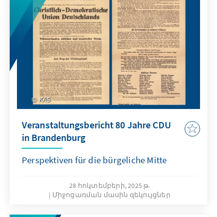
KAS
Veranstaltungsbericht 80 Jahre CDU
in Brandenburg
Perspektiven für die bürgeliche Mitte
28 հոկտեմբերի, 2025 թ.
Միջոցառման մասին զեկույցներ