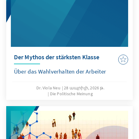
Der Mythos der stärksten Klasse
Über das Wahlverhalten der Arbeiter
Dr. Viola Neu
28 ապրիլի, 2026 թ.
Die Politische Meinung