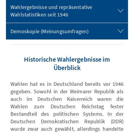
Wahlergebnisse und repräsentative
Wahlstatistiken seit 1946
Demoskopie (Meinungsumfragen)
Historische Wahlergebnisse im
Überblick
Wahlen hat es in Deutschland bereits vor 1946
gegeben. Sowohl in der Weimarer Republik als
auch im Deutschen Kaiserreich waren die
Wahlen zum Deutschen Reichstag fester
Bestandteil des politischen Systems. In der
Deutschen Demokratischen Republik (DDR)
wurde zwar auch gewählt, allerdings handelte