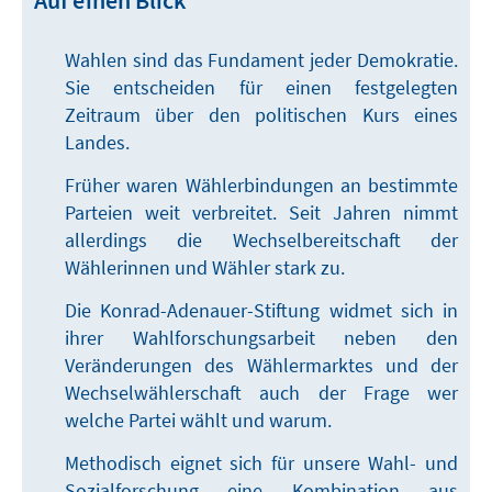
Wahlen sind das Fundament jeder Demokratie.
Sie entscheiden für einen festgelegten
Zeitraum über den politischen Kurs eines
Landes.
Früher waren Wählerbindungen an bestimmte
Parteien weit verbreitet. Seit Jahren nimmt
allerdings die Wechselbereitschaft der
Wählerinnen und Wähler stark zu.
Die Konrad-Adenauer-Stiftung widmet sich in
ihrer Wahlforschungsarbeit neben den
Veränderungen des Wählermarktes und der
Wechselwählerschaft auch der Frage wer
welche Partei wählt und warum.
Methodisch eignet sich für unsere Wahl- und
Sozialforschung eine Kombination aus