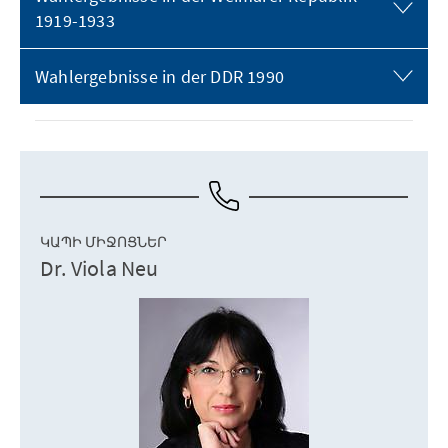
1919-1933
Wahlergebnisse in der DDR 1990
ԿԱՊԻ ՄԻՋՈՑՆԵՐ
Dr. Viola Neu