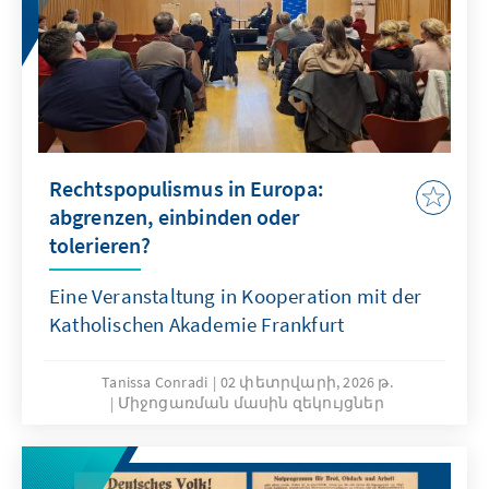
Rechtspopulismus in Europa:
abgrenzen, einbinden oder
tolerieren?
Eine Veranstaltung in Kooperation mit der
Katholischen Akademie Frankfurt
Tanissa Conradi
02 փետրվարի, 2026 թ.
Միջոցառման մասին զեկույցներ