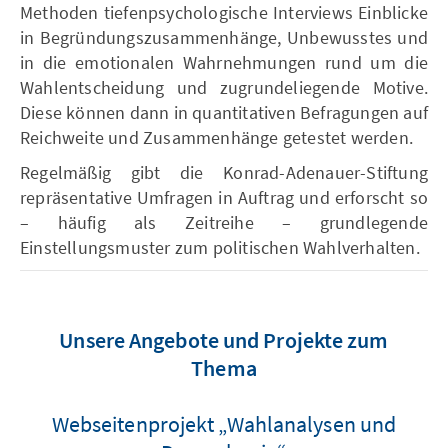
Methoden tiefenpsychologische Interviews Einblicke
in Begründungszusammenhänge, Unbewusstes und
in die emotionalen Wahrnehmungen rund um die
Wahlentscheidung und zugrundeliegende Motive.
Diese können dann in quantitativen Befragungen auf
Reichweite und Zusammenhänge getestet werden.
Regelmäßig gibt die Konrad-Adenauer-Stiftung
repräsentative Umfragen in Auftrag und erforscht so
– häufig als Zeitreihe – grundlegende
Einstellungsmuster zum politischen Wahlverhalten.
Unsere Angebote und Projekte zum
Thema
Webseitenprojekt „Wahlanalysen und