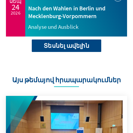
սեպ
24
Nach den Wahlen in Berlin und
2026
Mecklenburg-Vorpommern
Analyse und Ausblick
Տեսնել ավելին
Այս թեմայով հրապարակումներ