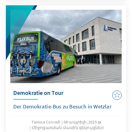
Demokratie on Tour
Der Demokratie-Bus zu Besuch in Wetzlar
Tanissa Conradi
08 ապրիլի, 2025 թ.
Միջոցառման մասին զեկույցներ