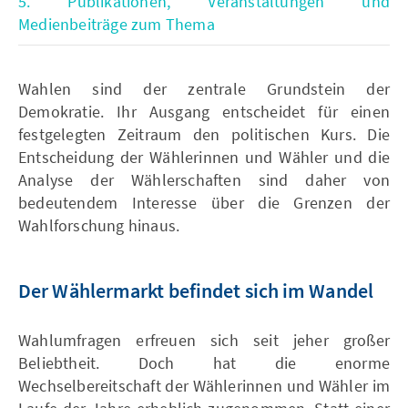
5. Publikationen, Veranstaltungen und
Medienbeiträge zum Thema
Wahlen sind der zentrale Grundstein der
Demokratie. Ihr Ausgang entscheidet für einen
festgelegten Zeitraum den politischen Kurs. Die
Entscheidung der Wählerinnen und Wähler und die
Analyse der Wählerschaften sind daher von
bedeutendem Interesse über die Grenzen der
Wahlforschung hinaus.
Der Wählermarkt befindet sich im Wandel
Wahlumfragen erfreuen sich seit jeher großer
Beliebtheit. Doch hat die enorme
Wechselbereitschaft der Wählerinnen und Wähler im