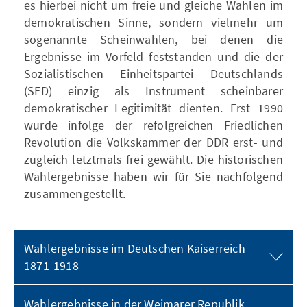
es hierbei nicht um freie und gleiche Wahlen im
demokratischen Sinne, sondern vielmehr um
sogenannte Scheinwahlen, bei denen die
Ergebnisse im Vorfeld feststanden und die der
Sozialistischen Einheitspartei Deutschlands
(SED) einzig als Instrument scheinbarer
demokratischer Legitimität dienten. Erst 1990
wurde infolge der refolgreichen Friedlichen
Revolution die Volkskammer der DDR erst- und
zugleich letztmals frei gewählt. Die historischen
Wahlergebnisse haben wir für Sie nachfolgend
zusammengestellt.
Wahlergebnisse im Deutschen Kaiserreich
1871-1918
Wahlergebnisse in der Weimarer Republik