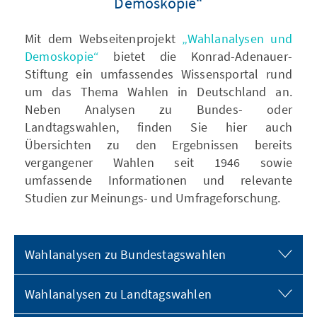
Demoskopie“
Mit dem Webseitenprojekt
„Wahlanalysen und
Demoskopie“
bietet die Konrad-Adenauer-
Stiftung ein umfassendes Wissensportal rund
um das Thema Wahlen in Deutschland an.
Neben Analysen zu Bundes- oder
Landtagswahlen, finden Sie hier auch
Übersichten zu den Ergebnissen bereits
vergangener Wahlen seit 1946 sowie
umfassende Informationen und relevante
Studien zur Meinungs- und Umfrageforschung.
Wahlanalysen zu Bundestagswahlen
Wahlanalysen zu Landtagswahlen