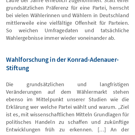
Laufe der Jahre erheblich zugenommen. Statt einer
grundsätzlichen Präferenz für eine Partei, herrscht
bei vielen Wählerinnen und Wählern in Deutschland
mittlerweile eine vielfältige Offenheit für Parteien.
So weichen Umfragedaten und tatsächliche
Wahlergebnisse immer wieder voneinander ab.
Wahlforschung in der Konrad-Adenauer-
Stiftung
Die grundsätzlichen und langfristigen
Veränderungen auf dem Wählermarkt stehen
ebenso im Mittelpunkt unserer Studien wie die
Erklärung wer welche Partei wählt und warum. „Ziel
ist es, mit wissenschaftlichen Mitteln Grundlagen für
politisches Handeln zu schaffen und zukünftige
Entwicklungen früh zu erkennen. […] An der