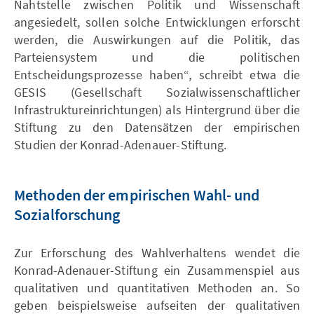
Nahtstelle zwischen Politik und Wissenschaft
angesiedelt, sollen solche Entwicklungen erforscht
werden, die Auswirkungen auf die Politik, das
Parteiensystem und die politischen
Entscheidungsprozesse haben“, schreibt etwa die
GESIS (Gesellschaft Sozialwissenschaftlicher
Infrastruktureinrichtungen) als Hintergrund über die
Stiftung zu den Datensätzen der empirischen
Studien der Konrad-Adenauer-Stiftung.
Methoden der empirischen Wahl- und
Sozialforschung
Zur Erforschung des Wahlverhaltens wendet die
Konrad-Adenauer-Stiftung ein Zusammenspiel aus
qualitativen und quantitativen Methoden an. So
geben beispielsweise aufseiten der qualitativen