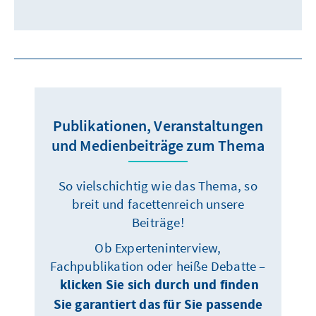
Publikationen, Veranstaltungen
und Medienbeiträge zum Thema
So vielschichtig wie das Thema, so
breit und facettenreich unsere
Beiträge!
Ob Experteninterview,
Fachpublikation oder heiße Debatte –
klicken Sie sich durch und finden
Sie garantiert das für Sie passende