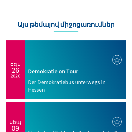
Այս թեմայով միջոցառումներ
օգս
26
Demokratie on Tour
2026
Der Demokratiebus unterwegs in
Hessen
սեպ
09