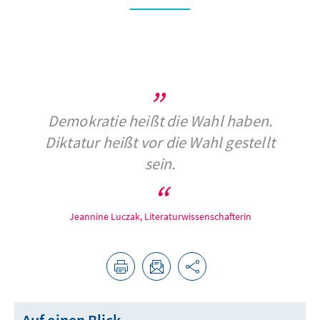
Demokratie heißt die Wahl haben.
Diktatur heißt vor die Wahl gestellt
sein.
Jeannine Luczak, Literaturwissenschafterin
Auf einen Blick