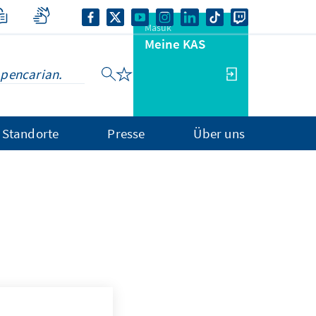
Masuk
Meine KAS
Standorte
Presse
Über uns