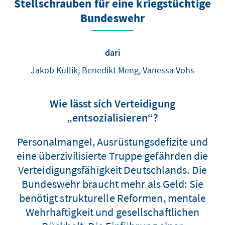
Stellschrauben für eine kriegstüchtige
Bundeswehr
dari
Jakob Kullik, Benedikt Meng, Vanessa Vohs
Wie lässt sich Verteidigung
„entsozialisieren“?
Personalmangel, Ausrüstungsdefizite und
eine überzivilisierte Truppe gefährden die
Verteidigungsfähigkeit Deutschlands. Die
Bundeswehr braucht mehr als Geld: Sie
benötigt strukturelle Reformen, mentale
Wehrhaftigkeit und gesellschaftlichen