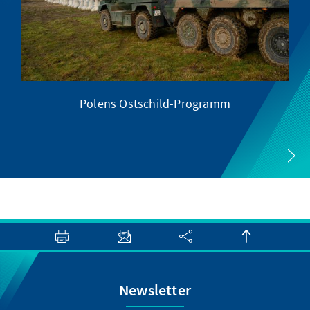
Polens Ostschild-Programm
Newsletter