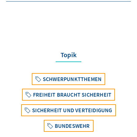
Topik
SCHWERPUNKTTHEMEN
FREIHEIT BRAUCHT SICHERHEIT
SICHERHEIT UND VERTEIDIGUNG
BUNDESWEHR