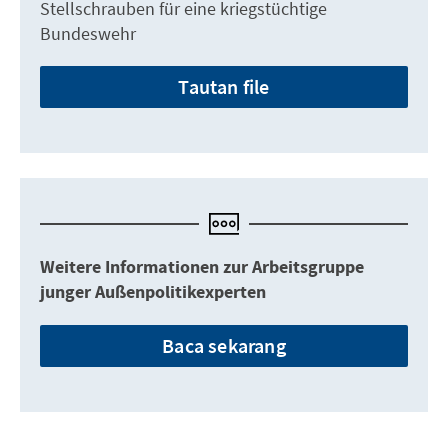
Stellschrauben für eine kriegstüchtige
Bundeswehr
Tautan file
Weitere Informationen zur Arbeitsgruppe
junger Außenpolitikexperten
Baca sekarang