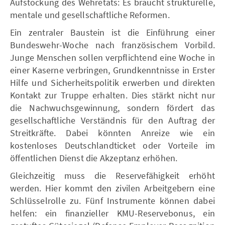
Aufstockung des Wehretats: Es braucht strukturelle,
mentale und gesellschaftliche Reformen.
Ein zentraler Baustein ist die Einführung einer
Bundeswehr-Woche nach französischem Vorbild.
Junge Menschen sollen verpflichtend eine Woche in
einer Kaserne verbringen, Grundkenntnisse in Erster
Hilfe und Sicherheitspolitik erwerben und direkten
Kontakt zur Truppe erhalten. Dies stärkt nicht nur
die Nachwuchsgewinnung, sondern fördert das
gesellschaftliche Verständnis für den Auftrag der
Streitkräfte. Dabei könnten Anreize wie ein
kostenloses Deutschlandticket oder Vorteile im
öffentlichen Dienst die Akzeptanz erhöhen.
Gleichzeitig muss die Reservefähigkeit erhöht
werden. Hier kommt den zivilen Arbeitgebern eine
Schlüsselrolle zu. Fünf Instrumente können dabei
helfen: ein finanzieller KMU-Reservebonus, ein