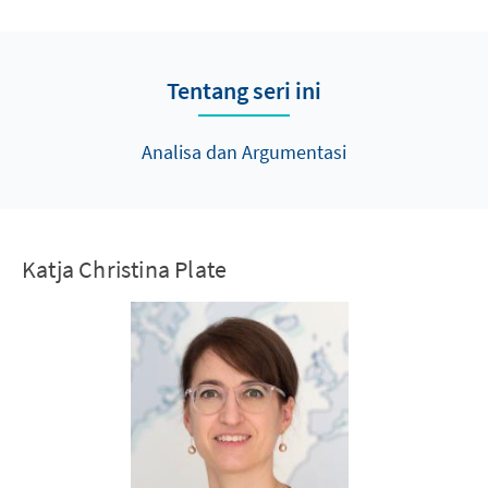
Tentang seri ini
Analisa dan Argumentasi
Katja Christina Plate