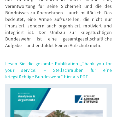
Verantwortung für seine Sicherheit und die des
Bündnisses zu übernehmen – auch militärisch. Das
bedeutet, eine Armee aufzustellen, die nicht nur
finanziert, sondern auch organisiert, motiviert und
integriert ist. Der Umbau zur kriegstüchtigen
Bundeswehr ist eine gesamtgesellschaftliche
Aufgabe – und er duldet keinen Aufschub mehr.
Lesen Sie die gesamte Publikation „Thank you for
your service! – Stellschrauben für eine
kriegstüchtige Bundeswehr“ hier als PDF.