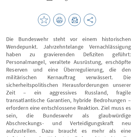
Die Bundeswehr steht vor einem historischen
Wendepunkt. Jahrzehntelange Vernachlässigung
haben zu gravierenden Defiziten geführt:
Personalmangel, veraltete Ausrüstung, erschöpfte
Reserven und eine Überregulierung, die den
militärischen Kernauftrag verwässert. Die
sicherheitspolitischen Herausforderungen unserer
Zeit – ein aggressives Russland, fragile
transatlantische Garantien, hybride Bedrohungen –
erfordern eine entschlossene Reaktion. Ziel muss es
sein, die Bundeswehr als glaubwürdige
Abschreckungs- und Verteidigungskraft neu
aufzustellen. Dazu braucht es mehr als eine