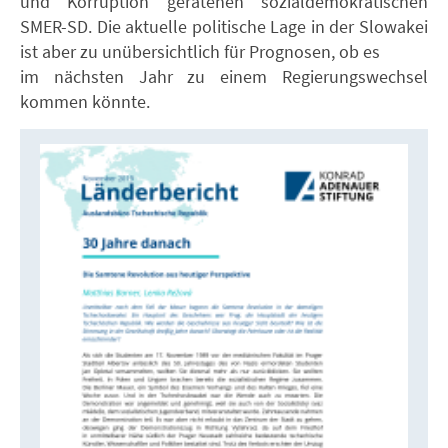
und Korruption geratenen sozialdemokratischen
SMER-SD. Die aktuelle politische Lage in der Slowakei
ist aber zu unübersichtlich für Prognosen, ob es
im nächsten Jahr zu einem Regierungswechsel
kommen könnte.