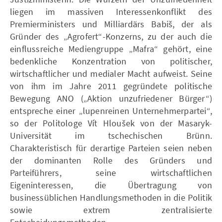
liegen im massiven Interessenkonflikt des
Premierministers und Milliardärs Babiš, der als
Gründer des „Agrofert“-Konzerns, zu der auch die
einflussreiche Mediengruppe „Mafra“ gehört, eine
bedenkliche Konzentration von politischer,
wirtschaftlicher und medialer Macht aufweist. Seine
von ihm im Jahre 2011 gegründete politische
Bewegung ANO („Aktion unzufriedener Bürger“)
entspreche einer „lupenreinen Unternehmerpartei“,
so der Politologe Vít Hloušek von der Masaryk-
Universität im tschechischen Brünn.
Charakteristisch für derartige Parteien seien neben
der dominanten Rolle des Gründers und
Parteiführers, seine wirtschaftlichen
Eigeninteressen, die Übertragung von
businessüblichen Handlungsmethoden in die Politik
sowie extrem zentralisierte