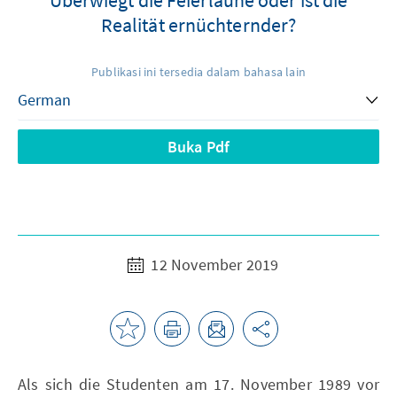
Realität ernüchternder?
Publikasi ini tersedia dalam bahasa lain
Buka Pdf
12 November 2019
Als sich die Studenten am 17. November 1989 vor