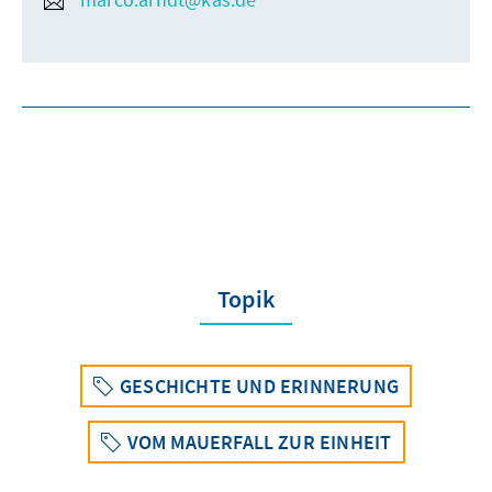
Topik
GESCHICHTE UND ERINNERUNG
VOM MAUERFALL ZUR EINHEIT