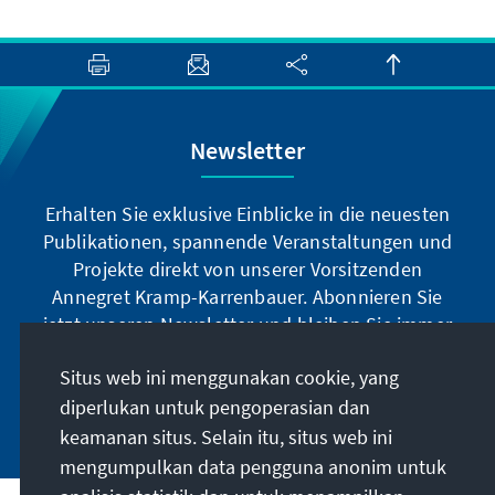
Newsletter
Erhalten Sie exklusive Einblicke in die neuesten
Publikationen, spannende Veranstaltungen und
Projekte direkt von unserer Vorsitzenden
Annegret Kramp-Karrenbauer. Abonnieren Sie
jetzt unseren Newsletter und bleiben Sie immer
auf dem Laufenden.
Situs web ini menggunakan cookie, yang
diperlukan untuk pengoperasian dan
Jetzt abonnieren
keamanan situs. Selain itu, situs web ini
mengumpulkan data pengguna anonim untuk