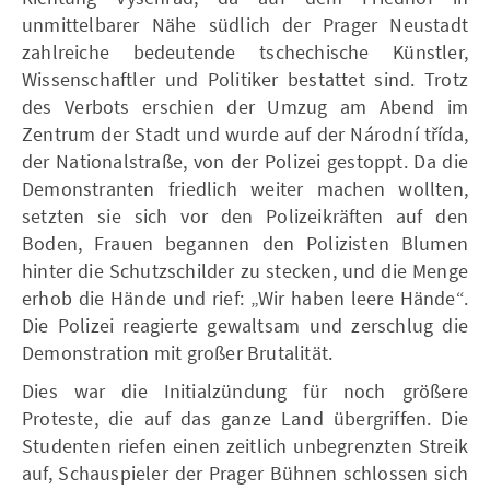
unmittelbarer Nähe südlich der Prager Neustadt
zahlreiche bedeutende tschechische Künstler,
Wissenschaftler und Politiker bestattet sind. Trotz
des Verbots erschien der Umzug am Abend im
Zentrum der Stadt und wurde auf der Národní třída,
der Nationalstraße, von der Polizei gestoppt. Da die
Demonstranten friedlich weiter machen wollten,
setzten sie sich vor den Polizeikräften auf den
Boden, Frauen begannen den Polizisten Blumen
hinter die Schutzschilder zu stecken, und die Menge
erhob die Hände und rief: „Wir haben leere Hände“.
Die Polizei reagierte gewaltsam und zerschlug die
Demonstration mit großer Brutalität.
Dies war die Initialzündung für noch größere
Proteste, die auf das ganze Land übergriffen. Die
Studenten riefen einen zeitlich unbegrenzten Streik
auf, Schauspieler der Prager Bühnen schlossen sich