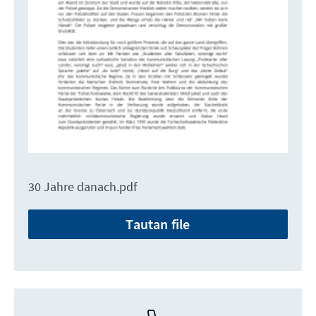
30 Jahre danach.pdf
Tautan file