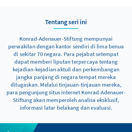
Tentang seri ini
Konrad-Adenauer-Stiftung mempunyai
perwakilan dengan kantor sendiri di lima benua
di sekitar 70 negara. Para pejabat setempat
dapat memberi liputan terpercaya tentang
kejadian-kejadian aktuil dan perkembangan
jangka panjang di negara tempat mereka
ditugaskan. Melalui tinjauan-tinjauan mereka,
para pengunjung situs internet Konrad-Adenauer-
Stiftung akan memperoleh analisa eksklusif,
informasi latar belakang dan evaluasi.