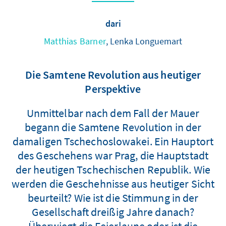
dari
Matthias Barner
, Lenka Longuemart
Die Samtene Revolution aus heutiger
Perspektive
Unmittelbar nach dem Fall der Mauer
begann die Samtene Revolution in der
damaligen Tschechoslowakei. Ein Hauptort
des Geschehens war Prag, die Hauptstadt
der heutigen Tschechischen Republik. Wie
werden die Geschehnisse aus heutiger Sicht
beurteilt? Wie ist die Stimmung in der
Gesellschaft dreißig Jahre danach?
Überwiegt die Feierlaune oder ist die