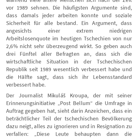
vor 1989 sehnen. Die häufigsten Argumente sind,
dass damals jeder arbeiten konnte und soziale
Sicherheit für alle bestand. Ein Argument, dass
angesichts einer extrem niedrigen
Arbeitslosenquote im heutigen Tschechien von nur
2,6% nicht sehr überzeugend wirkt. So geben auch
drei Fünftel aller Befragten an, dass sich die
wirtschaftliche Situation in der Tschechischen
Republik seit 1989 wesentlich verbessert habe und
die Hälfte sagt, dass sich ihr Lebensstandard
verbessert habe.
Der Journalist Mikuláš Kroupa, der mit seiner
Erinnerungsinitiative „Post Bellum“ die Umfrage in
Auftrag gegeben hat, sieht darin Anzeichen, dass ein
beträchtlicher Teil der tschechischen Bevölkerung
dazu neigt, alles zu ignorieren und in Resignation zu
verfallen: „Diese Leute behaupten dann die