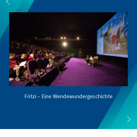
Fritzi – Eine Wendewundergeschichte