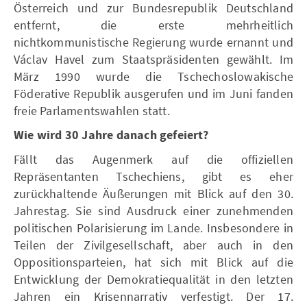
Österreich und zur Bundesrepublik Deutschland
entfernt, die erste mehrheitlich
nichtkommunistische Regierung wurde ernannt und
Václav Havel zum Staatspräsidenten gewählt. Im
März 1990 wurde die Tschechoslowakische
Föderative Republik ausgerufen und im Juni fanden
freie Parlamentswahlen statt.
Wie wird 30 Jahre danach gefeiert?
Fällt das Augenmerk auf die offiziellen
Repräsentanten Tschechiens, gibt es eher
zurückhaltende Äußerungen mit Blick auf den 30.
Jahrestag. Sie sind Ausdruck einer zunehmenden
politischen Polarisierung im Lande. Insbesondere in
Teilen der Zivilgesellschaft, aber auch in den
Oppositionsparteien, hat sich mit Blick auf die
Entwicklung der Demokratiequalität in den letzten
Jahren ein Krisennarrativ verfestigt. Der 17.