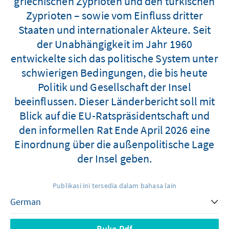
griechischen Zyprioten und den türkischen
Zyprioten – sowie vom Einfluss dritter
Staaten und internationaler Akteure. Seit
der Unabhängigkeit im Jahr 1960
entwickelte sich das politische System unter
schwierigen Bedingungen, die bis heute
Politik und Gesellschaft der Insel
beeinflussen. Dieser Länderbericht soll mit
Blick auf die EU-Ratspräsidentschaft und
den informellen Rat Ende April 2026 eine
Einordnung über die außenpolitische Lage
der Insel geben.
Publikasi ini tersedia dalam bahasa lain
Buka Pdf