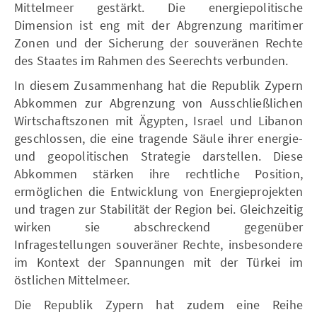
Mittelmeer gestärkt. Die energiepolitische
Dimension ist eng mit der Abgrenzung maritimer
Zonen und der Sicherung der souveränen Rechte
des Staates im Rahmen des Seerechts verbunden.
In diesem Zusammenhang hat die Republik Zypern
Abkommen zur Abgrenzung von Ausschließlichen
Wirtschaftszonen mit Ägypten, Israel und Libanon
geschlossen, die eine tragende Säule ihrer energie-
und geopolitischen Strategie darstellen. Diese
Abkommen stärken ihre rechtliche Position,
ermöglichen die Entwicklung von Energieprojekten
und tragen zur Stabilität der Region bei. Gleichzeitig
wirken sie abschreckend gegenüber
Infragestellungen souveräner Rechte, insbesondere
im Kontext der Spannungen mit der Türkei im
östlichen Mittelmeer.
Die Republik Zypern hat zudem eine Reihe