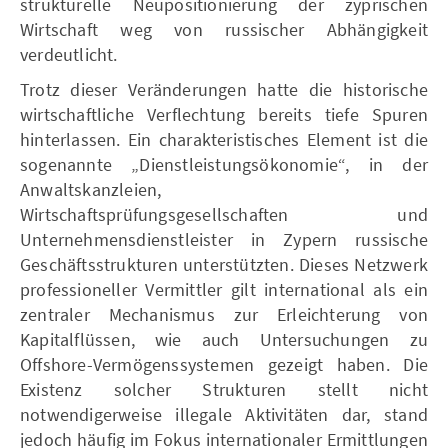
strukturelle Neupositionierung der zyprischen
Wirtschaft weg von russischer Abhängigkeit
verdeutlicht.
Trotz dieser Veränderungen hatte die historische
wirtschaftliche Verflechtung bereits tiefe Spuren
hinterlassen. Ein charakteristisches Element ist die
sogenannte „Dienstleistungsökonomie“, in der
Anwaltskanzleien,
Wirtschaftsprüfungsgesellschaften und
Unternehmensdienstleister in Zypern russische
Geschäftsstrukturen unterstützten. Dieses Netzwerk
professioneller Vermittler gilt international als ein
zentraler Mechanismus zur Erleichterung von
Kapitalflüssen, wie auch Untersuchungen zu
Offshore-Vermögenssystemen gezeigt haben. Die
Existenz solcher Strukturen stellt nicht
notwendigerweise illegale Aktivitäten dar, stand
jedoch häufig im Fokus internationaler Ermittlungen