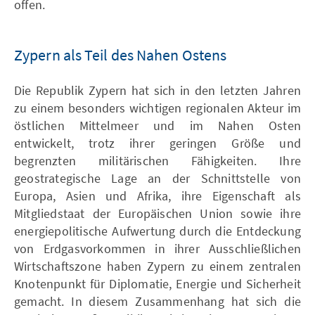
offen.
Zypern als Teil des Nahen Ostens
Die Republik Zypern hat sich in den letzten Jahren
zu einem besonders wichtigen regionalen Akteur im
östlichen Mittelmeer und im Nahen Osten
entwickelt, trotz ihrer geringen Größe und
begrenzten militärischen Fähigkeiten. Ihre
geostrategische Lage an der Schnittstelle von
Europa, Asien und Afrika, ihre Eigenschaft als
Mitgliedstaat der Europäischen Union sowie ihre
energiepolitische Aufwertung durch die Entdeckung
von Erdgasvorkommen in ihrer Ausschließlichen
Wirtschaftszone haben Zypern zu einem zentralen
Knotenpunkt für Diplomatie, Energie und Sicherheit
gemacht. In diesem Zusammenhang hat sich die