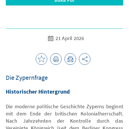
21 April 2026
Die Zypernfrage
Historischer Hintergrund
Die moderne politische Geschichte Zyperns beginnt
mit dem Ende der britischen Kolonialherrschaft.
Nach Jahrzehnten der Kontrolle durch das
Vereinigte Königreich (seit dem Berliner Kongress