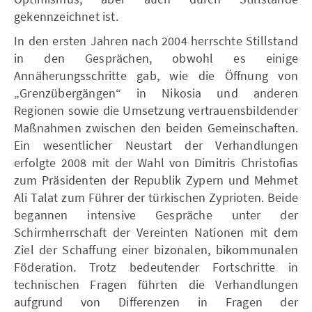
gekennzeichnet ist.
In den ersten Jahren nach 2004 herrschte Stillstand
in den Gesprächen, obwohl es einige
Annäherungsschritte gab, wie die Öffnung von
„Grenzübergängen“ in Nikosia und anderen
Regionen sowie die Umsetzung vertrauensbildender
Maßnahmen zwischen den beiden Gemeinschaften.
Ein wesentlicher Neustart der Verhandlungen
erfolgte 2008 mit der Wahl von Dimitris Christofias
zum Präsidenten der Republik Zypern und Mehmet
Ali Talat zum Führer der türkischen Zyprioten. Beide
begannen intensive Gespräche unter der
Schirmherrschaft der Vereinten Nationen mit dem
Ziel der Schaffung einer bizonalen, bikommunalen
Föderation. Trotz bedeutender Fortschritte in
technischen Fragen führten die Verhandlungen
aufgrund von Differenzen in Fragen der