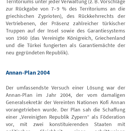
Territoriums unter jeder Verwaltung (z. B. Vorschläge
zur Rückgabe von 7–9 % des Territoriums an die
griechischen Zyprioten), des Rückkehrrechts der
Vertriebenen, der Präsenz zahlreicher türkischer
Truppen auf der Insel sowie des Garantiesystems
von 1960 (das Vereinigte Königreich, Griechenland
und die Türkei fungierten als Garantiemächte der
neu gegründeten Republik).
Annan-Plan 2004
Der umfassendste Versuch einer Lösung war der
Annan-Plan im Jahr 2004, der vom damaligen
Generalsekretär der Vereinten Nationen Kofi Annan
vorangetrieben wurde. Der Plan sah die Schaffung
einer „Vereinigten Republik Zypern“ als Föderation
vor, mit zwei konstituierenden Staaten mit