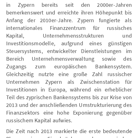
in Zypern bereits seit den 2000er-Jahren
bemerkenswert und erreichte ihren Höhepunkt bis
Anfang der 2010er-Jahre. Zypern fungierte als
internationales Finanzzentrum für russisches
Kapital, Unternehmensstrukturen und
Investitionsmodelle, aufgrund eines günstigen
Steuersystems, entwickelter Dienstleistungen im
Bereich Unternehmensverwaltung sowie des
Zugangs zum europäischen Bankensystem.
Gleichzeitig nutzte eine große Zahl russischer
Unternehmen Zypern als Zwischenstation für
Investitionen in Europa, während ein erheblicher
Teil des zyprischen Bankensystems bis zur Krise von
2013 und der anschließenden Umstrukturierung des
Finanzsektors eine hohe Exponierung gegenüber
russischem Kapital aufwies.
Die Zeit nach 2013 markierte die erste bedeutende