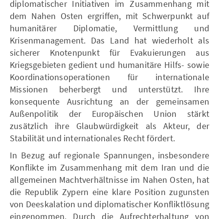
diplomatischer Initiativen im Zusammenhang mit
dem Nahen Osten ergriffen, mit Schwerpunkt auf
humanitärer Diplomatie, Vermittlung und
Krisenmanagement. Das Land hat wiederholt als
sicherer Knotenpunkt für Evakuierungen aus
Kriegsgebieten gedient und humanitäre Hilfs- sowie
Koordinationsoperationen für internationale
Missionen beherbergt und unterstützt. Ihre
konsequente Ausrichtung an der gemeinsamen
Außenpolitik der Europäischen Union stärkt
zusätzlich ihre Glaubwürdigkeit als Akteur, der
Stabilität und internationales Recht fördert.
In Bezug auf regionale Spannungen, insbesondere
Konflikte im Zusammenhang mit dem Iran und die
allgemeinen Machtverhältnisse im Nahen Osten, hat
die Republik Zypern eine klare Position zugunsten
von Deeskalation und diplomatischer Konfliktlösung
eingenommen. Durch die Aufrechterhaltung von