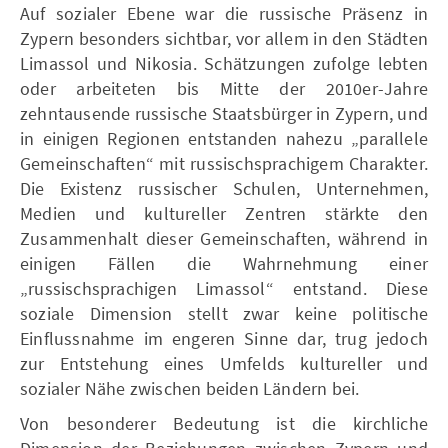
Auf sozialer Ebene war die russische Präsenz in
Zypern besonders sichtbar, vor allem in den Städten
Limassol und Nikosia. Schätzungen zufolge lebten
oder arbeiteten bis Mitte der 2010er-Jahre
zehntausende russische Staatsbürger in Zypern, und
in einigen Regionen entstanden nahezu „parallele
Gemeinschaften“ mit russischsprachigem Charakter.
Die Existenz russischer Schulen, Unternehmen,
Medien und kultureller Zentren stärkte den
Zusammenhalt dieser Gemeinschaften, während in
einigen Fällen die Wahrnehmung einer
„russischsprachigen Limassol“ entstand. Diese
soziale Dimension stellt zwar keine politische
Einflussnahme im engeren Sinne dar, trug jedoch
zur Entstehung eines Umfelds kultureller und
sozialer Nähe zwischen beiden Ländern bei.
Von besonderer Bedeutung ist die kirchliche