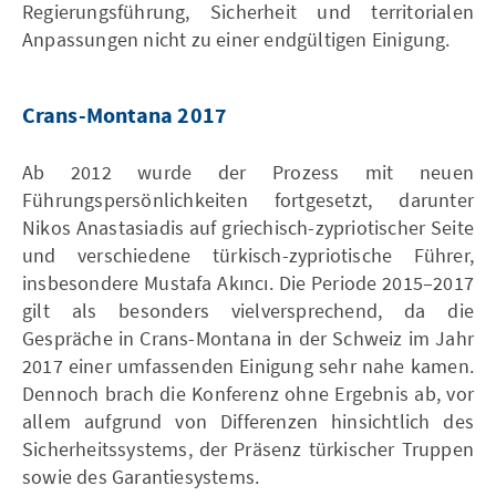
Regierungsführung, Sicherheit und territorialen
Anpassungen nicht zu einer endgültigen Einigung.
Crans-Montana 2017
Ab 2012 wurde der Prozess mit neuen
Führungspersönlichkeiten fortgesetzt, darunter
Nikos Anastasiadis auf griechisch-zypriotischer Seite
und verschiedene türkisch-zypriotische Führer,
insbesondere Mustafa Akıncı. Die Periode 2015–2017
gilt als besonders vielversprechend, da die
Gespräche in Crans-Montana in der Schweiz im Jahr
2017 einer umfassenden Einigung sehr nahe kamen.
Dennoch brach die Konferenz ohne Ergebnis ab, vor
allem aufgrund von Differenzen hinsichtlich des
Sicherheitssystems, der Präsenz türkischer Truppen
sowie des Garantiesystems.