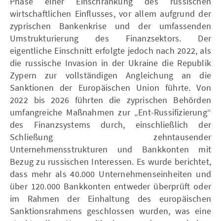
Phase einer Einschränkung des russischen
wirtschaftlichen Einflusses, vor allem aufgrund der
zyprischen Bankenkrise und der umfassenden
Umstrukturierung des Finanzsektors. Der
eigentliche Einschnitt erfolgte jedoch nach 2022, als
die russische Invasion in der Ukraine die Republik
Zypern zur vollständigen Angleichung an die
Sanktionen der Europäischen Union führte. Von
2022 bis 2026 führten die zyprischen Behörden
umfangreiche Maßnahmen zur „Ent-Russifizierung“
des Finanzsystems durch, einschließlich der
Schließung zehntausender
Unternehmensstrukturen und Bankkonten mit
Bezug zu russischen Interessen. Es wurde berichtet,
dass mehr als 40.000 Unternehmenseinheiten und
über 120.000 Bankkonten entweder überprüft oder
im Rahmen der Einhaltung des europäischen
Sanktionsrahmens geschlossen wurden, was eine