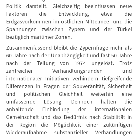
Politik darstellt. Gleichzeitig beeinflussen neue
Faktoren die Entwicklung, etwa die
Erdgasvorkommen im östlichen Mittelmeer und die
Spannungen zwischen Zypern und der Türkei
bezüglich maritimer Zonen.
Zusammenfassend bleibt die Zypernfrage mehr als
60 Jahre nach der Unabhängigkeit und fast 50 Jahre
nach der Teilung von 1974 ungelöst. Trotz
zahlreicher Verhandlungsrunden und
internationaler Initiativen verhindern tiefgreifende
Differenzen in Fragen der Souveränität, Sicherheit
und politischen Gleichheit weiterhin eine
umfassende Lösung. Dennoch halten die
anhaltende Einbindung der internationalen
Gemeinschaft und das Bedürfnis nach Stabilität in
der Region die Möglichkeit einer zukünftigen
Wiederaufnahme substanzieller Verhandlungen