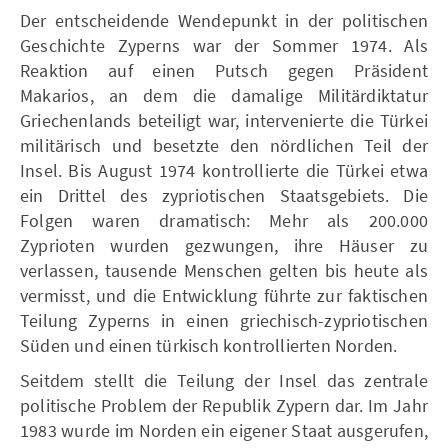
Der entscheidende Wendepunkt in der politischen
Geschichte Zyperns war der Sommer 1974. Als
Reaktion auf einen Putsch gegen Präsident
Makarios, an dem die damalige Militärdiktatur
Griechenlands beteiligt war, intervenierte die Türkei
militärisch und besetzte den nördlichen Teil der
Insel. Bis August 1974 kontrollierte die Türkei etwa
ein Drittel des zypriotischen Staatsgebiets. Die
Folgen waren dramatisch: Mehr als 200.000
Zyprioten wurden gezwungen, ihre Häuser zu
verlassen, tausende Menschen gelten bis heute als
vermisst, und die Entwicklung führte zur faktischen
Teilung Zyperns in einen griechisch-zypriotischen
Süden und einen türkisch kontrollierten Norden.
Seitdem stellt die Teilung der Insel das zentrale
politische Problem der Republik Zypern dar. Im Jahr
1983 wurde im Norden ein eigener Staat ausgerufen,