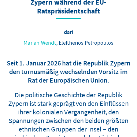
Zypern während der EU-
Ratspräsidentschaft
dari
Marian Wendt
, Eleftherios Petropoulos
Seit 1. Januar 2026 hat die Republik Zypern
den turnusmäßig wechselnden Vorsitz im
Rat der Europäischen Union.
Die politische Geschichte der Republik
Zypern ist stark geprägt von den Einflüssen
ihrer kolonialen Vergangenheit, den
Spannungen zwischen den beiden größten
ethnischen Gruppen der Insel – den