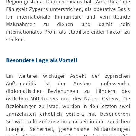
Region gestärkt. Darüber hinaus hat „Amalthea“ die
Fähigkeit Zyperns unterstrichen, als operative Basis
für internationale humanitäre und vermittelnde
Maßnahmen zu dienen und damit sein
internationales Profil als stabilisierender Faktor zu
stärken.
Besondere Lage als Vorteil
Ein weiterer wichtiger Aspekt der zyprischen
Außenpolitik ist der Ausbau umfassender
diplomatischer Beziehungen zu Ländern des
östlichen Mittelmeers und des Nahen Ostens. Die
Beziehungen zu Israel wurden in den letzten zwei
Jahrzehnten erheblich vertieft, mit besonderem
Schwerpunkt auf Zusammenarbeit in den Bereichen
Energie, Sicherheit, gemeinsame Militärübungen