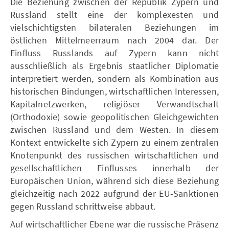
Die Beziehung zwischen der Republik Zypern und
Russland stellt eine der komplexesten und
vielschichtigsten bilateralen Beziehungen im
östlichen Mittelmeerraum nach 2004 dar. Der
Einfluss Russlands auf Zypern kann nicht
ausschließlich als Ergebnis staatlicher Diplomatie
interpretiert werden, sondern als Kombination aus
historischen Bindungen, wirtschaftlichen Interessen,
Kapitalnetzwerken, religiöser Verwandtschaft
(Orthodoxie) sowie geopolitischen Gleichgewichten
zwischen Russland und dem Westen. In diesem
Kontext entwickelte sich Zypern zu einem zentralen
Knotenpunkt des russischen wirtschaftlichen und
gesellschaftlichen Einflusses innerhalb der
Europäischen Union, während sich diese Beziehung
gleichzeitig nach 2022 aufgrund der EU-Sanktionen
gegen Russland schrittweise abbaut.
Auf wirtschaftlicher Ebene war die russische Präsenz