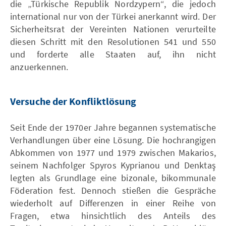
die „Türkische Republik Nordzypern“, die jedoch
international nur von der Türkei anerkannt wird. Der
Sicherheitsrat der Vereinten Nationen verurteilte
diesen Schritt mit den Resolutionen 541 und 550
und forderte alle Staaten auf, ihn nicht
anzuerkennen.
Versuche der Konfliktlösung
Seit Ende der 1970er Jahre begannen systematische
Verhandlungen über eine Lösung. Die hochrangigen
Abkommen von 1977 und 1979 zwischen Makarios,
seinem Nachfolger Spyros Kyprianou und Denktaş
legten als Grundlage eine bizonale, bikommunale
Föderation fest. Dennoch stießen die Gespräche
wiederholt auf Differenzen in einer Reihe von
Fragen, etwa hinsichtlich des Anteils des