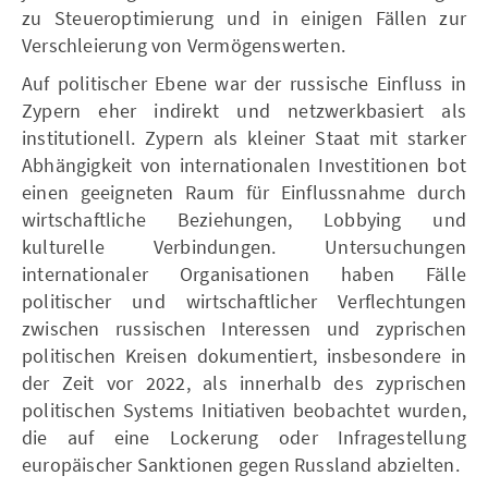
zu Steueroptimierung und in einigen Fällen zur
Verschleierung von Vermögenswerten.
Auf politischer Ebene war der russische Einfluss in
Zypern eher indirekt und netzwerkbasiert als
institutionell. Zypern als kleiner Staat mit starker
Abhängigkeit von internationalen Investitionen bot
einen geeigneten Raum für Einflussnahme durch
wirtschaftliche Beziehungen, Lobbying und
kulturelle Verbindungen. Untersuchungen
internationaler Organisationen haben Fälle
politischer und wirtschaftlicher Verflechtungen
zwischen russischen Interessen und zyprischen
politischen Kreisen dokumentiert, insbesondere in
der Zeit vor 2022, als innerhalb des zyprischen
politischen Systems Initiativen beobachtet wurden,
die auf eine Lockerung oder Infragestellung
europäischer Sanktionen gegen Russland abzielten.