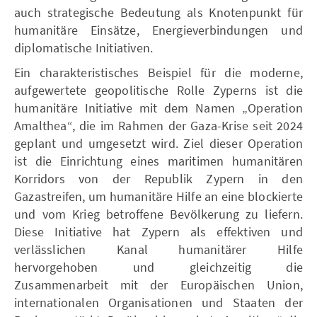
auch strategische Bedeutung als Knotenpunkt für
humanitäre Einsätze, Energieverbindungen und
diplomatische Initiativen.
Ein charakteristisches Beispiel für die moderne,
aufgewertete geopolitische Rolle Zyperns ist die
humanitäre Initiative mit dem Namen „Operation
Amalthea“, die im Rahmen der Gaza-Krise seit 2024
geplant und umgesetzt wird. Ziel dieser Operation
ist die Einrichtung eines maritimen humanitären
Korridors von der Republik Zypern in den
Gazastreifen, um humanitäre Hilfe an eine blockierte
und vom Krieg betroffene Bevölkerung zu liefern.
Diese Initiative hat Zypern als effektiven und
verlässlichen Kanal humanitärer Hilfe
hervorgehoben und gleichzeitig die
Zusammenarbeit mit der Europäischen Union,
internationalen Organisationen und Staaten der