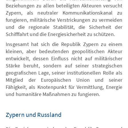
Beziehungen zu allen beteiligten Akteuren versucht
Zypern, als neutraler Kommunikationskanal zu
fungieren, militärische Verstrickungen zu vermeiden
und die regionale Stabilität, die Sicherheit der
Schifffahrt und die Energiesicherheit zu schützen.
Insgesamt hat sich die Republik Zypern zu einem
kleinen, aber bedeutenden geopolitischen Akteur
entwickelt, dessen Einfluss nicht auf militärischer
Stärke beruht, sondern auf seiner strategischen
geografischen Lage, seiner institutionellen Rolle als
Mitglied der Europäischen Union und seiner
Fähigkeit, als Knotenpunkt für Vermittlung, Energie
und humanitäre Maßnahmen zu fungieren.
Zypern und Russland