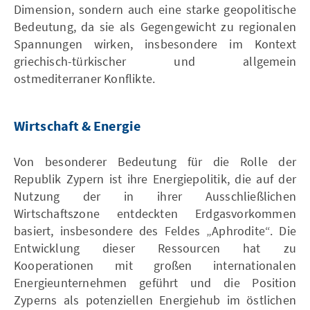
Dimension, sondern auch eine starke geopolitische
Bedeutung, da sie als Gegengewicht zu regionalen
Spannungen wirken, insbesondere im Kontext
griechisch-türkischer und allgemein
ostmediterraner Konflikte.
Wirtschaft & Energie
Von besonderer Bedeutung für die Rolle der
Republik Zypern ist ihre Energiepolitik, die auf der
Nutzung der in ihrer Ausschließlichen
Wirtschaftszone entdeckten Erdgasvorkommen
basiert, insbesondere des Feldes „Aphrodite“. Die
Entwicklung dieser Ressourcen hat zu
Kooperationen mit großen internationalen
Energieunternehmen geführt und die Position
Zyperns als potenziellen Energiehub im östlichen