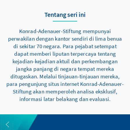
Tentang seri ini
Konrad-Adenauer-Stiftung mempunyai
perwakilan dengan kantor sendiri di lima benua
di sekitar 70 negara. Para pejabat setempat
dapat memberi liputan terpercaya tentang
kejadian-kejadian aktuil dan perkembangan
jangka panjang di negara tempat mereka
ditugaskan. Melalui tinjauan-tinjauan mereka,
para pengunjung situs internet Konrad-Adenauer-
Stiftung akan memperoleh analisa eksklusif,
informasi latar belakang dan evaluasi.