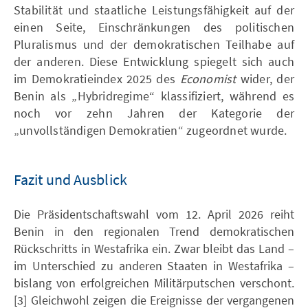
Stabilität und staatliche Leistungsfähigkeit auf der
einen Seite, Einschränkungen des politischen
Pluralismus und der demokratischen Teilhabe auf
der anderen. Diese Entwicklung spiegelt sich auch
im Demokratieindex 2025 des
Economist
wider, der
Benin als „Hybridregime“ klassifiziert, während es
noch vor zehn Jahren der Kategorie der
„unvollständigen Demokratien“ zugeordnet wurde.
Fazit und Ausblick
Die Präsidentschaftswahl vom 12. April 2026 reiht
Benin in den regionalen Trend demokratischen
Rückschritts in Westafrika ein. Zwar bleibt das Land –
im Unterschied zu anderen Staaten in Westafrika –
bislang von erfolgreichen Militärputschen verschont.
[3] Gleichwohl zeigen die Ereignisse der vergangenen