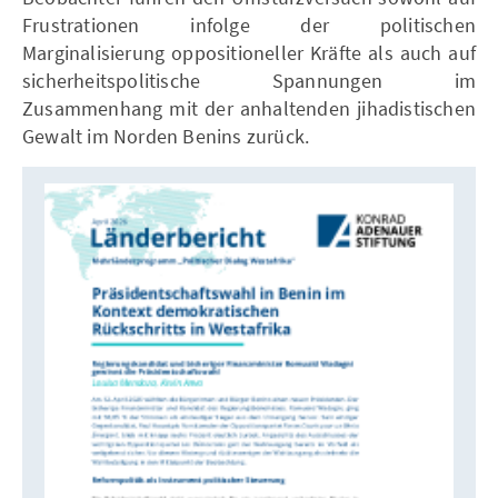
Frustrationen infolge der politischen
Marginalisierung oppositioneller Kräfte als auch auf
sicherheitspolitische Spannungen im
Zusammenhang mit der anhaltenden jihadistischen
Gewalt im Norden Benins zurück.