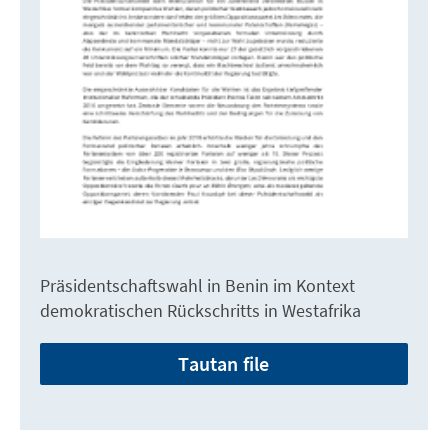
Präsidentschaftswahl in Benin im Kontext
demokratischen Rückschritts in Westafrika
Tautan file