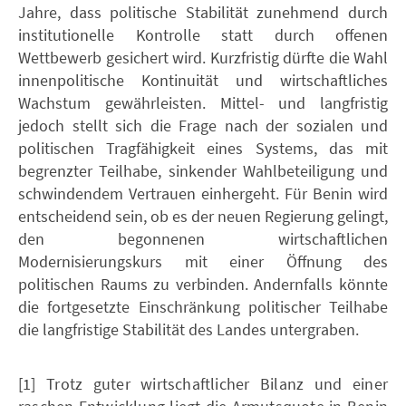
Jahre, dass politische Stabilität zunehmend durch
institutionelle Kontrolle statt durch offenen
Wettbewerb gesichert wird. Kurzfristig dürfte die Wahl
innenpolitische Kontinuität und wirtschaftliches
Wachstum gewährleisten. Mittel- und langfristig
jedoch stellt sich die Frage nach der sozialen und
politischen Tragfähigkeit eines Systems, das mit
begrenzter Teilhabe, sinkender Wahlbeteiligung und
schwindendem Vertrauen einhergeht. Für Benin wird
entscheidend sein, ob es der neuen Regierung gelingt,
den begonnenen wirtschaftlichen
Modernisierungskurs mit einer Öffnung des
politischen Raums zu verbinden. Andernfalls könnte
die fortgesetzte Einschränkung politischer Teilhabe
die langfristige Stabilität des Landes untergraben.
[1] Trotz guter wirtschaftlicher Bilanz und einer