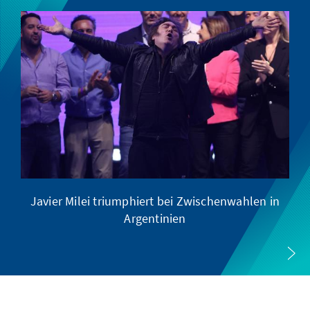
Javier Milei triumphiert bei Zwischenwahlen in
Argentinien