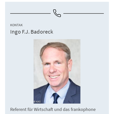
KONTAK
Ingo F.J. Badoreck
KAS
Referent für Wirtschaft und das frankophone