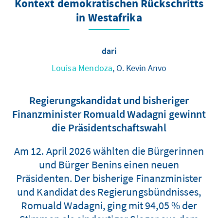
Kontext demokratischen Rückschritts
in Westafrika
dari
Louisa Mendoza
, O. Kevin Anvo
Regierungskandidat und bisheriger
Finanzminister Romuald Wadagni gewinnt
die Präsidentschaftswahl
Am 12. April 2026 wählten die Bürgerinnen
und Bürger Benins einen neuen
Präsidenten. Der bisherige Finanzminister
und Kandidat des Regierungsbündnisses,
Romuald Wadagni, ging mit 94,05 % der