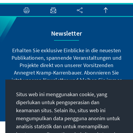
Newsletter
Erhalten Sie exklusive Einblicke in die neuesten
Publikationen, spannende Veranstaltungen und
Projekte direkt von unserer Vorsitzenden
Annegret Kramp-Karrenbauer. Abonnieren Sie
jetzt unseren Newsletter und bleiben Sie immer
auf dem Laufenden.
Situs web ini menggunakan cookie, yang
diperlukan untuk pengoperasian dan
Jetzt abonnieren
keamanan situs. Selain itu, situs web ini
mengumpulkan data pengguna anonim untuk
analisis statistik dan untuk menampilkan