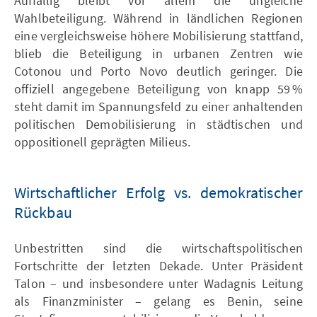
Auffällig bleibt vor allem die ungleiche
Wahlbeteiligung. Während in ländlichen Regionen
eine vergleichsweise höhere Mobilisierung stattfand,
blieb die Beteiligung in urbanen Zentren wie
Cotonou und Porto Novo deutlich geringer. Die
offiziell angegebene Beteiligung von knapp 59 %
steht damit im Spannungsfeld zu einer anhaltenden
politischen Demobilisierung in städtischen und
oppositionell geprägten Milieus.
Wirtschaftlicher Erfolg vs. demokratischer
Rückbau
Unbestritten sind die wirtschaftspolitischen
Fortschritte der letzten Dekade. Unter Präsident
Talon – und insbesondere unter Wadagnis Leitung
als Finanzminister – gelang es Benin, seine