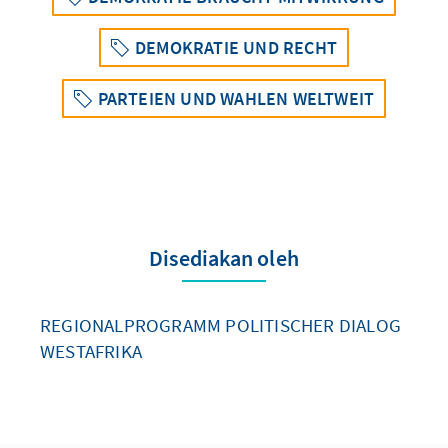
DEMOKRATIE UND RECHT
PARTEIEN UND WAHLEN WELTWEIT
Disediakan oleh
REGIONALPROGRAMM POLITISCHER DIALOG
WESTAFRIKA