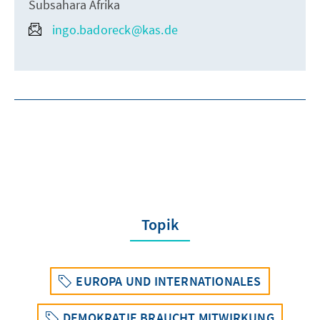
Subsahara Afrika
ingo.badoreck@kas.de
Topik
EUROPA UND INTERNATIONALES
DEMOKRATIE BRAUCHT MITWIRKUNG