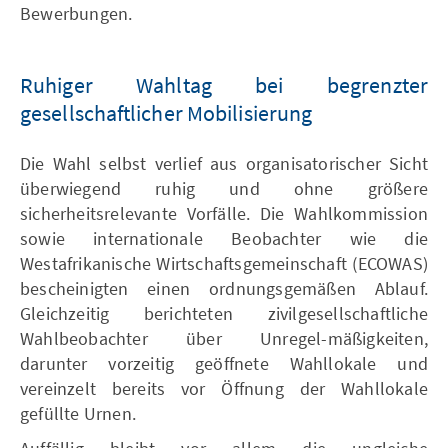
Bewerbungen.
Ruhiger Wahltag bei begrenzter
gesellschaftlicher Mobilisierung
Die Wahl selbst verlief aus organisatorischer Sicht
überwiegend ruhig und ohne größere
sicherheitsrelevante Vorfälle. Die Wahlkommission
sowie internationale Beobachter wie die
Westafrikanische Wirtschaftsgemeinschaft (ECOWAS)
bescheinigten einen ordnungsgemäßen Ablauf.
Gleichzeitig berichteten zivilgesellschaftliche
Wahlbeobachter über Unregel-mäßigkeiten,
darunter vorzeitig geöffnete Wahllokale und
vereinzelt bereits vor Öffnung der Wahllokale
gefüllte Urnen.