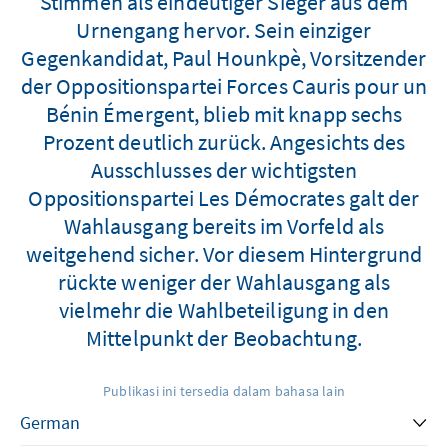
Stimmen als eindeutiger Sieger aus dem
Urnengang hervor. Sein einziger
Gegenkandidat, Paul Hounkpè, Vorsitzender
der Oppositionspartei Forces Cauris pour un
Bénin Émergent, blieb mit knapp sechs
Prozent deutlich zurück. Angesichts des
Ausschlusses der wichtigsten
Oppositionspartei Les Démocrates galt der
Wahlausgang bereits im Vorfeld als
weitgehend sicher. Vor diesem Hintergrund
rückte weniger der Wahlausgang als
vielmehr die Wahlbeteiligung in den
Mittelpunkt der Beobachtung.
Publikasi ini tersedia dalam bahasa lain