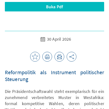
Buka Pdf
30 April 2026
Reformpolitik als Instrument politischer
Steuerung
Die Präsidentschaftswahl steht exemplarisch für ein
zunehmend verbreitetes Muster in Westafrika:
formal kompetitive Wahlen, deren politischer