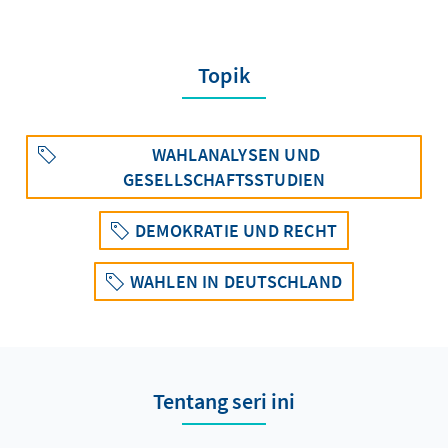
Topik
WAHLANALYSEN UND
GESELLSCHAFTSSTUDIEN
DEMOKRATIE UND RECHT
WAHLEN IN DEUTSCHLAND
Tentang seri ini