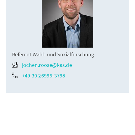
Referent Wahl- und Sozialforschung
jochen.roose@kas.de
+49 30 26996-3798