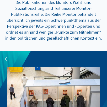
Die Publikationen des Monitors Wahl- und
Sozialforschung sind Teil unserer Monitor-
Publikationsreihe. Die Reihe Monitor behandelt
übersichtlich jeweils ein Schwerpunktthema aus der
Perspektive der KAS-Expertinnen und -Experten und
ordnet es anhand weniger „Punkte zum Mitnehmen“
in den politischen und gesellschaftlichen Kontext ein.