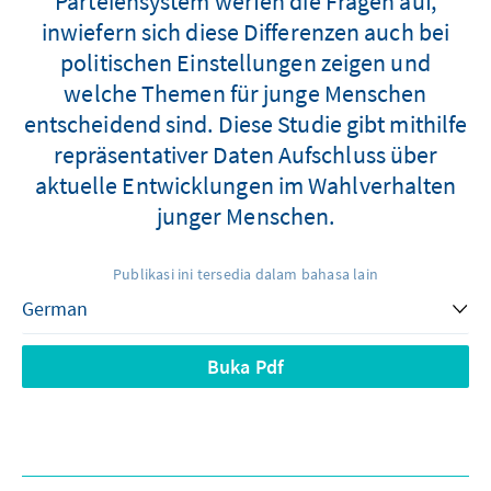
Parteiensystem werfen die Fragen auf,
inwiefern sich diese Differenzen auch bei
politischen Einstellungen zeigen und
welche Themen für junge Menschen
entscheidend sind. Diese Studie gibt mithilfe
repräsentativer Daten Aufschluss über
aktuelle Entwicklungen im Wahlverhalten
junger Menschen.
Publikasi ini tersedia dalam bahasa lain
Buka Pdf