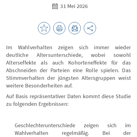
31 Mei 2026
Im Wahlverhalten zeigen sich immer wieder
deutliche Altersunterschiede, wobei sowohl
Alterseffekte als auch Kohorteneffekte für das
Abschneiden der Parteien eine Rolle spielen. Das
Stimmverhalten der jüngsten Altersgruppen weist
weitere Besonderheiten auf.
Auf Basis repräsentativer Daten kommt diese Studie
zu folgenden Ergebnissen:
Geschlechterunterschiede zeigen sich im
Wahlverhalten regelmäßig. Bei der