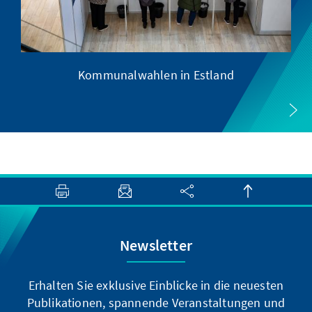
Kommunalwahlen in Estland
Newsletter
Erhalten Sie exklusive Einblicke in die neuesten
Publikationen, spannende Veranstaltungen und