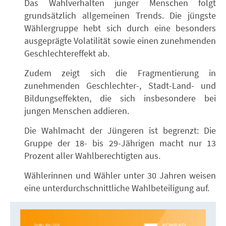
Das Wahlverhalten junger Menschen folgt
grundsätzlich allgemeinen Trends. Die jüngste
Wählergruppe hebt sich durch eine besonders
ausgeprägte Volatilität sowie einen zunehmenden
Geschlechtereffekt ab.
Zudem zeigt sich die Fragmentierung in
zunehmenden Geschlechter-, Stadt-Land- und
Bildungseffekten, die sich insbesondere bei
jungen Menschen addieren.
Die Wahlmacht der Jüngeren ist begrenzt: Die
Gruppe der 18- bis 29-Jährigen macht nur 13
Prozent aller Wahlberechtigten aus.
Wählerinnen und Wähler unter 30 Jahren weisen
eine unterdurchschnittliche Wahlbeteiligung auf.