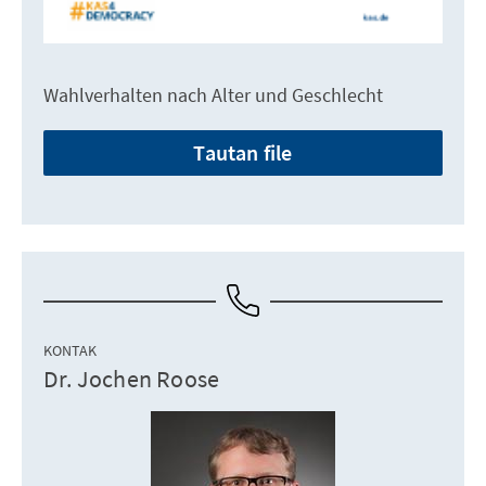
Wahlverhalten nach Alter und Geschlecht
Tautan file
KONTAK
Dr. Jochen Roose