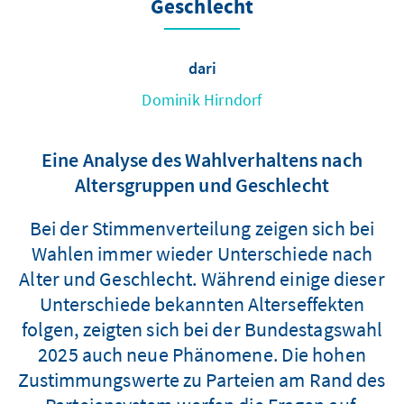
Geschlecht
dari
Dominik Hirndorf
Eine Analyse des Wahlverhaltens nach
Altersgruppen und Geschlecht
Bei der Stimmenverteilung zeigen sich bei
Wahlen immer wieder Unterschiede nach
Alter und Geschlecht. Während einige dieser
Unterschiede bekannten Alterseffekten
folgen, zeigten sich bei der Bundestagswahl
2025 auch neue Phänomene. Die hohen
Zustimmungswerte zu Parteien am Rand des