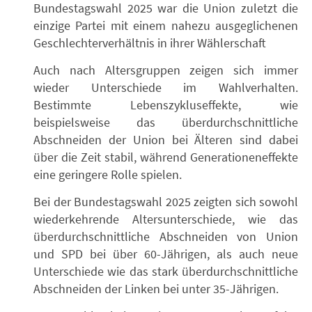
Bundestagswahl 2025 war die Union zuletzt die
einzige Partei mit einem nahezu ausgeglichenen
Geschlechterverhältnis in ihrer Wählerschaft
Auch nach Altersgruppen zeigen sich immer
wieder Unterschiede im Wahlverhalten.
Bestimmte Lebenszykluseffekte, wie
beispielsweise das überdurchschnittliche
Abschneiden der Union bei Älteren sind dabei
über die Zeit stabil, während Generationeneffekte
eine geringere Rolle spielen.
Bei der Bundestagswahl 2025 zeigten sich sowohl
wiederkehrende Altersunterschiede, wie das
überdurchschnittliche Abschneiden von Union
und SPD bei über 60-Jährigen, als auch neue
Unterschiede wie das stark überdurchschnittliche
Abschneiden der Linken bei unter 35-Jährigen.