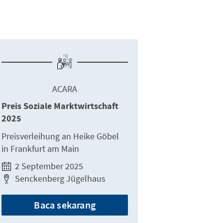
ACARA
Preis Soziale Marktwirtschaft
2025
Preisverleihung an Heike Göbel
in Frankfurt am Main
2 September 2025
Senckenberg Jügelhaus
Baca sekarang