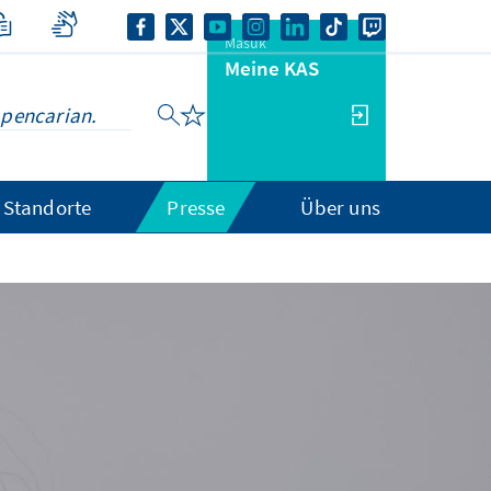
Masuk
Meine KAS
Standorte
Presse
Über uns