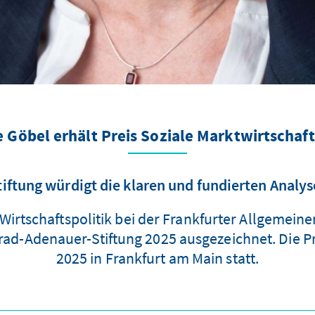
 Göbel erhält Preis Soziale Marktwirtschaf
iftung würdigt die klaren und fundierten Analys
Wirtschaftspolitik bei der Frankfurter Allgemein
nrad-Adenauer-Stiftung 2025 ausgezeichnet. Die P
2025 in Frankfurt am Main statt.