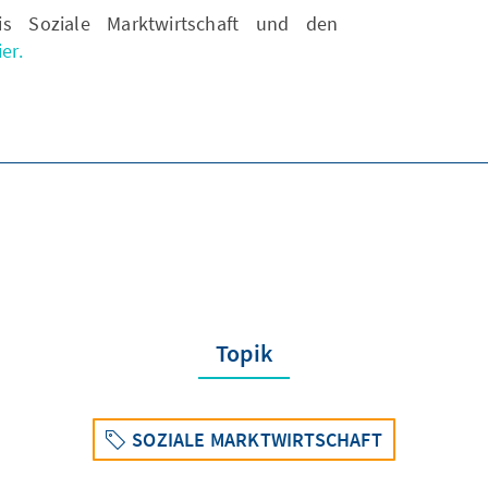
is Soziale Marktwirtschaft und den
er.
Topik
SOZIALE MARKTWIRTSCHAFT