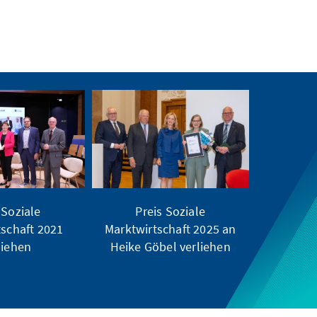
 Soziale
Preis Soziale
tschaft 2021
Marktwirtschaft 2025 an
liehen
Heike Göbel verliehen