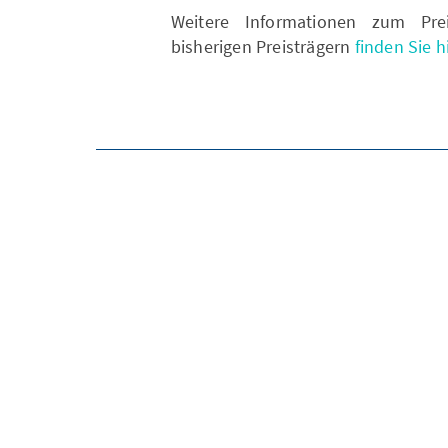
Weitere Informationen zum Pre
bisherigen Preisträgern
finden Sie hi