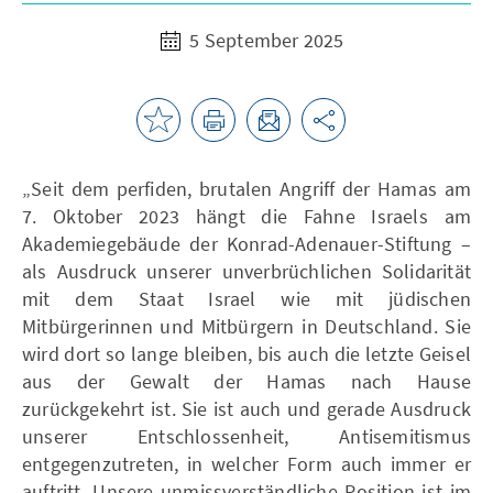
5 September 2025
„Seit dem perfiden, brutalen Angriff der Hamas am
7. Oktober 2023 hängt die Fahne Israels am
Akademiegebäude der Konrad-Adenauer-Stiftung –
als Ausdruck unserer unverbrüchlichen Solidarität
mit dem Staat Israel wie mit jüdischen
Mitbürgerinnen und Mitbürgern in Deutschland. Sie
wird dort so lange bleiben, bis auch die letzte Geisel
aus der Gewalt der Hamas nach Hause
zurückgekehrt ist. Sie ist auch und gerade Ausdruck
unserer Entschlossenheit, Antisemitismus
entgegenzutreten, in welcher Form auch immer er
auftritt. Unsere unmissverständliche Position ist im