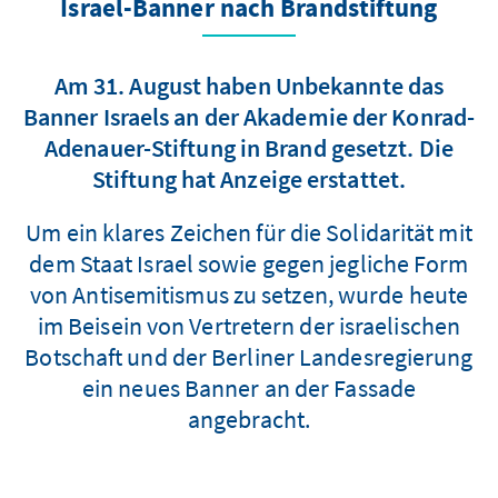
Israel-Banner nach Brandstiftung
Am 31. August haben Unbekannte das
Banner Israels an der Akademie der Konrad-
Adenauer-Stiftung in Brand gesetzt. Die
Stiftung hat Anzeige erstattet.
Um ein klares Zeichen für die Solidarität mit
dem Staat Israel sowie gegen jegliche Form
von Antisemitismus zu setzen, wurde heute
im Beisein von Vertretern der israelischen
Botschaft und der Berliner Landesregierung
ein neues Banner an der Fassade
angebracht.