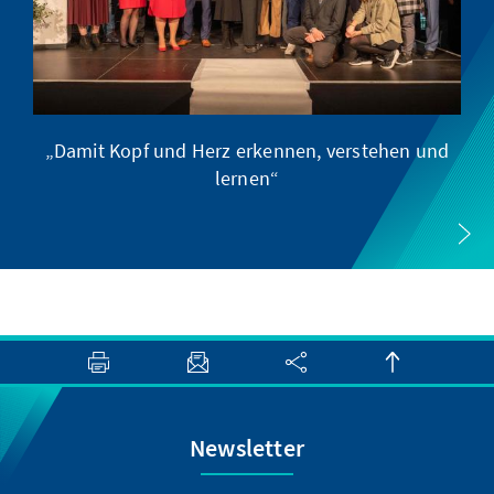
„Damit Kopf und Herz erkennen, verstehen und
lernen“
Newsletter