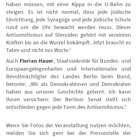
haben müssen, mit einer Kippa in die U-Bahn zu
steigen. Es ist nicht normal, dass jede jüdische
Einrichtung, jede Synagoge und jede jüdische Schule
rund um die Uhr bewacht werden muss. Dieser
Antisemitismus auf Steroiden gehört mit vereinten
Kräften bis an die Wurzel bekämpft. Jetzt braucht es
Taten und nicht nur Worte.“
Auch
Florian Hauer
, Staatssekretär für Bundes- und
Europaangelegenheiten und Internationales und
Bevollmächtigter des Landes Berlin beim Bund,
betonte: „Wir als Demokratinnen und Demokraten
haben aus unserer Geschichte gelernt. Ich kann
Ihnen versichern: Der Berliner Senat stellt sich
entschieden gegen jede Form des Antisemitismus.“
Wenn Sie Fotos der Veranstaltung nutzen möchten,
melden Sie sich gern bei der Pressestelle der