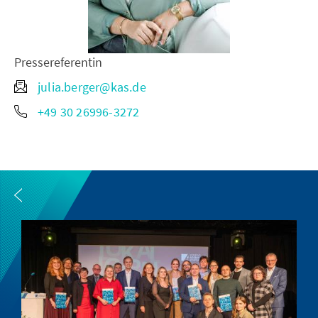
Pressereferentin
julia.berger@kas.de
+49 30 26996-3272