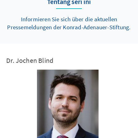
Tentang seri ini
Informieren Sie sich über die aktuellen
Pressemeldungen der Konrad-Adenauer-Stiftung.
Dr. Jochen Blind