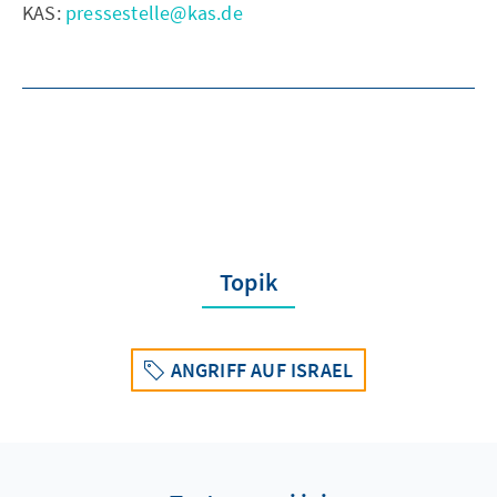
KAS:
pressestelle@kas.de
Topik
ANGRIFF AUF ISRAEL