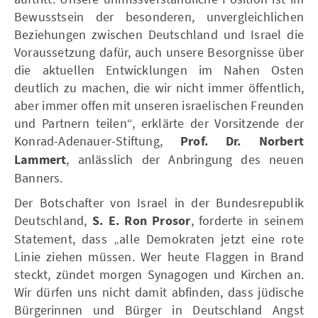
Bewusstsein der besonderen, unvergleichlichen
Beziehungen zwischen Deutschland und Israel die
Voraussetzung dafür, auch unsere Besorgnisse über
die aktuellen Entwicklungen im Nahen Osten
deutlich zu machen, die wir nicht immer öffentlich,
aber immer offen mit unseren israelischen Freunden
und Partnern teilen“, erklärte der Vorsitzende der
Konrad-Adenauer-Stiftung,
Prof. Dr. Norbert
Lammert
, anlässlich der Anbringung des neuen
Banners.
Der Botschafter von Israel in der Bundesrepublik
Deutschland,
S. E. Ron Prosor
, forderte in seinem
Statement, dass „alle Demokraten jetzt eine rote
Linie ziehen müssen. Wer heute Flaggen in Brand
steckt, zündet morgen Synagogen und Kirchen an.
Wir dürfen uns nicht damit abfinden, dass jüdische
Bürgerinnen und Bürger in Deutschland Angst