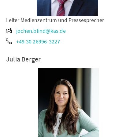
Leiter Medienzentrum und Pressesprecher
jochen.blind@kas.de
+49 30 26996-3227
Julia Berger