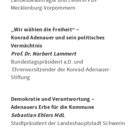
Mecklenburg-Vorpommern
„Wir wählen die Freiheit“ –
Konrad Adenauer und sein politisches
Vermächtnis
Prof. Dr. Norbert Lammert
Bundestagspräsident a.D. und
Ehrenvorsitzender der Konrad-Adenauer-
Stiftung
Demokratie und Verantwortung –
Adenauers Erbe für die Kommune
Sebastian Ehlers MdL
Stadtpräsident der Landeshauptstadt Schwerin