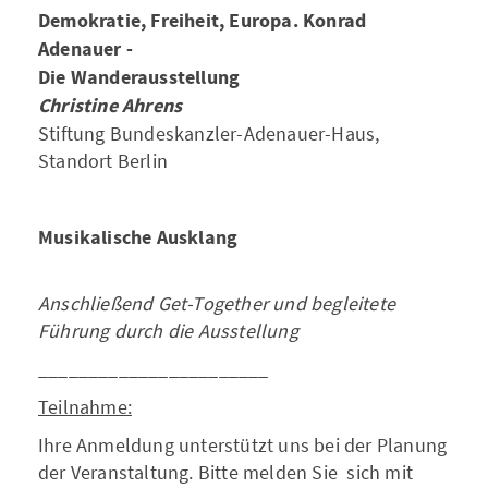
Demokratie, Freiheit, Europa. Konrad
Adenauer -
Die Wanderausstellung
Christine Ahrens
Stiftung Bundeskanzler-Adenauer-Haus,
Standort Berlin
Musikalische Ausklang
Anschließend Get-Together und begleitete
Führung durch die Ausstellung
_______________________
Teilnahme:
Ihre Anmeldung unterstützt uns bei der Planung
der Veranstaltung. Bitte melden Sie sich mit