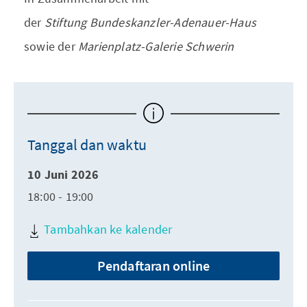
der
Stiftung Bundeskanzler-Adenauer-Haus
sowie der
Marienplatz-Galerie Schwerin
Tanggal dan waktu
10 Juni 2026
18:00 - 19:00
Tambahkan ke kalender
Pendaftaran online