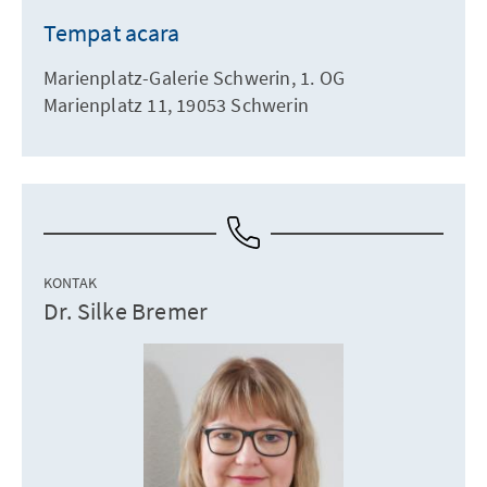
Tempat acara
Marienplatz-Galerie Schwerin, 1. OG
Marienplatz 11, 19053 Schwerin
KONTAK
Dr. Silke Bremer