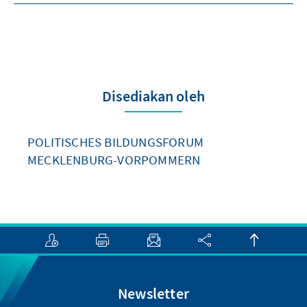
Disediakan oleh
POLITISCHES BILDUNGSFORUM
MECKLENBURG-VORPOMMERN
Newsletter