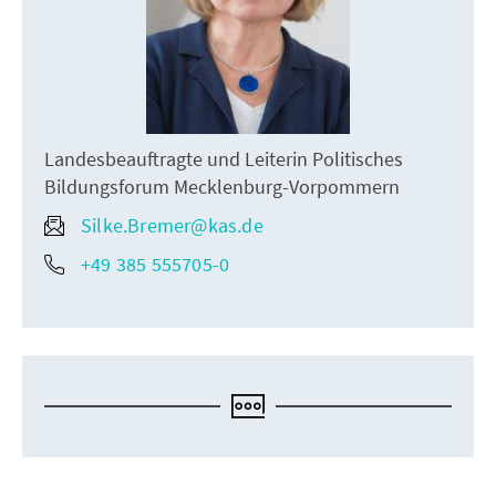
Landesbeauftragte und Leiterin Politisches
Bildungsforum Mecklenburg-Vorpommern
Silke.Bremer@kas.de
+49 385 555705-0