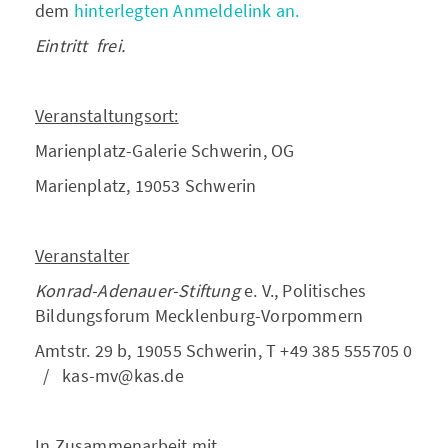
dem
hinterlegten Anmeldelink an.
Eintritt frei.
Veranstaltungsort:
Marienplatz-Galerie Schwerin, OG
Marienplatz, 19053 Schwerin
Veranstalter
Konrad-Adenauer-Stiftung
e. V., Politisches
Bildungsforum Mecklenburg-Vorpommern
Amtstr. 29 b, 19055 Schwerin, T +49 385 555705 0
/ kas-mv@kas.de
In Zusammenarbeit mit