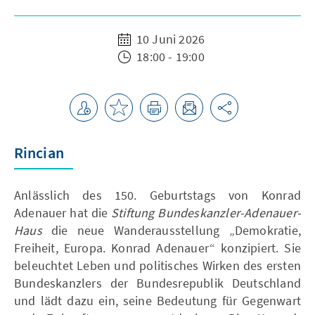
10 Juni 2026
18:00 - 19:00
Rincian
Anlässlich des 150. Geburtstags von Konrad
Adenauer hat die
Stiftung Bundeskanzler-Adenauer-
Haus
die neue Wanderausstellung „Demokratie,
Freiheit, Europa. Konrad Adenauer“ konzipiert. Sie
beleuchtet Leben und politisches Wirken des ersten
Bundeskanzlers der Bundesrepublik Deutschland
und lädt dazu ein, seine Bedeutung für Gegenwart