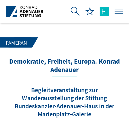
Skip to Main Content
PAMERAN
Demokratie, Freiheit, Europa. Konrad
Adenauer
Begleitveranstaltung zur
Wanderausstellung der Stiftung
Bundeskanzler-Adenauer-Haus in der
Marienplatz-Galerie