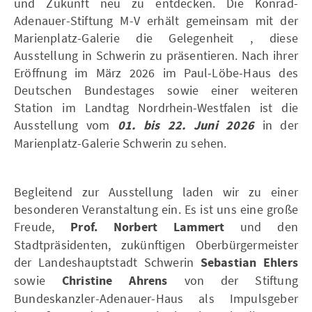
und Zukunft neu zu entdecken. Die Konrad-
Adenauer-Stiftung M-V erhält gemeinsam mit der
Marienplatz-Galerie die Gelegenheit , diese
Ausstellung in Schwerin zu präsentieren. Nach ihrer
Eröffnung im März 2026 im Paul-Löbe-Haus des
Deutschen Bundestages sowie einer weiteren
Station im Landtag Nordrhein-Westfalen ist die
Ausstellung vom
01. bis 22. Juni 2026
in der
Marienplatz-Galerie Schwerin zu sehen.
Begleitend zur Ausstellung laden wir zu einer
besonderen Veranstaltung ein. Es ist uns eine große
Freude,
Prof. Norbert Lammert
und den
Stadtpräsidenten, zukünftigen Oberbürgermeister
der Landeshauptstadt Schwerin
Sebastian Ehlers
sowie
Christine Ahrens
von der Stiftung
Bundeskanzler-Adenauer-Haus als Impulsgeber