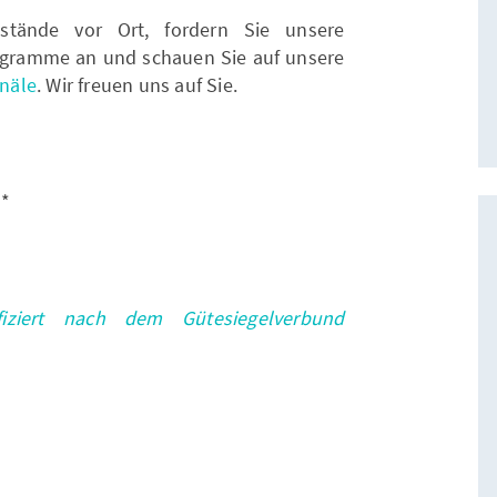
stände vor Ort, fordern Sie unsere
gramme an und schauen Sie auf unsere
näle
. Wir freuen uns auf Sie.
d*
fiziert nach dem Gütesiegelverbund