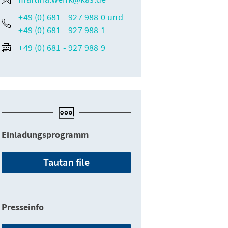
+49 (0) 681 - 927 988 0 und
+49 (0) 681 - 927 988 1
+49 (0) 681 - 927 988 9
Einladungsprogramm
Tautan file
Presseinfo