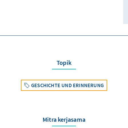
Topik
GESCHICHTE UND ERINNERUNG
Mitra kerjasama