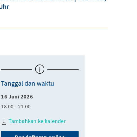
 Uhr
Tanggal dan waktu
16 Juni 2026
18.00 - 21.00
Tambahkan ke kalender