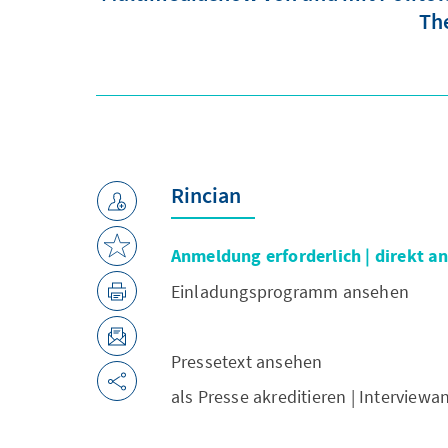
The
Rincian
Anmeldung erforderlich | direkt 
Einladungsprogramm ansehen
Pressetext ansehen
als Presse akreditieren | Interview