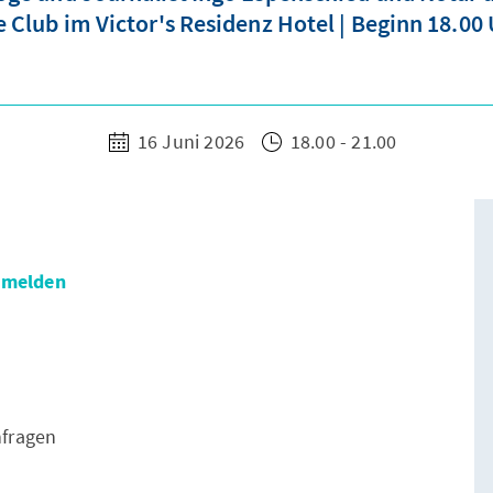
 Club im Victor's Residenz Hotel | Beginn 18.00
16 Juni 2026
18.00 - 21.00
anmelden
anfragen