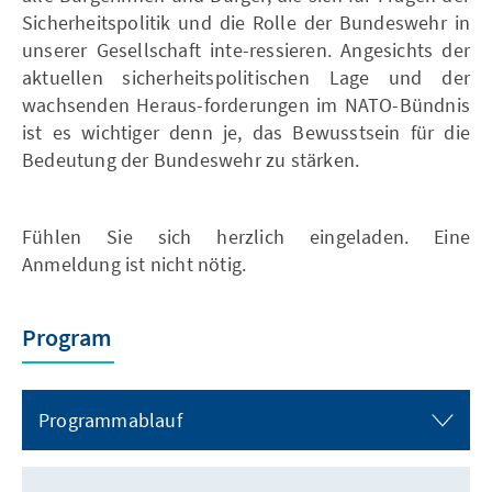
Sicherheitspolitik und die Rolle der Bundeswehr in
unserer Gesellschaft inte-ressieren. Angesichts der
aktuellen sicherheitspolitischen Lage und der
wachsenden Heraus-forderungen im NATO-Bündnis
ist es wichtiger denn je, das Bewusstsein für die
Bedeutung der Bundeswehr zu stärken.
Fühlen Sie sich herzlich eingeladen. Eine
Anmeldung ist nicht nötig.
Program
Programmablauf