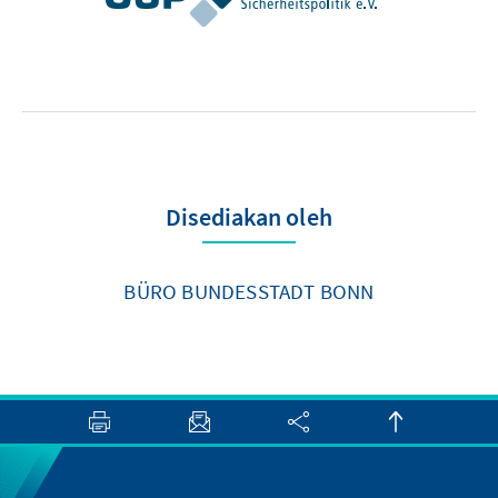
Disediakan oleh
BÜRO BUNDESSTADT BONN