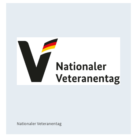
Nationaler Veteranentag