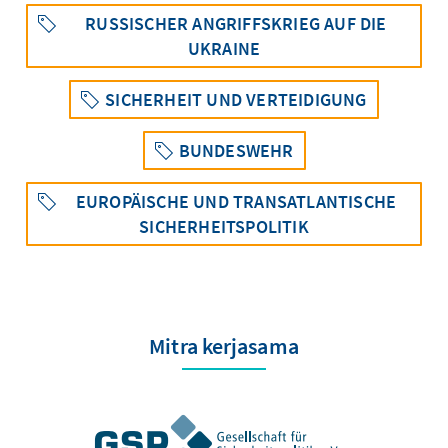
RUSSISCHER ANGRIFFSKRIEG AUF DIE
UKRAINE
SICHERHEIT UND VERTEIDIGUNG
BUNDESWEHR
EUROPÄISCHE UND TRANSATLANTISCHE
SICHERHEITSPOLITIK
Mitra kerjasama