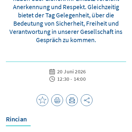
Anerkennung und Respekt. Gleichzeitig
bietet der Tag Gelegenheit, über die
Bedeutung von Sicherheit, Freiheit und
Verantwortung in unserer Gesellschaft ins
Gespräch zu kommen.
20 Juni 2026
12:30 - 14:00
Rincian