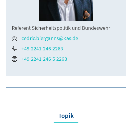
Referent Sicherheitspolitik und Bundeswehr
cedric.bierganns@kas.de
+49 2241 246 2263
+49 2241 246 5 2263
Topik