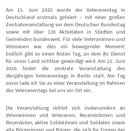
Am 15. Juni 2025 wurde der Veteranentag in
Deutschland erstmals gefeiert – mit einer großen
Zentralveranstaltung vor dem Deutschen Bundestag
sowie mit über 130 Aktivitäten in Städten und
Gemeinden bundesweit. Für viele Veteraninnen und
Veteranen war dies ein bewegender Moment:
Endlich gibt es einen festen Tag, an dem ihr Dienst
für unser Land sichtbar gewürdigt wird. Am 21. Juni
2026 findet die zentrale Veranstaltung des
diesjährigen Veteranentags in Berlin statt. Am Tag
zuvor lade ich Sie zu einer Veranstaltung im Rahmen
des Veteranentags bei uns vor Ort ein.
Die Veranstaltung richtet sich insbesondere an
Veteraninnen und Veteranen, Reservistinnen und
Reservisten, aktive Soldatinnen und Soldaten sowie
alle Bürgerinnen und Bürger, die sich für Fragen der