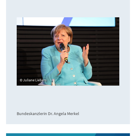
Juliane Liebers
Bundeskanzlerin Dr. Angela Merkel