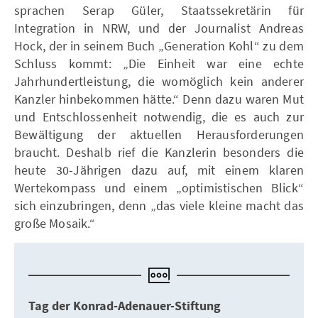
sprachen Serap Güler, Staatssekretärin für
Integration in NRW, und der Journalist Andreas
Hock, der in seinem Buch „Generation Kohl“ zu dem
Schluss kommt: „Die Einheit war eine echte
Jahrhundertleistung, die womöglich kein anderer
Kanzler hinbekommen hätte.“ Denn dazu waren Mut
und Entschlossenheit notwendig, die es auch zur
Bewältigung der aktuellen Herausforderungen
braucht. Deshalb rief die Kanzlerin besonders die
heute 30-Jährigen dazu auf, mit einem klaren
Wertekompass und einem „optimistischen Blick“
sich einzubringen, denn „das viele kleine macht das
große Mosaik.“
Tag der Konrad-Adenauer-Stiftung