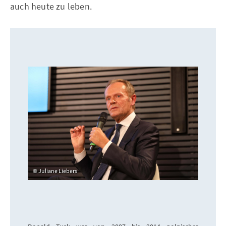
auch heute zu leben.
Juliane Liebers