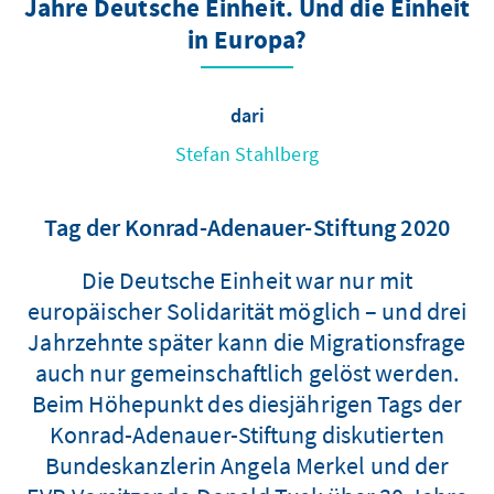
Jahre Deutsche Einheit. Und die Einheit
in Europa?
dari
Stefan Stahlberg
Tag der Konrad-Adenauer-Stiftung 2020
Die Deutsche Einheit war nur mit
europäischer Solidarität möglich – und drei
Jahrzehnte später kann die Migrationsfrage
auch nur gemeinschaftlich gelöst werden.
Beim Höhepunkt des diesjährigen Tags der
Konrad-Adenauer-Stiftung diskutierten
Bundeskanzlerin Angela Merkel und der