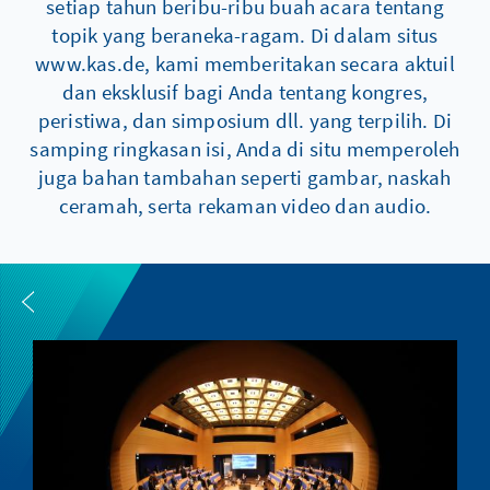
setiap tahun beribu-ribu buah acara tentang
topik yang beraneka-ragam. Di dalam situs
www.kas.de, kami memberitakan secara aktuil
dan eksklusif bagi Anda tentang kongres,
peristiwa, dan simposium dll. yang terpilih. Di
samping ringkasan isi, Anda di situ memperoleh
juga bahan tambahan seperti gambar, naskah
ceramah, serta rekaman video dan audio.