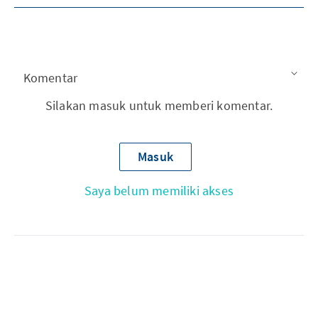
Komentar
Silakan masuk untuk memberi komentar.
Masuk
Saya belum memiliki akses