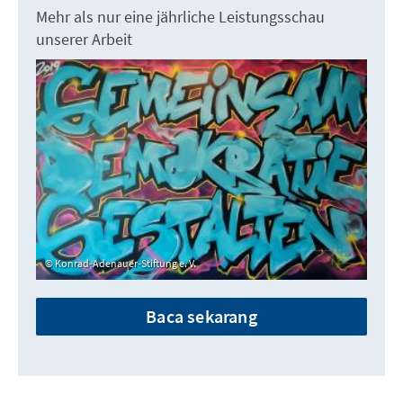
Mehr als nur eine jährliche Leistungsschau
unserer Arbeit
Konrad-Adenauer-Stiftung e. V.
Baca sekarang