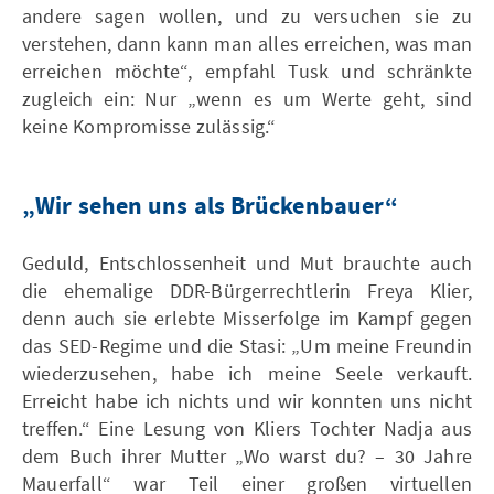
andere sagen wollen, und zu versuchen sie zu
verstehen, dann kann man alles erreichen, was man
erreichen möchte“, empfahl Tusk und schränkte
zugleich ein: Nur „wenn es um Werte geht, sind
keine Kompromisse zulässig.“
„Wir sehen uns als Brückenbauer“
Geduld, Entschlossenheit und Mut brauchte auch
die ehemalige DDR-Bürgerrechtlerin Freya Klier,
denn auch sie erlebte Misserfolge im Kampf gegen
das SED-Regime und die Stasi: „Um meine Freundin
wiederzusehen, habe ich meine Seele verkauft.
Erreicht habe ich nichts und wir konnten uns nicht
treffen.“ Eine Lesung von Kliers Tochter Nadja aus
dem Buch ihrer Mutter „Wo warst du? – 30 Jahre
Mauerfall“ war Teil einer großen virtuellen