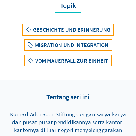
Topik
GESCHICHTE UND ERINNERUNG
MIGRATION UND INTEGRATION
VOM MAUERFALL ZUR EINHEIT
Tentang seri ini
Konrad-Adenauer-Stiftung dengan karya-karya
dan pusat-pusat pendidikannya serta kantor-
kantornya di luar negeri menyelenggarakan