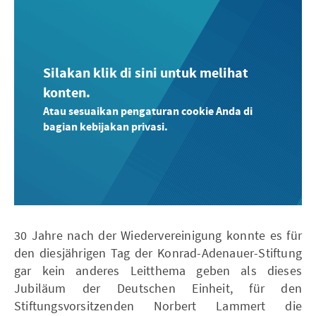
Silakan klik di sini untuk melihat
konten.
Atau sesuaikan pengaturan cookie Anda di
bagian kebijakan privasi.
30 Jahre nach der Wiedervereinigung konnte es für
den diesjährigen Tag der Konrad-Adenauer-Stiftung
gar kein anderes Leitthema geben als dieses
Jubiläum der Deutschen Einheit, für den
Stiftungsvorsitzenden Norbert Lammert die