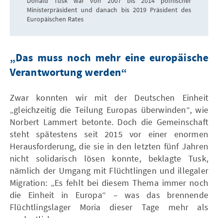
Donald Tusk war von 2007 bis 2014 polnischer
Ministerpräsident und danach bis 2019 Präsident des
Europäischen Rates
„Das muss noch mehr eine europäische
Verantwortung werden“
Zwar konnten wir mit der Deutschen Einheit
„gleichzeitig die Teilung Europas überwinden“, wie
Norbert Lammert betonte. Doch die Gemeinschaft
steht spätestens seit 2015 vor einer enormen
Herausforderung, die sie in den letzten fünf Jahren
nicht solidarisch lösen konnte, beklagte Tusk,
nämlich der Umgang mit Flüchtlingen und illegaler
Migration: „Es fehlt bei diesem Thema immer noch
die Einheit in Europa“ – was das brennende
Flüchtlingslager Moria dieser Tage mehr als