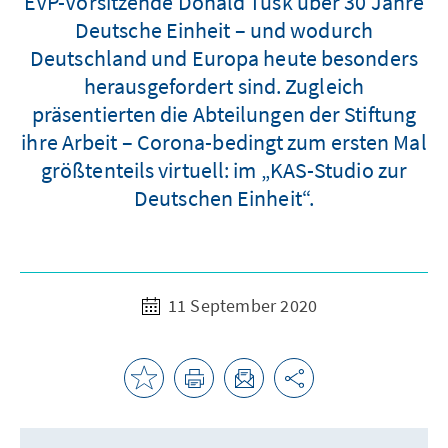
EVP-Vorsitzende Donald Tusk über 30 Jahre
Deutsche Einheit – und wodurch
Deutschland und Europa heute besonders
herausgefordert sind. Zugleich
präsentierten die Abteilungen der Stiftung
ihre Arbeit – Corona-bedingt zum ersten Mal
größtenteils virtuell: im „KAS-Studio zur
Deutschen Einheit“.
11 September 2020