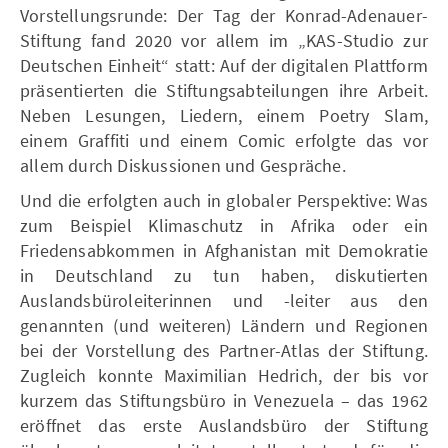
Vorstellungsrunde: Der Tag der Konrad-Adenauer-
Stiftung fand 2020 vor allem im „KAS-Studio zur
Deutschen Einheit“ statt: Auf der digitalen Plattform
präsentierten die Stiftungsabteilungen ihre Arbeit.
Neben Lesungen, Liedern, einem Poetry Slam,
einem Graffiti und einem Comic erfolgte das vor
allem durch Diskussionen und Gespräche.
Und die erfolgten auch in globaler Perspektive: Was
zum Beispiel Klimaschutz in Afrika oder ein
Friedensabkommen in Afghanistan mit Demokratie
in Deutschland zu tun haben, diskutierten
Auslandsbüroleiterinnen und -leiter aus den
genannten (und weiteren) Ländern und Regionen
bei der Vorstellung des Partner-Atlas der Stiftung.
Zugleich konnte Maximilian Hedrich, der bis vor
kurzem das Stiftungsbüro in Venezuela – das 1962
eröffnet das erste Auslandsbüro der Stiftung