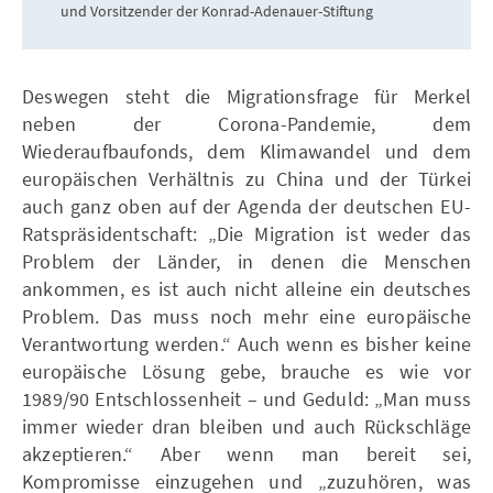
und Vorsitzender der Konrad-Adenauer-Stiftung
Deswegen steht die Migrationsfrage für Merkel
neben der Corona-Pandemie, dem
Wiederaufbaufonds, dem Klimawandel und dem
europäischen Verhältnis zu China und der Türkei
auch ganz oben auf der Agenda der deutschen EU-
Ratspräsidentschaft: „Die Migration ist weder das
Problem der Länder, in denen die Menschen
ankommen, es ist auch nicht alleine ein deutsches
Problem. Das muss noch mehr eine europäische
Verantwortung werden.“ Auch wenn es bisher keine
europäische Lösung gebe, brauche es wie vor
1989/90 Entschlossenheit – und Geduld: „Man muss
immer wieder dran bleiben und auch Rückschläge
akzeptieren.“ Aber wenn man bereit sei,
Kompromisse einzugehen und „zuzuhören, was