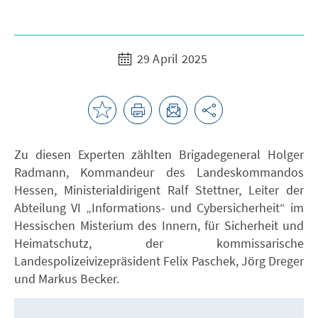
29 April 2025
Zu diesen Experten zählten Brigadegeneral Holger
Radmann, Kommandeur des Landeskommandos
Hessen, Ministerialdirigent Ralf Stettner, Leiter der
Abteilung VI „Informations- und Cybersicherheit“ im
Hessischen Misterium des Innern, für Sicherheit und
Heimatschutz, der kommissarische
Landespolizeivizepräsident Felix Paschek, Jörg Dreger
und Markus Becker.