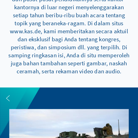
kantornya di luar negeri menyelenggarakan
setiap tahun beribu-ribu buah acara tentang
topik yang beraneka-ragam. Di dalam situs
www.kas.de, kami memberitakan secara aktuil
dan eksklusif bagi Anda tentang kongres,
peristiwa, dan simposium dll. yang terpilih. Di
samping ringkasan isi, Anda di situ memperoleh
juga bahan tambahan seperti gambar, naskah
ceramah, serta rekaman video dan audio.