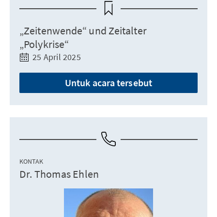
„Zeitenwende“ und Zeitalter
„Polykrise“
25 April 2025
Untuk acara tersebut
KONTAK
Dr. Thomas Ehlen