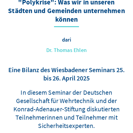
"Polykrise": Was wir in unseren
Städten und Gemeinden unternehmen
können
dari
Dr. Thomas Ehlen
Eine Bilanz des Wiesbadener Seminars 25.
bis 26. April 2025
In diesem Seminar der Deutschen
Gesellschaft für Wehrtechnik und der
Konrad-Adenauer-Stiftung diskutierten
Teilnehmerinnen und Teilnehmer mit
Sicherheitsexperten.