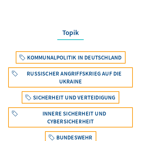
Topik
KOMMUNALPOLITIK IN DEUTSCHLAND
RUSSISCHER ANGRIFFSKRIEG AUF DIE
UKRAINE
SICHERHEIT UND VERTEIDIGUNG
INNERE SICHERHEIT UND
CYBERSICHERHEIT
BUNDESWEHR