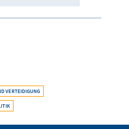
ND VERTEIDIGUNG
ITIK